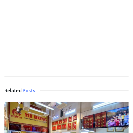
Related
Posts