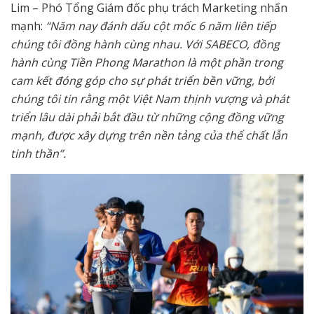
Lim – Phó Tổng Giám đốc phụ trách Marketing nhấn
mạnh:
“Năm nay đánh dấu cột mốc 6 năm liên tiếp
chúng tôi đồng hành cùng nhau. Với SABECO, đồng
hành cùng Tiền Phong Marathon là một phần trong
cam kết đóng góp cho sự phát triển bền vững, bởi
chúng tôi tin rằng một Việt Nam thịnh vượng và phát
triển lâu dài phải bắt đầu từ những cộng đồng vững
mạnh, được xây dựng trên nền tảng của thể chất lẫn
tinh thần”.