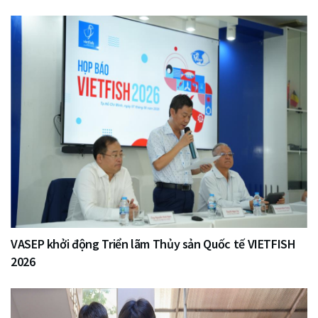
VASEP khởi động Triển lãm Thủy sản Quốc tế VIETFISH
2026