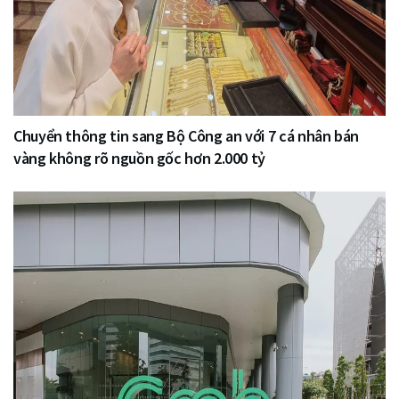
Chuyển thông tin sang Bộ Công an với 7 cá nhân bán
vàng không rõ nguồn gốc hơn 2.000 tỷ