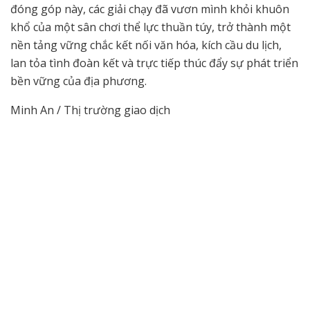
đóng góp này, các giải chạy đã vươn mình khỏi khuôn
khổ của một sân chơi thể lực thuần túy, trở thành một
nền tảng vững chắc kết nối văn hóa, kích cầu du lịch,
lan tỏa tình đoàn kết và trực tiếp thúc đẩy sự phát triển
bền vững của địa phương.
Minh An / Thị trường giao dịch