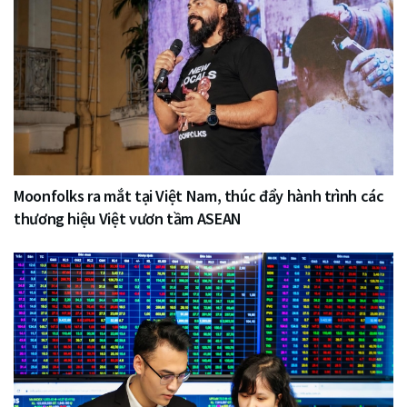
Moonfolks ra mắt tại Việt Nam, thúc đẩy hành trình các
thương hiệu Việt vươn tầm ASEAN