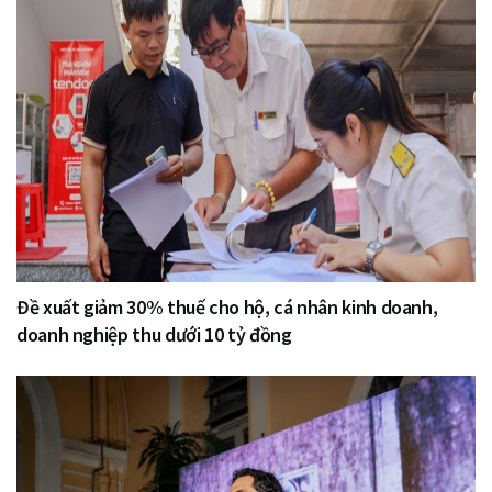
Đề xuất giảm 30% thuế cho hộ, cá nhân kinh doanh,
doanh nghiệp thu dưới 10 tỷ đồng