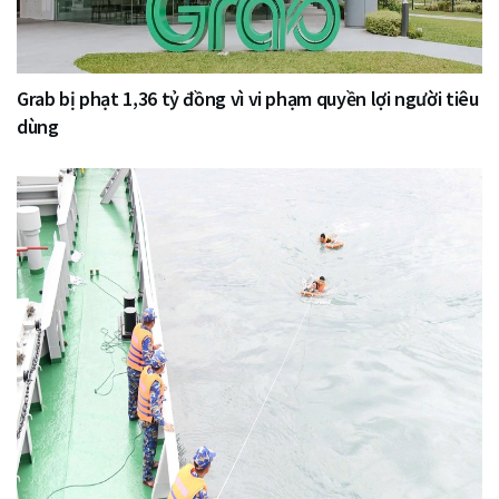
Grab bị phạt 1,36 tỷ đồng vì vi phạm quyền lợi người tiêu
dùng