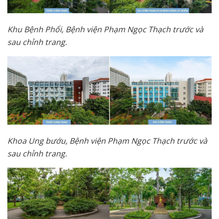
Khu Bệnh Phổi, Bệnh viện Phạm Ngọc Thạch trước và
sau chỉnh trang.
Khoa Ung bướu, Bệnh viện Phạm Ngọc Thạch trước và
sau chỉnh trang.