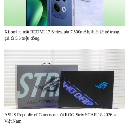
Xiaomi ra mắt REDMI 17 Series, pin 7.500mAh, thiết kế trẻ trung,
giá từ 5,5 triệu đồng
ASUS Republic of Gamers ra mắt ROG Strix SCAR 18 2026 tại
Việt Nam