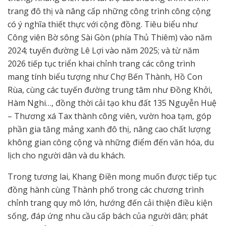
trang đô thị và nâng cấp những công trình công cộng
có ý nghĩa thiết thực với cộng đồng. Tiêu biểu như
Công viên Bờ sông Sài Gòn (phía Thủ Thiêm) vào năm
2024; tuyến đường Lê Lợi vào năm 2025; và từ năm
2026 tiếp tục triển khai chỉnh trang các công trình
mang tính biểu tượng như Chợ Bến Thành, Hồ Con
Rùa, cùng các tuyến đường trung tâm như Đồng Khởi,
Hàm Nghi…, đồng thời cải tạo khu đất 135 Nguyễn Huệ
– Thương xá Tax thành công viên, vườn hoa tạm, góp
phần gia tăng mảng xanh đô thị, nâng cao chất lượng
không gian công cộng và những điểm đến văn hóa, du
lịch cho người dân và du khách.
Trong tương lai, Khang Điền mong muốn được tiếp tục
đồng hành cùng Thành phố trong các chương trình
chỉnh trang quy mô lớn, hướng đến cải thiện điều kiện
sống, đáp ứng nhu cầu cấp bách của người dân; phát