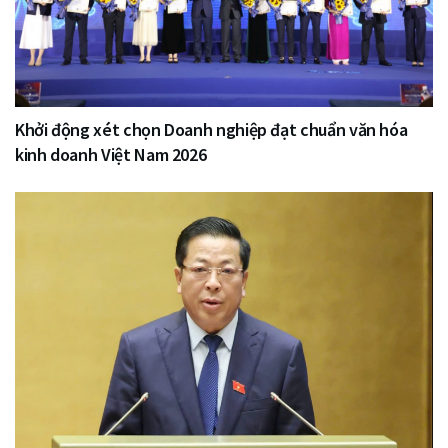
Khởi động xét chọn Doanh nghiệp đạt chuẩn văn hóa
kinh doanh Việt Nam 2026