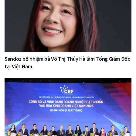
Sandoz bổ nhiệm bà Võ Thị Thúy Hà làm Tổng Giám Đốc
tại Việt Nam