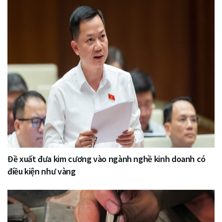
Đề xuất đưa kim cương vào ngành nghề kinh doanh có
điều kiện như vàng