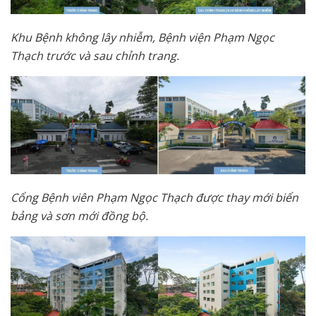
Khu Bệnh không lây nhiễm, Bệnh viện Phạm Ngọc
Thạch trước và sau chỉnh trang.
Cổng Bệnh viên Phạm Ngọc Thạch được thay mới biển
bảng và sơn mới đồng bộ.