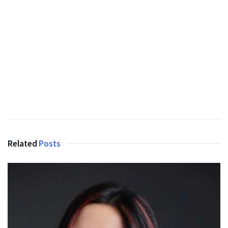
Related
Posts