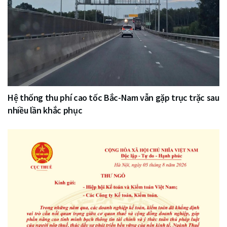
Hệ thống thu phí cao tốc Bắc-Nam vẫn gặp trục trặc sau
nhiều lần khắc phục