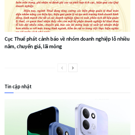
Cục Thuế phát cảnh báo về nhóm doanh nghiệp lỗ nhiều
năm, chuyển giá, lãi mỏng
Tin cập nhật