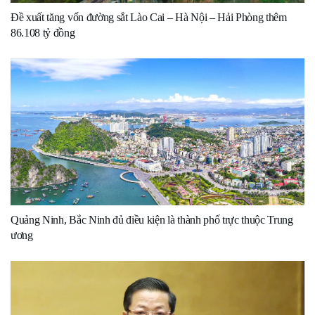
Đề xuất tăng vốn đường sắt Lào Cai – Hà Nội – Hải Phòng thêm
86.108 tỷ đồng
Quảng Ninh, Bắc Ninh đủ điều kiện là thành phố trực thuộc Trung
ương