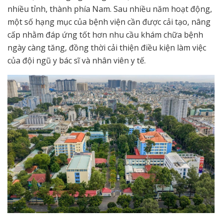
nhiều tỉnh, thành phía Nam. Sau nhiều năm hoạt động,
một số hạng mục của bệnh viện cần được cải tạo, nâng
cấp nhằm đáp ứng tốt hơn nhu cầu khám chữa bệnh
ngày càng tăng, đồng thời cải thiện điều kiện làm việc
của đội ngũ y bác sĩ và nhân viên y tế.