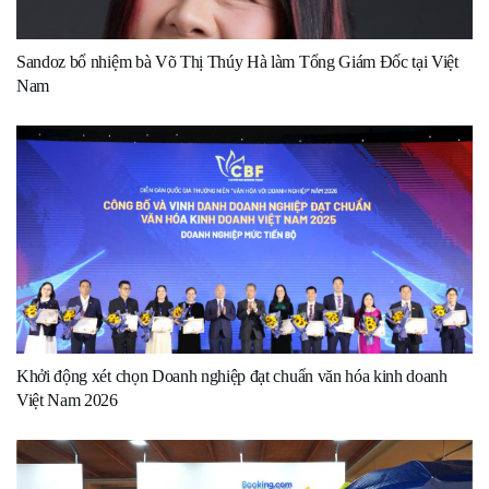
Sandoz bổ nhiệm bà Võ Thị Thúy Hà làm Tổng Giám Đốc tại Việt
Nam
Khởi động xét chọn Doanh nghiệp đạt chuẩn văn hóa kinh doanh
Việt Nam 2026