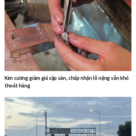
Kim cương giảm giá sập sàn, chấp nhận lỗ nặng vẫn khó
thoát hàng