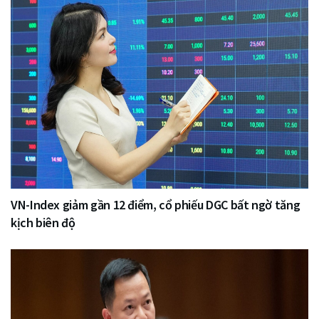
VN-Index giảm gần 12 điểm, cổ phiếu DGC bất ngờ tăng
kịch biên độ