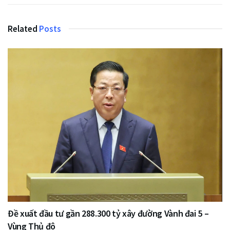
Related
Posts
Đề xuất đầu tư gần 288.300 tỷ xây đường Vành đai 5 –
Vùng Thủ đô