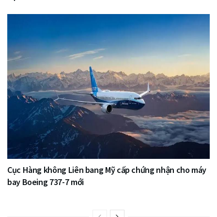
Cục Hàng không Liên bang Mỹ cấp chứng nhận cho máy
bay Boeing 737-7 mới