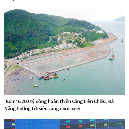
‘Bơm’ 6.200 tỷ đồng hoàn thiện Cảng Liên Chiểu, Đà
Nẵng hướng tới siêu cảng container