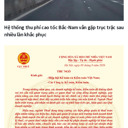
Hệ thống thu phí cao tốc Bắc-Nam vẫn gặp trục trặc sau
nhiều lần khắc phục