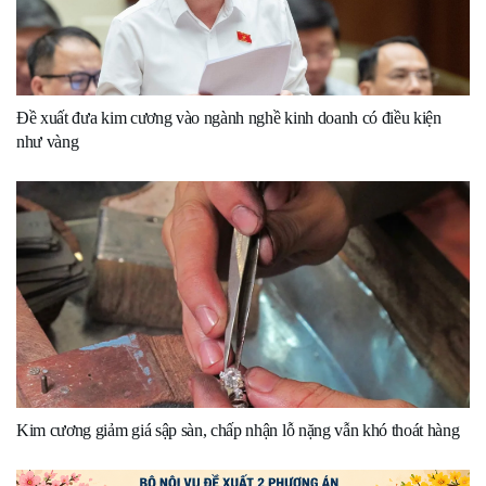
Đề xuất đưa kim cương vào ngành nghề kinh doanh có điều kiện
như vàng
Kim cương giảm giá sập sàn, chấp nhận lỗ nặng vẫn khó thoát hàng