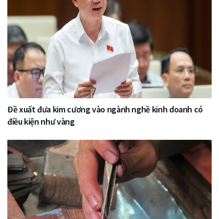
Đề xuất đưa kim cương vào ngành nghề kinh doanh có
điều kiện như vàng