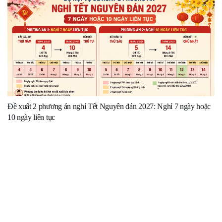
Đề xuất 2 phương án nghỉ Tết Nguyên đán 2027: Nghỉ 7 ngày hoặc
10 ngày liên tục