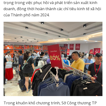
trọng trong việc phục hồi và phát triển sản xuất kinh
doanh, đồng thời hoàn thành các chỉ tiêu kinh tế xã hội
của Thành phố năm 2024.
Trong khuôn khổ chương trình, Sở Công thương TP