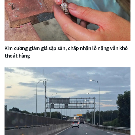
Kim cương giảm giá sập sàn, chấp nhận lỗ nặng vẫn khó
thoát hàng