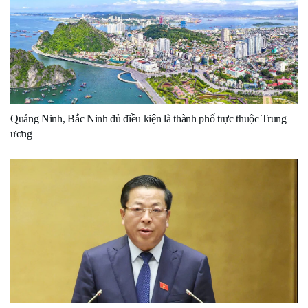
Quảng Ninh, Bắc Ninh đủ điều kiện là thành phố trực thuộc Trung
ương