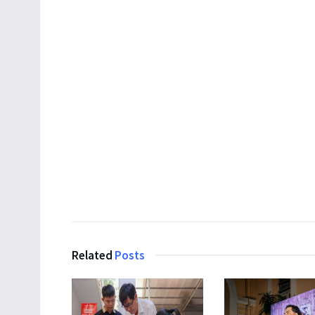
Related
Posts