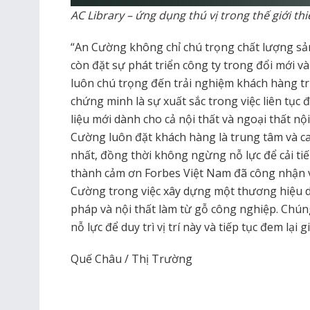
AC Library – ứng dụng thú vị trong thế giới thi
“An Cường không chỉ chú trọng chất lượng sả
còn đặt sự phát triển công ty trong đổi mới 
luôn chú trọng đến trải nghiệm khách hàng t
chứng minh là sự xuất sắc trong việc liên tục 
liệu mới dành cho cả nội thất và ngoại thất nội
Cường luôn đặt khách hàng là trung tâm và c
nhất, đồng thời không ngừng nỗ lực để cải tiế
thành cảm ơn Forbes Việt Nam đã công nhận v
Cường trong việc xây dựng một thương hiệu dẫ
pháp và nội thất làm từ gỗ công nghiệp. Chú
nỗ lực để duy trì vị trí này và tiếp tục đem lại 
Quế Châu / Thị Trường