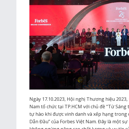
Ngày 17.10.2023, Hội nghị Thương hiệu 2023, 
Nam tổ chức tại TP.HCM với chủ đề “Từ Sáng
tự hào khi được vinh danh và xếp hạng trong
Dẫn Đầu” của Forbes Việt Nam. Đây là một sự 