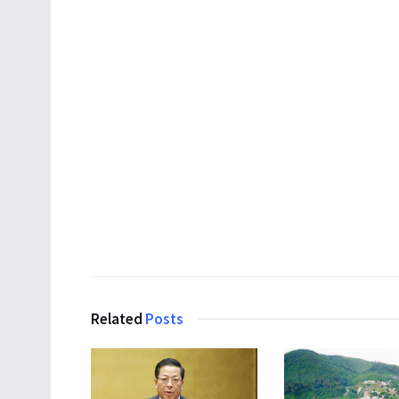
Related
Posts