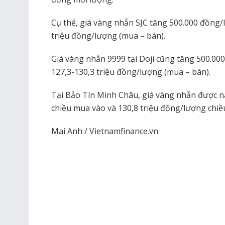
Cụ thể, giá vàng nhẫn SJC tăng 500.000 đồng/
triệu đồng/lượng (mua – bán).
Giá vàng nhẫn 9999 tại Doji cũng tăng 500.00
127,3-130,3 triệu đồng/lượng (mua – bán).
Tại Bảo Tín Minh Châu, giá vàng nhẫn được n
chiều mua vào và 130,8 triệu đồng/lượng chiề
Mai Anh / Vietnamfinance.vn