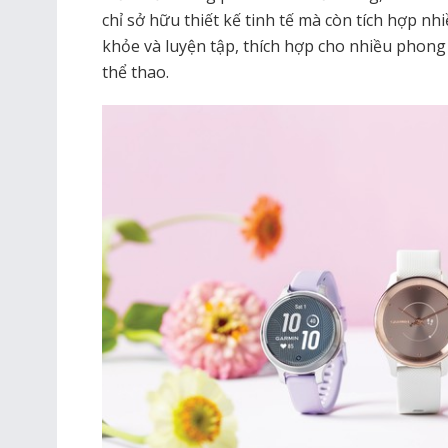
chỉ sở hữu thiết kế tinh tế mà còn tích hợp nh
khỏe và luyện tập, thích hợp cho nhiều phong
thể thao.