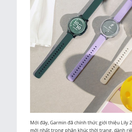
Mới đây, Garmin đã chính thức giới thiệu Lily
mới nhất trong phân khúc thời trang, dành r