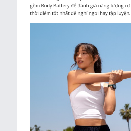
gồm Body Battery để đánh giá năng lượng cơ t
thời điểm tốt nhất để nghỉ ngơi hay tập luyện.