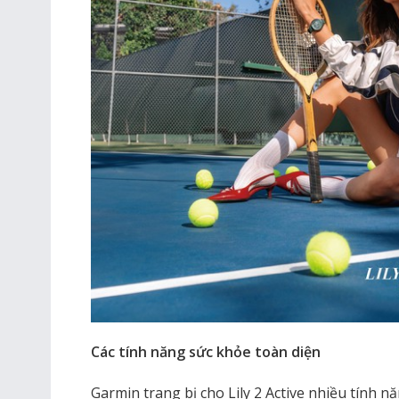
Các tính năng sức khỏe toàn diện
Garmin trang bị cho Lily 2 Active nhiều tính n