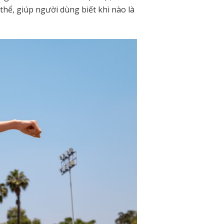
hể, giúp người dùng biết khi nào là