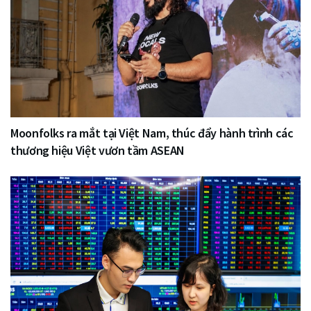
Moonfolks ra mắt tại Việt Nam, thúc đẩy hành trình các
thương hiệu Việt vươn tầm ASEAN