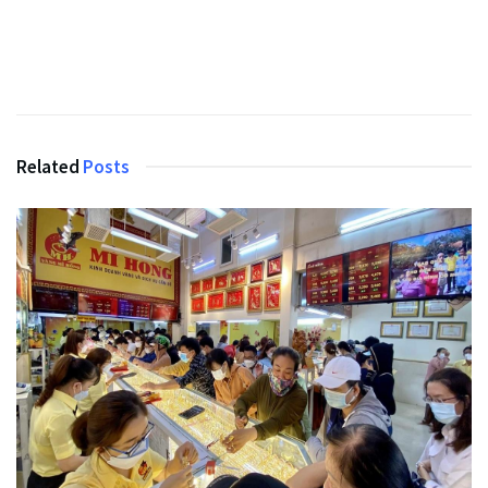
Related
Posts