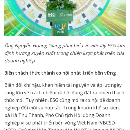
Ông Nguyễn Hoàng Giang phát biểu về việc lấy ESG làm
định hướng xuyên suốt trong chiến lược phát triển của
doanh nghiệp
Biến thách thức thành cơ hội phát triển bền vững
Biến đổi khí hậu, khan hiếm tài nguyên và áp lực ngày
càng lớn về trách nhiệm xã hội đang đặt ra nhiều thách
thức mới. Tuy nhiên, ESG cũng mở ra cơ hội để doanh
nghiệp đổi mới và hợp tác. Trong khuôn khổ sự kiện,
bà Hà Thu Thanh, Phó Chủ tịch Hội đồng Doanh
nghiệp vì sự phát triển bền vững Việt Nam (VBCSD-