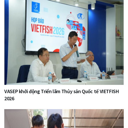
VASEP khởi động Triển lãm Thủy sản Quốc tế VIETFISH
2026