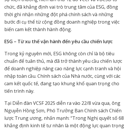
chức, đã khẳng định vai trò trung tâm của ESG, đồng
thời ghi nhận những đột phá chính sách và những
bước đi cụ thể từ cộng đồng doanh nghiệp trong việc
biến cam kết thành hành động.
ESG – Từ xu thế vận hành đến yêu cầu chiến lược
Trong kỷ nguyên mới, ESG không còn chỉ là bộ tiêu
chuẩn để tuân thủ, mà đã trở thành yêu cầu chiến lược
để doanh nghiệp nâng cao năng lực cạnh tranh và hội
nhập toàn cầu. Chính sách của Nhà nước, cùng với các
cam kết quốc tế, đang tạo khung khổ quan trọng cho
tiến trình này.
Tại Diễn đàn VCSF 2025 diễn ra vào 22/8 vừa qua, ông
Nguyễn Hồng Sơn, Phó Trưởng Ban Chính sách Chiến
lược Trung ương, nhấn mạnh: “Trong Nghị quyết số 68
khẳng định kinh tế tư nhân là một động lực quan trọng