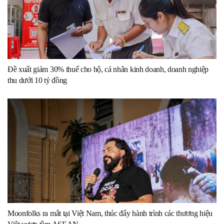
Đề xuất giảm 30% thuế cho hộ, cá nhân kinh doanh, doanh nghiệp
thu dưới 10 tỷ đồng
Moonfolks ra mắt tại Việt Nam, thúc đẩy hành trình các thương hiệu