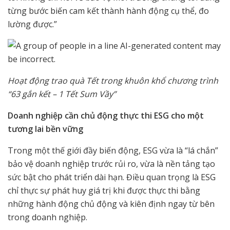
từng bước biến cam kết thành hành động cụ thể, đo
lường được.”
Hoạt động trao quà Tết trong khuôn khổ chương trình
“63 gắn kết – 1 Tết Sum Vầy”
Doanh nghiệp cần chủ động thực thi ESG cho một
tương lai bền vững
Trong một thế giới đầy biến động, ESG vừa là “lá chắn”
bảo vệ doanh nghiệp trước rủi ro, vừa là nền tảng tạo
sức bật cho phát triển dài hạn. Điều quan trọng là ESG
chỉ thực sự phát huy giá trị khi được thực thi bằng
những hành động chủ động và kiên định ngay từ bên
trong doanh nghiệp.