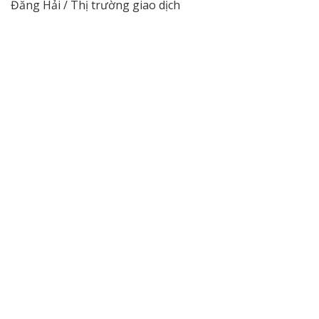
Đăng Hải / Thị trường giao dịch