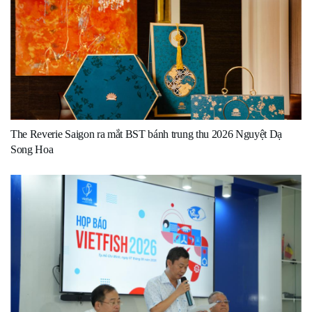
The Reverie Saigon ra mắt BST bánh trung thu 2026 Nguyệt Dạ
Song Hoa