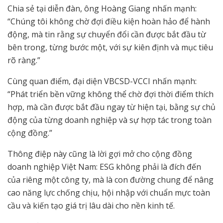
Chia sẻ tại diễn đàn, ông Hoàng Giang nhấn mạnh:
“Chúng tôi không chờ đợi điều kiện hoàn hảo để hành
động, mà tin rằng sự chuyển đổi cần được bắt đầu từ
bên trong, từng bước một, với sự kiên định và mục tiêu
rõ ràng.”
Cùng quan điểm, đại diện VBCSD-VCCI nhấn mạnh:
“Phát triển bền vững không thể chờ đợi thời điểm thích
hợp, mà cần được bắt đầu ngay từ hiện tại, bằng sự chủ
động của từng doanh nghiệp và sự hợp tác trong toàn
cộng đồng.”
Thông điệp này cũng là lời gợi mở cho cộng đồng
doanh nghiệp Việt Nam: ESG không phải là đích đến
của riêng một công ty, mà là con đường chung để nâng
cao năng lực chống chịu, hội nhập với chuẩn mực toàn
cầu và kiến tạo giá trị lâu dài cho nền kinh tế.