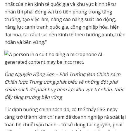
nhất của nền kinh tế quốc gia và khu vực kinh tế tư
nhân thì phải đóng vai trò tiên phong trong tăng
trưởng, tạo việc làm, nâng cao năng suất lao động,
năng lực cạnh tranh quốc gia, công nghiệp hóa, hiện
đại hóa, tái cấu trúc nền kinh tế theo hướng xanh, tuần
hoàn và bền vững.”
Ông Nguyễn Hồng Sơn – Phó Trưởng Ban Chính sách
Chiến lược Trung ương phát biểu về những đột phá
chính sách để phát huy tiềm lực khu vực tư nhân, thúc
đẩy tăng trưởng bền vững
Từ định hướng chính sách đó, có thể thấy ESG ngày
càng trở thành kim chỉ nam để doanh nghiệp rà soát lại
toàn bộ chuỗi vận hành – từ sử dụng tài nguyên, phát