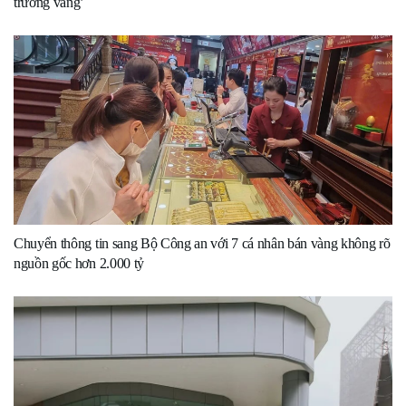
trường vàng’
Chuyển thông tin sang Bộ Công an với 7 cá nhân bán vàng không rõ
nguồn gốc hơn 2.000 tỷ