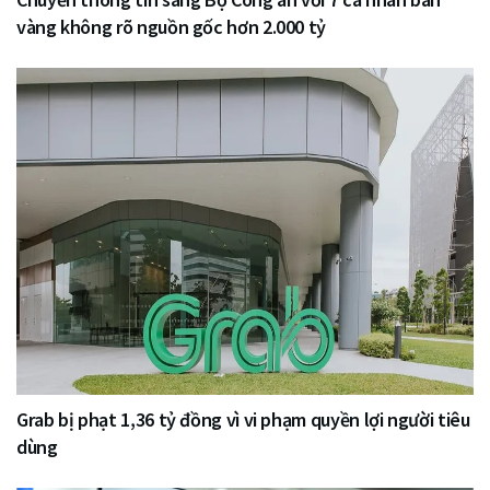
vàng không rõ nguồn gốc hơn 2.000 tỷ
Grab bị phạt 1,36 tỷ đồng vì vi phạm quyền lợi người tiêu
dùng