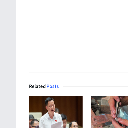
Related
Posts