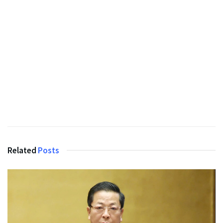
Related
Posts