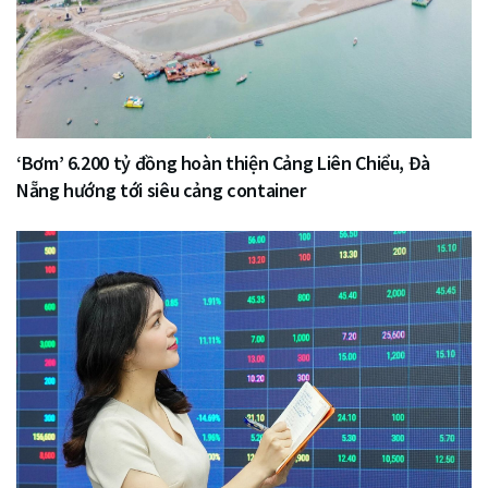
‘Bơm’ 6.200 tỷ đồng hoàn thiện Cảng Liên Chiểu, Đà
Nẵng hướng tới siêu cảng container