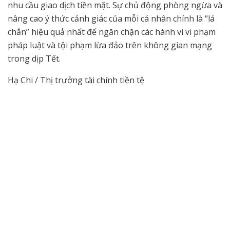
nhu cầu giao dịch tiền mặt. Sự chủ động phòng ngừa và
nâng cao ý thức cảnh giác của mỗi cá nhân chính là “lá
chắn” hiệu quả nhất để ngăn chặn các hành vi vi phạm
pháp luật và tội phạm lừa đảo trên không gian mạng
trong dịp Tết.
Hạ Chi / Thị trưởng tài chính tiền tệ