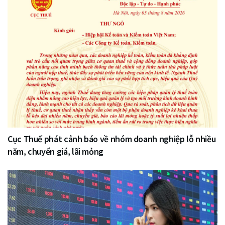
Cục Thuế phát cảnh báo về nhóm doanh nghiệp lỗ nhiều
năm, chuyển giá, lãi mỏng