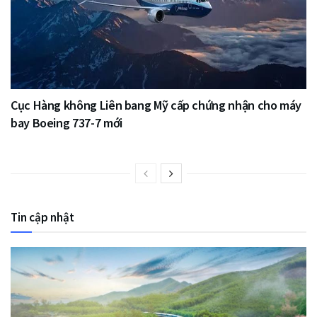
Cục Hàng không Liên bang Mỹ cấp chứng nhận cho máy
bay Boeing 737-7 mới
Tin cập nhật