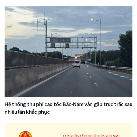
Hệ thống thu phí cao tốc Bắc-Nam vẫn gặp trục trặc sau
nhiều lần khắc phục