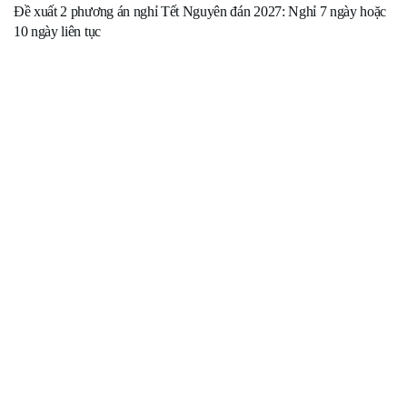
Đề xuất 2 phương án nghỉ Tết Nguyên đán 2027: Nghỉ 7 ngày hoặc
10 ngày liên tục