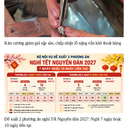
Kim cương giảm giá sập sàn, chấp nhận lỗ nặng vẫn khó thoát hàng
Đề xuất 2 phương án nghỉ Tết Nguyên đán 2027: Nghỉ 7 ngày hoặc
10 ngày liên tục