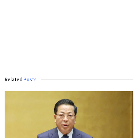
Related
Posts