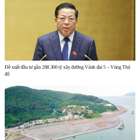
Đề xuất đầu tư gần 288.300 tỷ xây đường Vành đai 5 – Vùng Thủ
đô