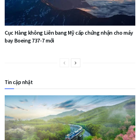
Cục Hàng không Liên bang Mỹ cấp chứng nhận cho máy
bay Boeing 737-7 mới
Tin cập nhật