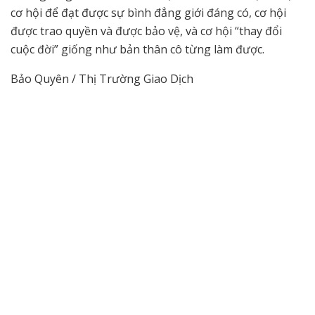
cơ hội để đạt được sự bình đẳng giới đáng có, cơ hội
được trao quyền và được bảo vệ, và cơ hội “thay đổi
cuộc đời” giống như bản thân cô từng làm được.
Bảo Quyên / Thị Trường Giao Dịch