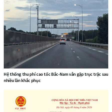
Hệ thống thu phí cao tốc Bắc-Nam vẫn gặp trục trặc sau
nhiều lần khắc phục