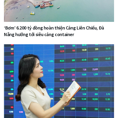
‘Bơm’ 6.200 tỷ đồng hoàn thiện Cảng Liên Chiểu, Đà
Nẵng hướng tới siêu cảng container