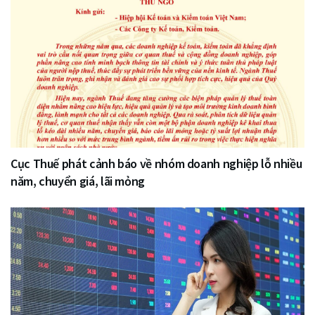
Cục Thuế phát cảnh báo về nhóm doanh nghiệp lỗ nhiều
năm, chuyển giá, lãi mỏng