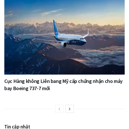
Cục Hàng không Liên bang Mỹ cấp chứng nhận cho máy
bay Boeing 737-7 mới
Tin cập nhật