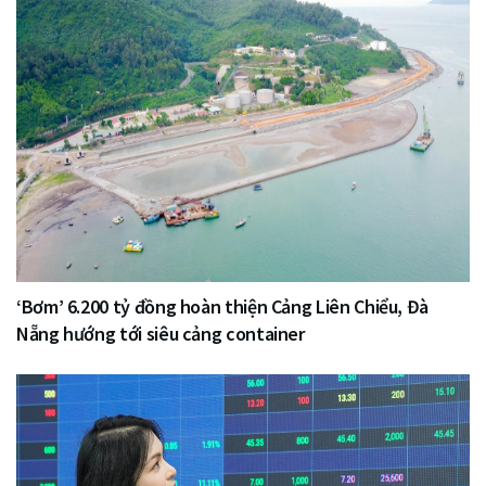
‘Bơm’ 6.200 tỷ đồng hoàn thiện Cảng Liên Chiểu, Đà
Nẵng hướng tới siêu cảng container