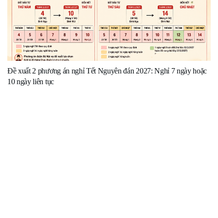
Đề xuất 2 phương án nghỉ Tết Nguyên đán 2027: Nghỉ 7 ngày hoặc
10 ngày liên tục