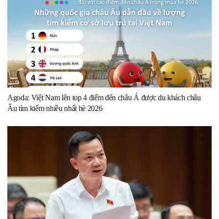
Agoda: Việt Nam lên top 4 điểm đến châu Á được du khách châu
Âu tìm kiếm nhiều nhất hè 2026