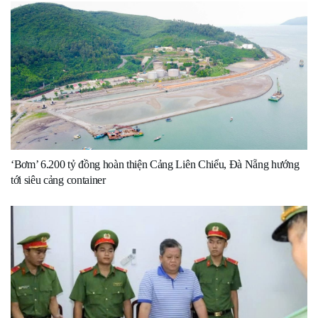
‘Bơm’ 6.200 tỷ đồng hoàn thiện Cảng Liên Chiểu, Đà Nẵng hướng
tới siêu cảng container