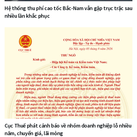
Hệ thống thu phí cao tốc Bắc-Nam vẫn gặp trục trặc sau
nhiều lần khắc phục
Cục Thuế phát cảnh báo về nhóm doanh nghiệp lỗ nhiều
năm, chuyển giá, lãi mỏng