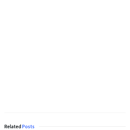
Related
Posts