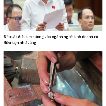
Đề xuất đưa kim cương vào ngành nghề kinh doanh có
điều kiện như vàng