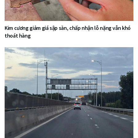
Kim cương giảm giá sập sàn, chấp nhận lỗ nặng vẫn khó
thoát hàng