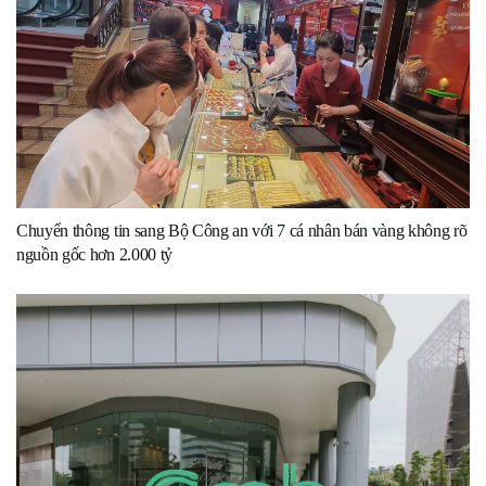
Chuyển thông tin sang Bộ Công an với 7 cá nhân bán vàng không rõ
nguồn gốc hơn 2.000 tỷ