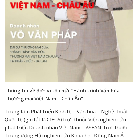
Thông tin về đơn vị tổ chức “Hành trình Văn hóa
Thương mại Việt Nam – Châu Âu”
Trung tâm Phát triển Kinh tế – Văn hóa – Nghệ thuật
Quốc tế (gọi tắt là CIECA) trực thuộc Viện nghiên cứu
phát triển Doanh nhân Việt Nam – ASEAN, trực thuộc
Trung ương Hội nghiên cứu Khoa học Đông Nam Á –