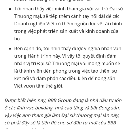
Tôi nhận thấy việc mình tham gia với vai trò Đại sứ
Thương mại, sẽ tiếp thêm cánh tay nối dài để các
Doanh nghiệp Việt có thêm nguồn lực về tài chính
trong việc phát triển sản xuất và kinh doanh của
họ.
Bên cạnh đó, tôi nhìn thấy được ý nghĩa nhân văn
trong Hành trình này. Vì vậy tôi quyết định đảm
nhận vị trí Đại sứ Thương mại với mong muốn sẽ
là thành viên tiên phong trong việc tạo thêm sự
kết nối và đàm phán các điều kiện để nông sản
Việt vươn tầm thế giới.
Được biết hiện nay, BBB Group đang là nhà đầu tư lớn
ở các lĩnh vực building, nhà cao tầng và bất động sản.
vậy việc anh tham gia làm Đại sứ thương mại lần này,
có phải đây sẽ là tiền đề cho sự đầu tư mới của BBB