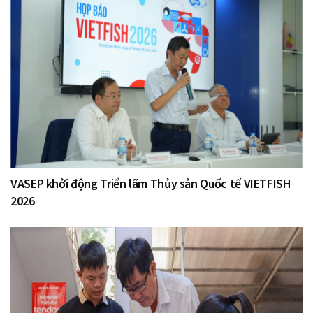
VASEP khởi động Triển lãm Thủy sản Quốc tế VIETFISH
2026