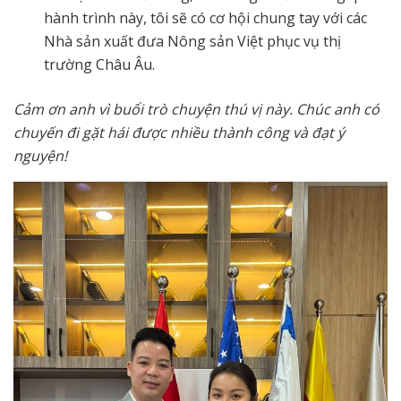
hành trình này, tôi sẽ có cơ hội chung tay với các
Nhà sản xuất đưa Nông sản Việt phục vụ thị
trường Châu Âu.
Cảm ơn anh vì buổi trò chuyện thú vị này. Chúc anh có
chuyến đi gặt hái được nhiều thành công và đạt ý
nguyện!