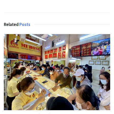
Related
Posts