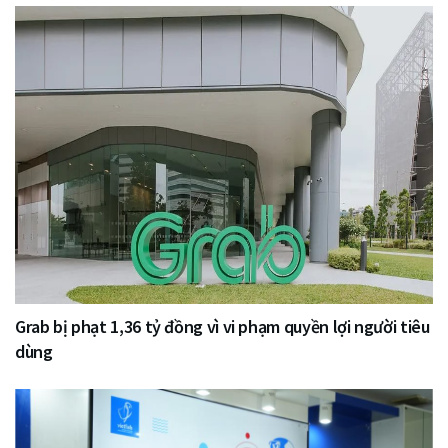
Grab bị phạt 1,36 tỷ đồng vì vi phạm quyền lợi người tiêu
dùng