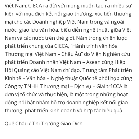
Việt Nam. CIECA ra đời với mong muốn tạo ra nhiều sự
kiện với mục đích kết nối giao thương, xúc tiến thương
mại cho các Doanh nghiệp Việt Nam trong và ngoài
nước, giao lưu văn hóa, biểu diễn nghệ thuật giữa Việt
Nam và các nước trên thế giới. Nằm trong chiến lược
phát triển chung của CIECA, “Hành trình văn hóa
Thương mại Việt Nam – Châu Âu” do Viện Nghiên cứu
phát triển Doanh nhân Việt Nam – Asean cùng Hiệp
Hội Quảng cáo Việt Nam chỉ đạo, Trung tâm Phát triển
Kinh tế – Văn hóa – Nghệ thuật Quốc tế phối hợp cùng
Công ty TNHH Thương mại – Dịch vụ – Giải trí CCA là
đơn vị tổ chức và thực hiện, là một trong những hoạt
động nổi bật nhằm hỗ trợ doanh nghiệp kết nối giao
thương, phát triển kinh doanh và hợp tác hiệu quả.
Quế Châu / Thị Trường Giao Dịch