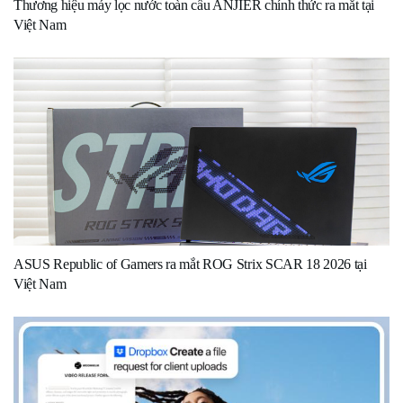
Thương hiệu máy lọc nước toàn cầu ANJIER chính thức ra mắt tại
Việt Nam
ASUS Republic of Gamers ra mắt ROG Strix SCAR 18 2026 tại
Việt Nam