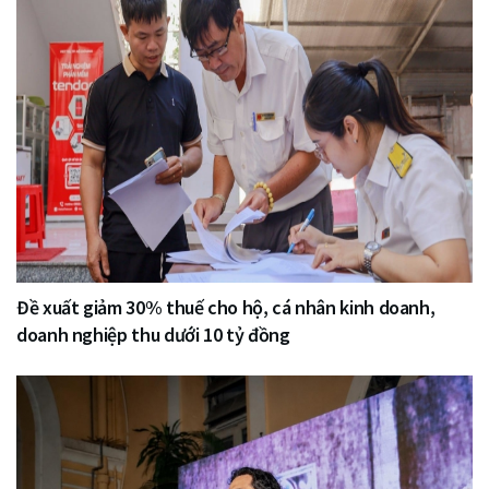
Đề xuất giảm 30% thuế cho hộ, cá nhân kinh doanh,
doanh nghiệp thu dưới 10 tỷ đồng