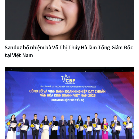
Sandoz bổ nhiệm bà Võ Thị Thúy Hà làm Tổng Giám Đốc
tại Việt Nam