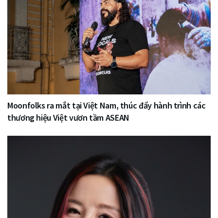
Moonfolks ra mắt tại Việt Nam, thúc đẩy hành trình các
thương hiệu Việt vươn tầm ASEAN