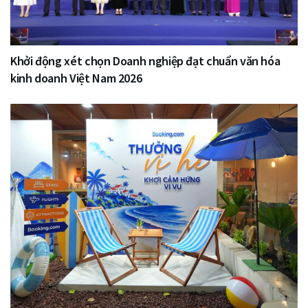
Khởi động xét chọn Doanh nghiệp đạt chuẩn văn hóa
kinh doanh Việt Nam 2026