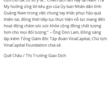
My hưởng ứng lời kêu gọi của Ủy ban Nhân dân tỉnh
Quảng Nam trong việc chung tay khắc phục hậu quả
thiên tai, đồng thời tiếp tục thực hiện nỗ lực mang đến
hoạt động chăm sóc sức khỏe cộng đồng chất lượng
hơn cho mọi đối tượng.” – Ông Don Lam, Đồng sáng
lập kiêm Tổng Giám đốc Tập đoàn VinaCapital, Chủ tịch
VinaCapital Foundation chia sẻ.
Quế Châu / Thị Trường Giao Dịch