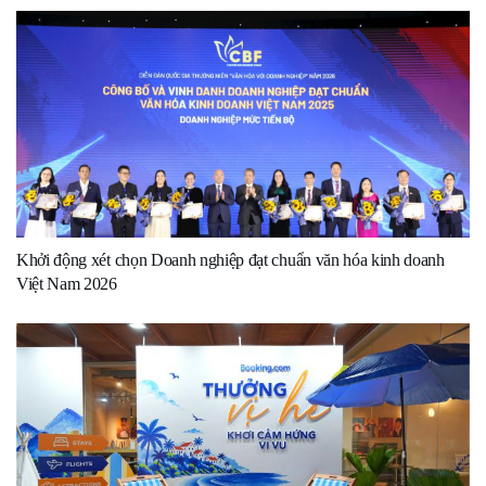
Khởi động xét chọn Doanh nghiệp đạt chuẩn văn hóa kinh doanh
Việt Nam 2026