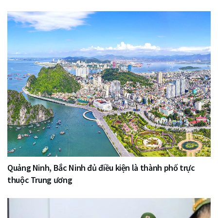
Quảng Ninh, Bắc Ninh đủ điều kiện là thành phố trực
thuộc Trung ương