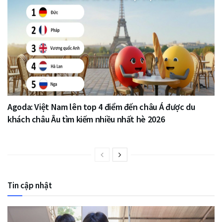
Agoda: Việt Nam lên top 4 điểm đến châu Á được du
khách châu Âu tìm kiếm nhiều nhất hè 2026
Tin cập nhật