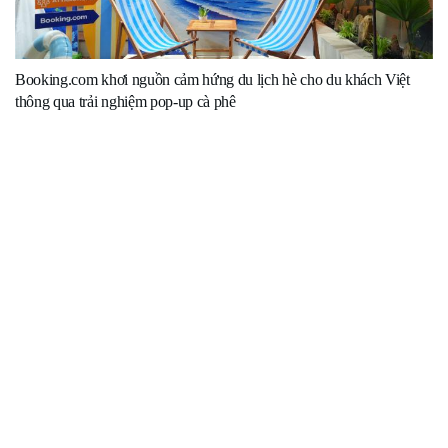
Booking.com khơi nguồn cảm hứng du lịch hè cho du khách Việt
thông qua trải nghiệm pop-up cà phê