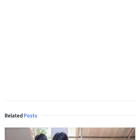
Related
Posts