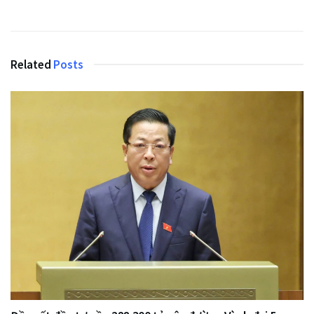
Related
Posts