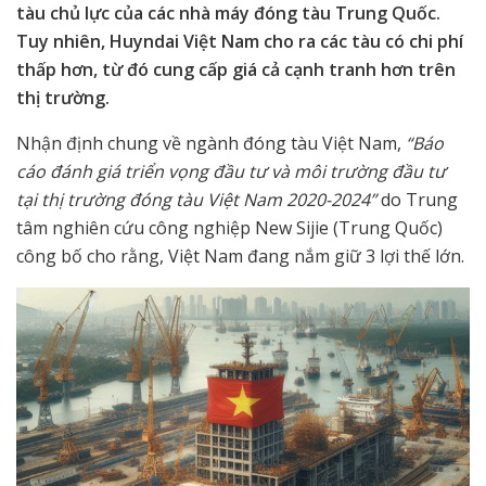
tàu chủ lực của các nhà máy đóng tàu Trung Quốc.
Tuy nhiên, Huyndai Việt Nam cho ra các tàu có chi phí
thấp hơn, từ đó cung cấp giá cả cạnh tranh hơn trên
thị trường.
Nhận định chung về ngành đóng tàu Việt Nam,
“Báo
cáo đánh giá triển vọng đầu tư và môi trường đầu tư
tại thị trường đóng tàu Việt Nam 2020-2024”
do Trung
tâm nghiên cứu công nghiệp New Sijie (Trung Quốc)
công bố cho rằng, Việt Nam đang nắm giữ 3 lợi thế lớn.