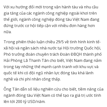
Với xu hướng đổi mới trong vận hành tàu và nhu cầu
gia tăng của các ngành công nghiệp ngoài khơi trên
thế giới, ngành công nghiệp đóng tàu Việt Nam đang
đứng trước cơ hội tiếp cận với nhiều đơn hàng hơn
nữa.
Trong phiên thảo luận chiều 29/5 về tình hình kinh tế-
xã hội và ngân sách nhà nước tại Hội trường Quốc hội,
Phó trưởng đoàn chuyên trách Đoàn ĐBQH thành phố
Hải Phòng Lã Thanh Tân cho biết, Việt Nam đang nắm
trong tay những thế mạnh cạnh tranh với khu vực và
quốc tế khi có đội ngũ nhân lực đóng tàu khá lành
nghề và chi phí nhân công thấp.
Ông Tân dẫn số liệu nghiên cứu cho biết, tiềm năng của
ngành đóng tàu Việt Nam có thể tạo ra giá trị ước tính
lên tới 200 tỷ USD/năm.