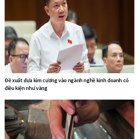
Đề xuất đưa kim cương vào ngành nghề kinh doanh có
điều kiện như vàng