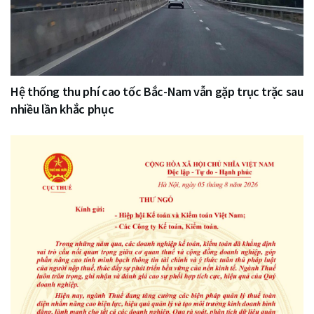
Hệ thống thu phí cao tốc Bắc-Nam vẫn gặp trục trặc sau
nhiều lần khắc phục