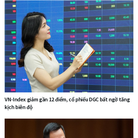
VN-Index giảm gần 12 điểm, cổ phiếu DGC bất ngờ tăng
kịch biên độ