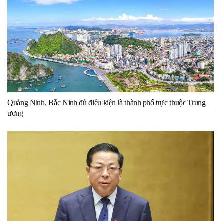
Quảng Ninh, Bắc Ninh đủ điều kiện là thành phố trực thuộc Trung
ương