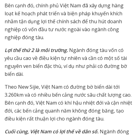
Bên cạnh đó, chính phủ Việt Nam đã xây dựng hàng
loạt kế hoạch phát triển và biện pháp khuyến khích
nhằm tận dụng lợi thế chính sách để thu hút doanh
nghiệp có vốn đầu tư nước ngoài vào ngành công
nghiệp đóng tàu.
Lợi thế thứ 2 là môi trường.
Ngành đóng tàu vốn có
yêu cầu cao về điều kiện tự nhiên và cần có một số tài
nguyên ven biển đặc thù, ví dụ như phải có đường bờ
biển dài.
Theo New Sijie, Việt Nam có đường bờ biển dài tới
3.260km và có nhiều bến cảng nước sâu chất lượng cao.
Bên cạnh đó, Việt Nam có khí hậu nhiệt đới và cận nhiệt
đới, các bến cảng quanh năm không đóng băng, tạo
điều kiện rất thuận lợi cho ngành đóng tàu.
Cuối cùng, Việt Nam có lợi thế về dân số.
Ngành đóng