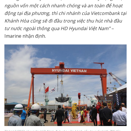
nguồn vốn một cách nhanh chóng và an toàn để hoạt
động tại địa phương, thì chi nhánh của Vietcombank tại
Khánh Hòa cũng sẽ đi đầu trong việc thu hút nhà đầu
tư nước ngoài thông qua HD Hyundai Việt Nam”
–
Imarine nhận định.