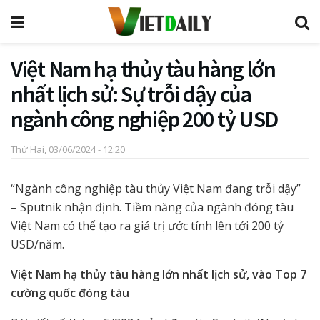
Việt Nam hạ thủy tàu hàng lớn
nhất lịch sử: Sự trỗi dậy của
ngành công nghiệp 200 tỷ USD
Thứ Hai, 03/06/2024 - 12:20
“Ngành công nghiệp tàu thủy Việt Nam đang trỗi dậy”
– Sputnik nhận định. Tiềm năng của ngành đóng tàu
Việt Nam có thể tạo ra giá trị ước tính lên tới 200 tỷ
USD/năm.
Việt Nam hạ thủy tàu hàng lớn nhất lịch sử, vào Top 7
cường quốc đóng tàu