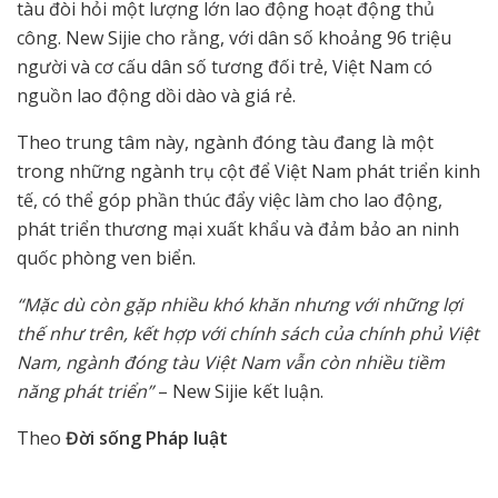
tàu đòi hỏi một lượng lớn lao động hoạt động thủ
công. New Sijie cho rằng, với dân số khoảng 96 triệu
người và cơ cấu dân số tương đối trẻ, Việt Nam có
nguồn lao động dồi dào và giá rẻ.
Theo trung tâm này, ngành đóng tàu đang là một
trong những ngành trụ cột để Việt Nam phát triển kinh
tế, có thể góp phần thúc đẩy việc làm cho lao động,
phát triển thương mại xuất khẩu và đảm bảo an ninh
quốc phòng ven biển.
“Mặc dù còn gặp nhiều khó khăn nhưng với những lợi
thế như trên, kết hợp với chính sách của chính phủ Việt
Nam, ngành đóng tàu Việt Nam vẫn còn nhiều tiềm
năng phát triển”
– New Sijie kết luận.
Theo
Đời sống Pháp luật