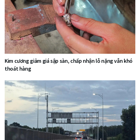
Kim cương giảm giá sập sàn, chấp nhận lỗ nặng vẫn khó
thoát hàng