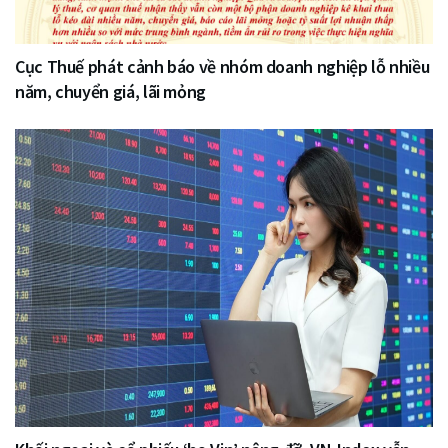
Cục Thuế phát cảnh báo về nhóm doanh nghiệp lỗ nhiều
năm, chuyển giá, lãi mỏng