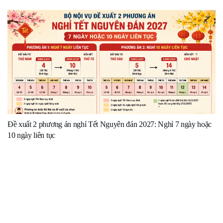
Đề xuất 2 phương án nghỉ Tết Nguyên đán 2027: Nghỉ 7 ngày hoặc
10 ngày liên tục