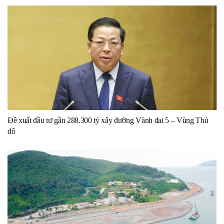
Đề xuất đầu tư gần 288.300 tỷ xây đường Vành đai 5 – Vùng Thủ
đô