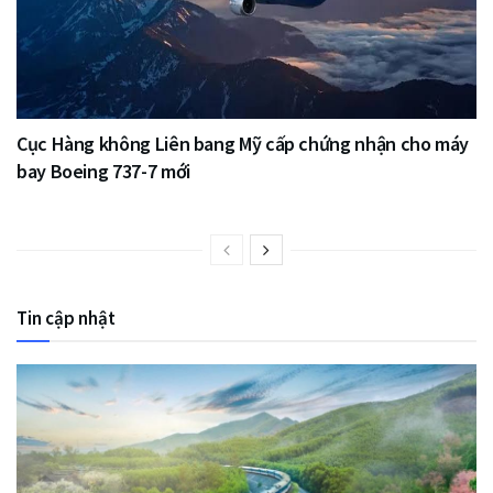
Cục Hàng không Liên bang Mỹ cấp chứng nhận cho máy
bay Boeing 737-7 mới
Tin cập nhật