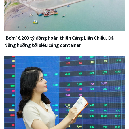
‘Bơm’ 6.200 tỷ đồng hoàn thiện Cảng Liên Chiểu, Đà
Nẵng hướng tới siêu cảng container