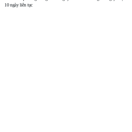
10 ngày liên tục