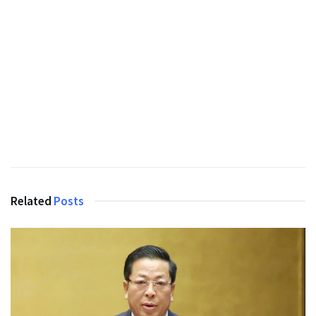
Related
Posts