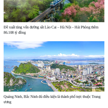
Đề xuất tăng vốn đường sắt Lào Cai – Hà Nội – Hải Phòng thêm
86.108 tỷ đồng
Quảng Ninh, Bắc Ninh đủ điều kiện là thành phố trực thuộc Trung
ương