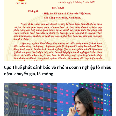
Cục Thuế phát cảnh báo về nhóm doanh nghiệp lỗ nhiều
năm, chuyển giá, lãi mỏng