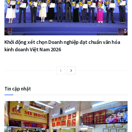
Khởi động xét chọn Doanh nghiệp đạt chuẩn văn hóa
kinh doanh Việt Nam 2026
Tin cập nhật