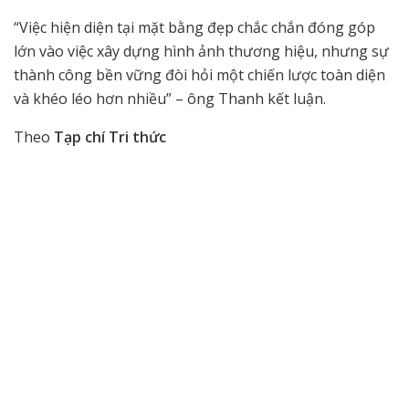
“Việc hiện diện tại mặt bằng đẹp chắc chắn đóng góp
lớn vào việc xây dựng hình ảnh thương hiệu, nhưng sự
thành công bền vững đòi hỏi một chiến lược toàn diện
và khéo léo hơn nhiều” – ông Thanh kết luận.
Theo
Tạp chí Tri thức