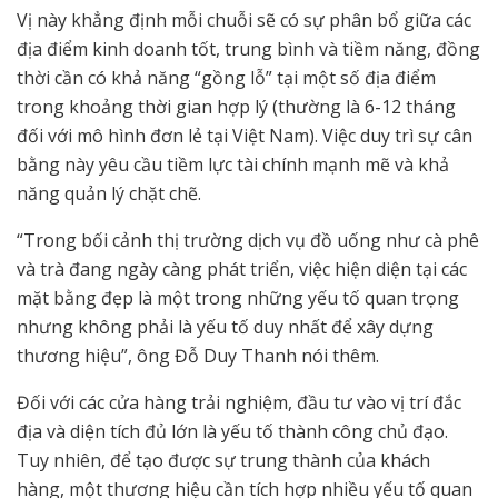
Vị này khẳng định mỗi chuỗi sẽ có sự phân bổ giữa các
địa điểm kinh doanh tốt, trung bình và tiềm năng, đồng
thời cần có khả năng “gồng lỗ” tại một số địa điểm
trong khoảng thời gian hợp lý (thường là 6-12 tháng
đối với mô hình đơn lẻ tại Việt Nam). Việc duy trì sự cân
bằng này yêu cầu tiềm lực tài chính mạnh mẽ và khả
năng quản lý chặt chẽ.
“Trong bối cảnh thị trường dịch vụ đồ uống như cà phê
và trà đang ngày càng phát triển, việc hiện diện tại các
mặt bằng đẹp là một trong những yếu tố quan trọng
nhưng không phải là yếu tố duy nhất để xây dựng
thương hiệu”, ông Đỗ Duy Thanh nói thêm.
Đối với các cửa hàng trải nghiệm, đầu tư vào vị trí đắc
địa và diện tích đủ lớn là yếu tố thành công chủ đạo.
Tuy nhiên, để tạo được sự trung thành của khách
hàng, một thương hiệu cần tích hợp nhiều yếu tố quan