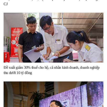
CJ
Đề xuất giảm 30% thuế cho hộ, cá nhân kinh doanh, doanh nghiệp
thu dưới 10 tỷ đồng