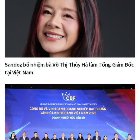
Sandoz bổ nhiệm bà Võ Thị Thúy Hà làm Tổng Giám Đốc
tại Việt Nam