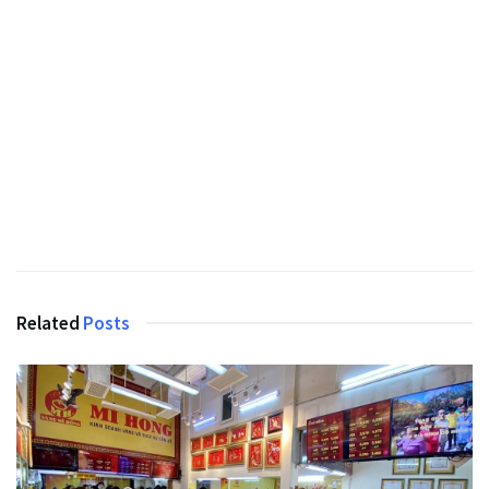
Related
Posts