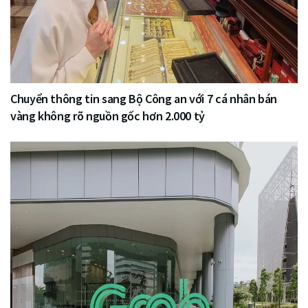
Chuyển thông tin sang Bộ Công an với 7 cá nhân bán
vàng không rõ nguồn gốc hơn 2.000 tỷ