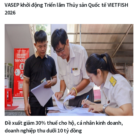
VASEP khởi động Triển lãm Thủy sản Quốc tế VIETFISH
2026
Đề xuất giảm 30% thuế cho hộ, cá nhân kinh doanh,
doanh nghiệp thu dưới 10 tỷ đồng