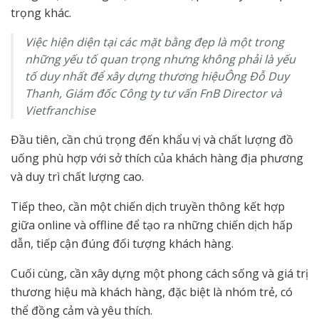
trọng khác.
Việc hiện diện tại các mặt bằng đẹp là một trong
những yếu tố quan trọng nhưng không phải là yếu
tố duy nhất để xây dựng thương hiệuÔng Đỗ Duy
Thanh, Giám đốc Công ty tư vấn FnB Director và
Vietfranchise
Đầu tiên, cần chú trọng đến khẩu vị và chất lượng đồ
uống phù hợp với sở thích của khách hàng địa phương
và duy trì chất lượng cao.
Tiếp theo, cần một chiến dịch truyền thông kết hợp
giữa online và offline để tạo ra những chiến dịch hấp
dẫn, tiếp cận đúng đối tượng khách hàng.
Cuối cùng, cần xây dựng một phong cách sống và giá trị
thương hiệu mà khách hàng, đặc biệt là nhóm trẻ, có
thể đồng cảm và yêu thích.