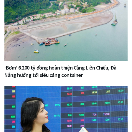
‘Bơm’ 6.200 tỷ đồng hoàn thiện Cảng Liên Chiểu, Đà
Nẵng hướng tới siêu cảng container