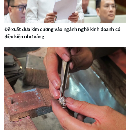
Đề xuất đưa kim cương vào ngành nghề kinh doanh có
điều kiện như vàng