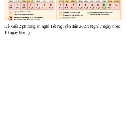
Đề xuất 2 phương án nghỉ Tết Nguyên đán 2027: Nghỉ 7 ngày hoặc
10 ngày liên tục