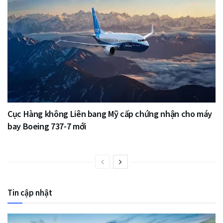
Cục Hàng không Liên bang Mỹ cấp chứng nhận cho máy
bay Boeing 737-7 mới
Tin cập nhật