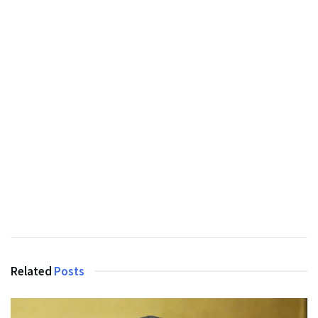
Related
Posts