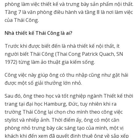
phòng làm việc thiết kế và trưng bày sản phẩm nội thất.
Tầng 7 là văn phòng điều hành và tầng 8 là nơi làm việc
của Thái Công.
Nhà thiết kế Thái Công là ai?
Trước khi được biết đến là nhà thiết kế nội thất, ít
người biết Thái Công (Thai Cong Patrick Quach, SN
1972) từng làm ảo thuật gia kiếm sống.
Công việc này giúp ông có thu nhập cũng như gặt hái
được một số giải thưởng lớn nhỏ.
Sau đó, ông theo học và tốt nghiệp ngành Thiết kế thời
trang tại đại học Hamburg, Đức, tuy nhiên khi ra
trường Thái Công lại chọn cho mình theo công việc
stylist và nhiếp ảnh. Thời điểm ấy, ông có một căn
phòng nhỏ trưng bày các sáng tạo của mình, một vị
khách khi đến xem đã quyết định thuê ông về sắp xếp