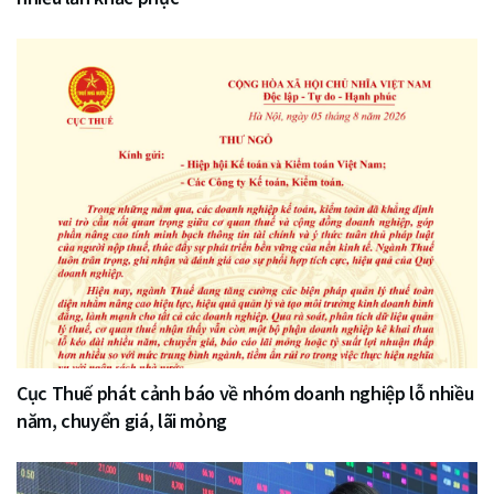
Cục Thuế phát cảnh báo về nhóm doanh nghiệp lỗ nhiều
năm, chuyển giá, lãi mỏng