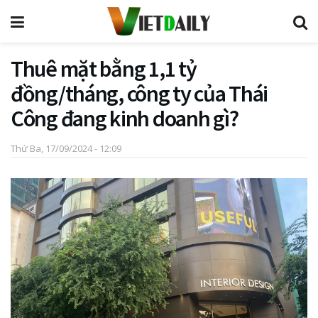
Thuê mặt bằng 1,1 tỷ
đồng/tháng, công ty của Thái
Công đang kinh doanh gì?
Thứ Ba, 17/09/2024 - 12:09