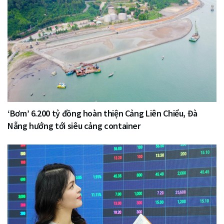
‘Bơm’ 6.200 tỷ đồng hoàn thiện Cảng Liên Chiểu, Đà
Nẵng hướng tới siêu cảng container