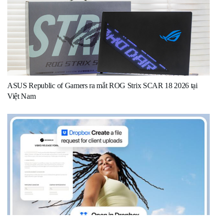
ASUS Republic of Gamers ra mắt ROG Strix SCAR 18 2026 tại
Việt Nam