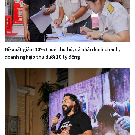
Đề xuất giảm 30% thuế cho hộ, cá nhân kinh doanh,
doanh nghiệp thu dưới 10 tỷ đồng