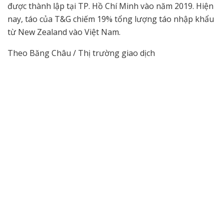
được thành lập tại TP. Hồ Chí Minh vào năm 2019. Hiện
nay, táo của T&G chiếm 19% tổng lượng táo nhập khẩu
từ New Zealand vào Việt Nam.
Theo Băng Châu / Thị trường giao dịch