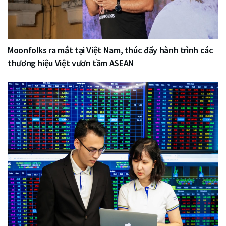
Moonfolks ra mắt tại Việt Nam, thúc đẩy hành trình các
thương hiệu Việt vươn tầm ASEAN