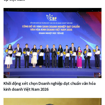
Khởi động xét chọn Doanh nghiệp đạt chuẩn văn hóa
kinh doanh Việt Nam 2026