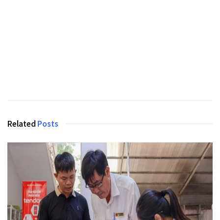
Related
Posts