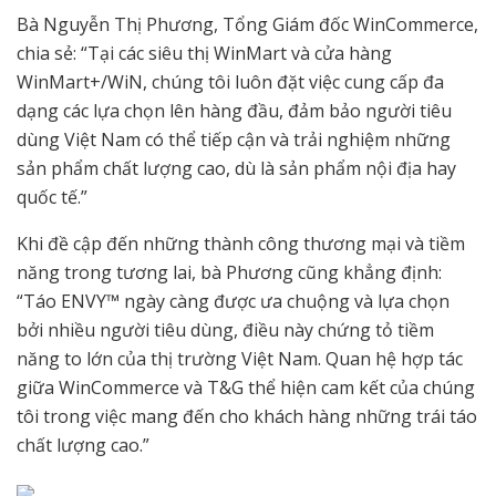
Bà Nguyễn Thị Phương, Tổng Giám đốc WinCommerce,
chia sẻ: “Tại các siêu thị WinMart và cửa hàng
WinMart+/WiN, chúng tôi luôn đặt việc cung cấp đa
dạng các lựa chọn lên hàng đầu, đảm bảo người tiêu
dùng Việt Nam có thể tiếp cận và trải nghiệm những
sản phẩm chất lượng cao, dù là sản phẩm nội địa hay
quốc tế.”
Khi đề cập đến những thành công thương mại và tiềm
năng trong tương lai, bà Phương cũng khẳng định:
“Táo ENVY™ ngày càng được ưa chuộng và lựa chọn
bởi nhiều người tiêu dùng, điều này chứng tỏ tiềm
năng to lớn của thị trường Việt Nam. Quan hệ hợp tác
giữa WinCommerce và T&G thể hiện cam kết của chúng
tôi trong việc mang đến cho khách hàng những trái táo
chất lượng cao.”