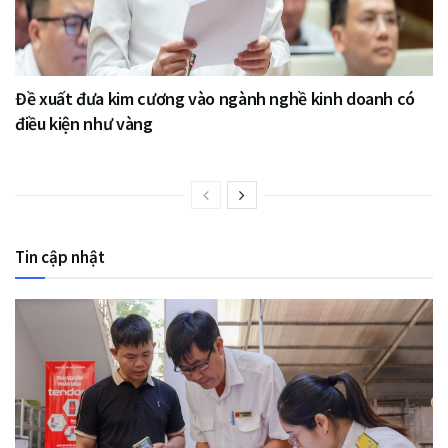
Đề xuất đưa kim cương vào ngành nghề kinh doanh có
điều kiện như vàng
Tin cập nhật