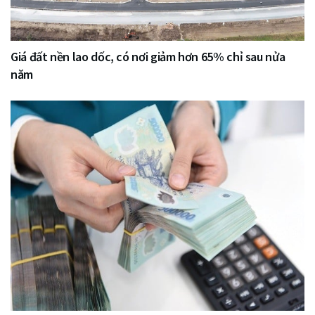
Giá đất nền lao dốc, có nơi giảm hơn 65% chỉ sau nửa
năm