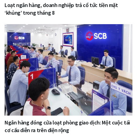
Loạt ngân hàng, doanh nghiệp trả cổ tức tiền mặt
‘khủng’ trong tháng 8
Ngân hàng đóng cửa loạt phòng giao dịch: Một cuộc tái
cơ cấu diễn ra trên diện rộng