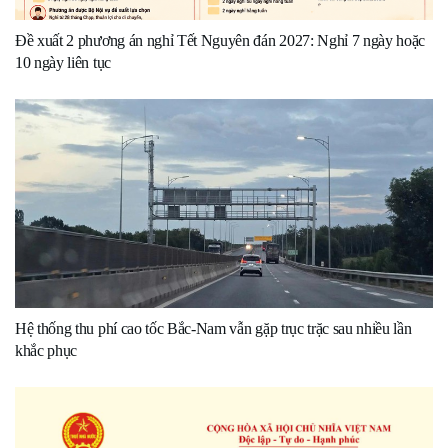
Đề xuất 2 phương án nghỉ Tết Nguyên đán 2027: Nghỉ 7 ngày hoặc
10 ngày liên tục
Hệ thống thu phí cao tốc Bắc-Nam vẫn gặp trục trặc sau nhiều lần
khắc phục