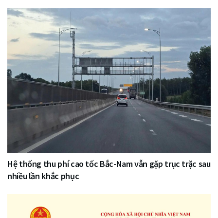
Hệ thống thu phí cao tốc Bắc-Nam vẫn gặp trục trặc sau
nhiều lần khắc phục