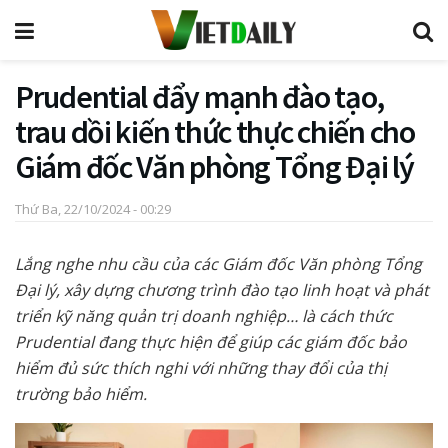
Prudential đẩy mạnh đào tạo,
trau dồi kiến thức thực chiến cho
Giám đốc Văn phòng Tổng Đại lý
Thứ Ba, 22/10/2024 - 00:29
Lắng nghe nhu cầu của các Giám đốc Văn phòng Tổng
Đại lý, xây dựng chương trình đào tạo linh hoạt và phát
triển kỹ năng quản trị doanh nghiệp… là cách thức
Prudential đang thực hiện để giúp các giám đốc bảo
hiểm đủ sức thích nghi với những thay đổi của thị
trường bảo hiểm.