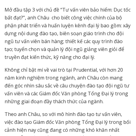
Mở đầu tập 3 với chủ đề “Tư vấn viên bảo hiểm: Dục tốc
bất đạt?”, anh Châu cho biết công việc chính của bộ
phận phát triển và huấn luyện kênh đại lý bao gồm: xây
dựng nội dung đào tạo, biên soạn giáo trình cho đội
ngũ tư vấn viên bán hàng; thiết kế các quy trình đào
tạo; tuyển chọn và quản lý đội ngũ giảng viên giỏi để
truyền đạt kiến thức, kỹ năng cho đại lý.
Không chỉ bật mí về vai trò tại Prudential, với hơn 20
năm kinh nghiệm trong ngành, anh Châu còn mang
đến góc nhìn sâu sắc về câu chuyện đào tạo đội ngũ tư
vấn viên và các Giám đốc Văn phòng Tổng Đại lý trong
những giai đoạn đầy thách thức của ngành.
Theo anh Châu, so với mô hình đào tạo tư vấn viên,
việc đào tạo Giám đốc Văn phòng Tổng Đại lý trong bối
cảnh hiện nay cũng đang có những khó khăn nhất