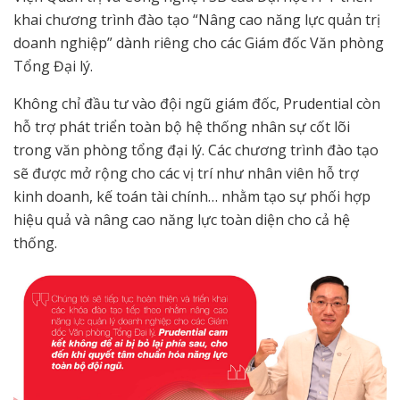
khai chương trình đào tạo “Nâng cao năng lực quản trị
doanh nghiệp” dành riêng cho các Giám đốc Văn phòng
Tổng Đại lý.
Không chỉ đầu tư vào đội ngũ giám đốc, Prudential còn
hỗ trợ phát triển toàn bộ hệ thống nhân sự cốt lõi
trong văn phòng tổng đại lý. Các chương trình đào tạo
sẽ được mở rộng cho các vị trí như nhân viên hỗ trợ
kinh doanh, kế toán tài chính… nhằm tạo sự phối hợp
hiệu quả và nâng cao năng lực toàn diện cho cả hệ
thống.