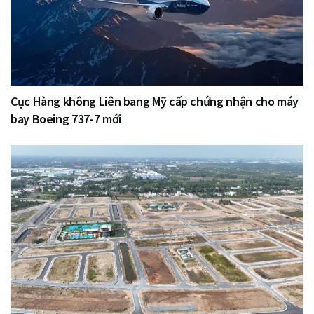
Cục Hàng không Liên bang Mỹ cấp chứng nhận cho máy
bay Boeing 737-7 mới