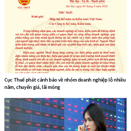
Cục Thuế phát cảnh báo về nhóm doanh nghiệp lỗ nhiều
năm, chuyển giá, lãi mỏng