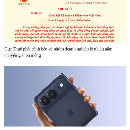
Cục Thuế phát cảnh báo về nhóm doanh nghiệp lỗ nhiều năm,
chuyển giá, lãi mỏng