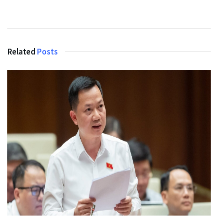
Related
Posts