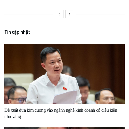
Tin cập nhật
Đề xuất đưa kim cương vào ngành nghề kinh doanh có điều kiện
như vàng