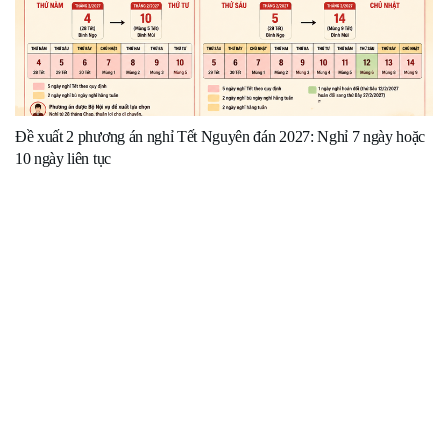
Đề xuất 2 phương án nghỉ Tết Nguyên đán 2027: Nghỉ 7 ngày hoặc
10 ngày liên tục