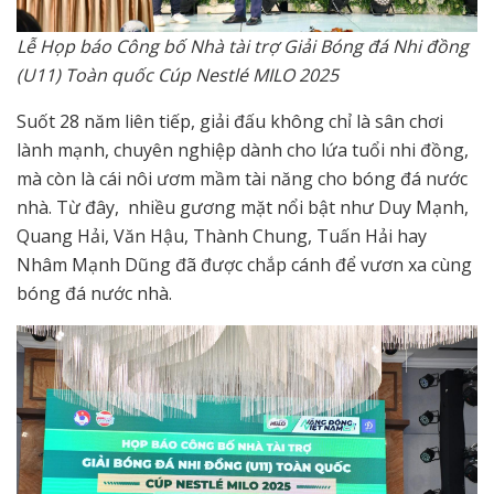
Lễ Họp báo Công bố Nhà tài trợ Giải Bóng đá Nhi đồng
(U11) Toàn quốc Cúp Nestlé MILO 2025
Suốt 28 năm liên tiếp, giải đấu không chỉ là sân chơi
lành mạnh, chuyên nghiệp dành cho lứa tuổi nhi đồng,
mà còn là cái nôi ươm mầm tài năng cho bóng đá nước
nhà. Từ đây, nhiều gương mặt nổi bật như Duy Mạnh,
Quang Hải, Văn Hậu, Thành Chung, Tuấn Hải hay
Nhâm Mạnh Dũng đã được chắp cánh để vươn xa cùng
bóng đá nước nhà.