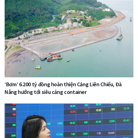
‘Bơm’ 6.200 tỷ đồng hoàn thiện Cảng Liên Chiểu, Đà
Nẵng hướng tới siêu cảng container