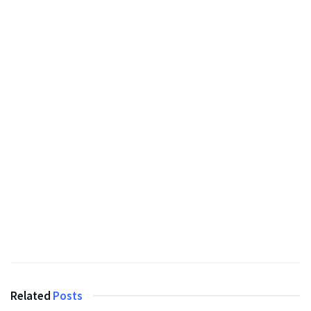
Related
Posts