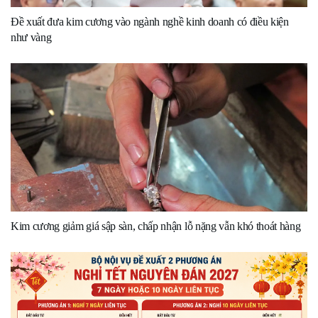
Đề xuất đưa kim cương vào ngành nghề kinh doanh có điều kiện
như vàng
Kim cương giảm giá sập sàn, chấp nhận lỗ nặng vẫn khó thoát hàng