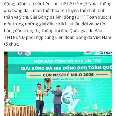
động, nâng cao sức bền cho thế hệ trẻ Việt Nam, thông
qua bóng đá – môn thể thao rèn luyện thể chất, tinh
thần và ý chí. Giải Bóng đá Nhi đồng (U11) Toàn quốc là
một trong những giải đấu có lịch sử lâu đời và uy tín
hàng đầu trong hệ thống thi đấu Quốc gia, do Báo
TNTP&NĐ phối hợp cùng Liên đoàn Bóng đá Việt Nam
tổ chức.