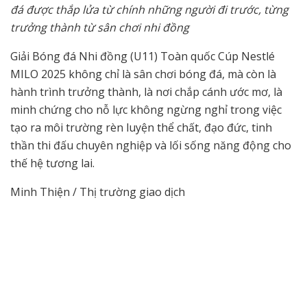
đá được thắp lửa từ chính những người đi trước, từng
trưởng thành từ sân chơi nhi đồng
Giải Bóng đá Nhi đồng (U11) Toàn quốc Cúp Nestlé
MILO 2025 không chỉ là sân chơi bóng đá, mà còn là
hành trình trưởng thành, là nơi chắp cánh ước mơ, là
minh chứng cho nỗ lực không ngừng nghỉ trong việc
tạo ra môi trường rèn luyện thể chất, đạo đức, tinh
thần thi đấu chuyên nghiệp và lối sống năng động cho
thế hệ tương lai.
Minh Thiện / Thị trường giao dịch