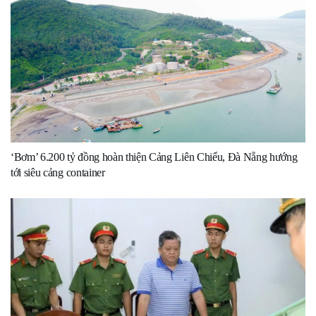
‘Bơm’ 6.200 tỷ đồng hoàn thiện Cảng Liên Chiểu, Đà Nẵng hướng
tới siêu cảng container