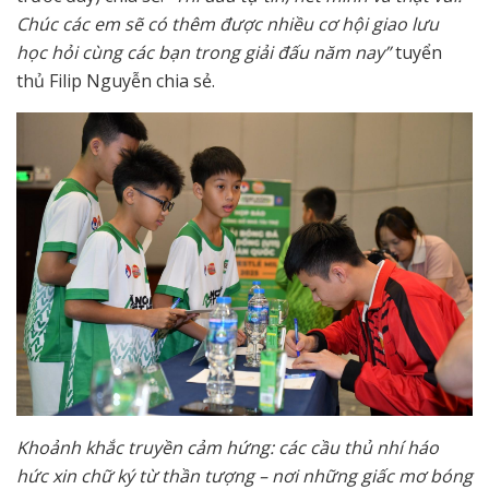
Chúc các em sẽ có thêm được nhiều cơ hội giao lưu
học hỏi cùng các bạn trong giải đấu năm nay”
tuyển
thủ Filip Nguyễn chia sẻ.
Khoảnh khắc truyền cảm hứng: các cầu thủ nhí háo
hức xin chữ ký từ thần tượng – nơi những giấc mơ bóng