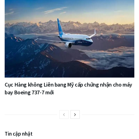
Cục Hàng không Liên bang Mỹ cấp chứng nhận cho máy
bay Boeing 737-7 mới
Tin cập nhật