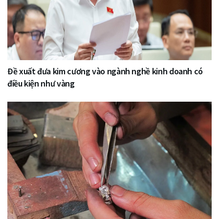
Đề xuất đưa kim cương vào ngành nghề kinh doanh có
điều kiện như vàng