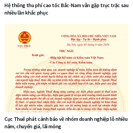
Hệ thống thu phí cao tốc Bắc-Nam vẫn gặp trục trặc sau
nhiều lần khắc phục
Cục Thuế phát cảnh báo về nhóm doanh nghiệp lỗ nhiều
năm, chuyển giá, lãi mỏng