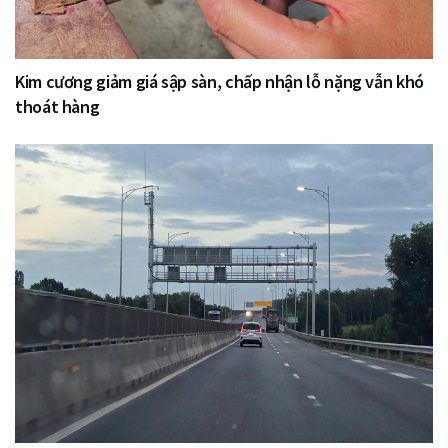
Kim cương giảm giá sập sàn, chấp nhận lỗ nặng vẫn khó
thoát hàng