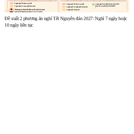
Đề xuất 2 phương án nghỉ Tết Nguyên đán 2027: Nghỉ 7 ngày hoặc
10 ngày liên tục