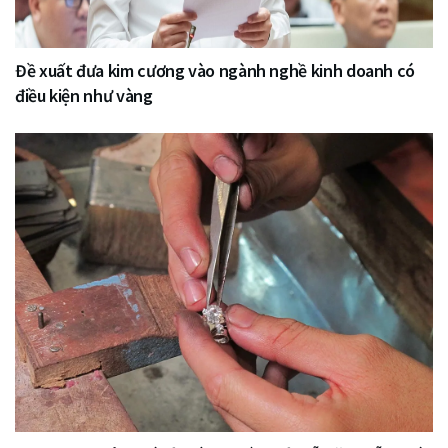
Đề xuất đưa kim cương vào ngành nghề kinh doanh có
điều kiện như vàng