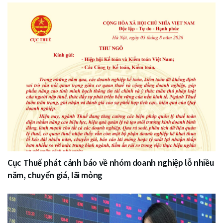
Cục Thuế phát cảnh báo về nhóm doanh nghiệp lỗ nhiều
năm, chuyển giá, lãi mỏng