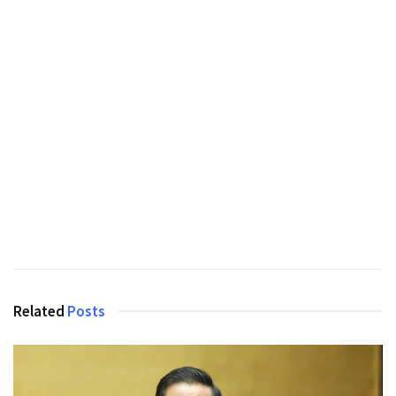
Related
Posts