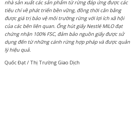
nhà sản xuất các sản phẩm từ rừng đáp ứng được các
tiêu chí về phát triển bền vững, đồng thời cân bằng
được giá trị bảo vệ môi trường rừng với lợi ích xã hội
của các bên liên quan. Ống hút giấy Nestlé MILO đạt
chứng nhận 100% FSC, đảm bảo nguồn giấy được sử
dụng đến từ những cánh rừng hợp pháp và được quản
lý hiệu quả.
Quốc Đạt / Thị Trường Giao Dịch