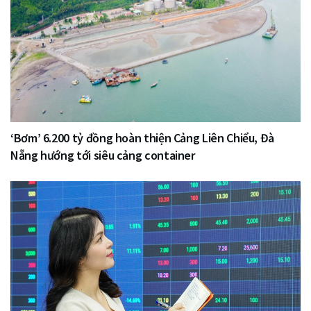
‘Bơm’ 6.200 tỷ đồng hoàn thiện Cảng Liên Chiểu, Đà
Nẵng hướng tới siêu cảng container