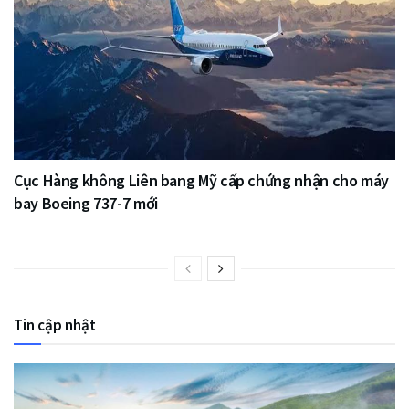
Cục Hàng không Liên bang Mỹ cấp chứng nhận cho máy
bay Boeing 737-7 mới
Tin cập nhật