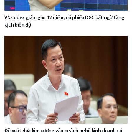
VN-Index giảm gần 12 điểm, cổ phiếu DGC bất ngờ tăng
kịch biên độ
Đề xuất đưa kim cương vào ngành nghề kinh doanh có