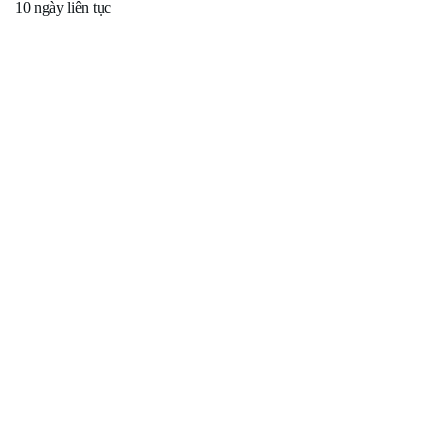
10 ngày liên tục