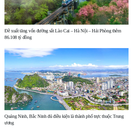
Đề xuất tăng vốn đường sắt Lào Cai – Hà Nội – Hải Phòng thêm
86.108 tỷ đồng
Quảng Ninh, Bắc Ninh đủ điều kiện là thành phố trực thuộc Trung
ương