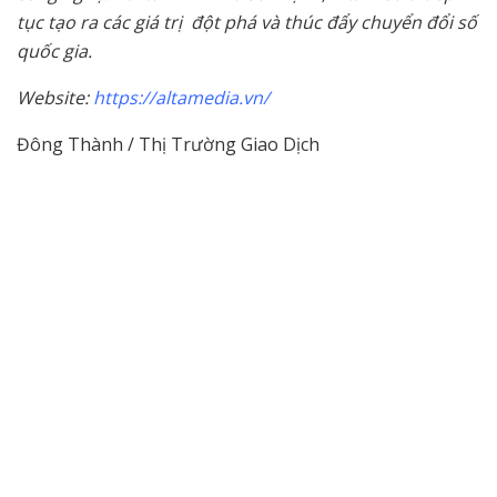
tục tạo ra các giá trị đột phá và thúc đẩy chuyển đổi số
quốc gia.
Website:
https://altamedia.vn/
Đông Thành / Thị Trường Giao Dịch