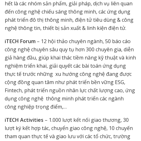
hết là các nhóm sản phẩm, giải pháp, dịch vụ liên quan
đến công nghệ chiếu sáng thông minh, các ứng dụng
phát triển đô thị thông minh, điện tử tiêu dùng & công
nghệ thông tin, thiết bị sản xuất & linh kiện điện tử.
iTECH Forum
– 12 hội thảo chuyên ngành, 50 báo cáo
công nghệ chuyên sâu quy tụ hơn 300 chuyên gia, diễn
giả hàng đầu, giúp khai thác tiềm năng kỹ thuật và kinh
nghiệm triển khai, giải quyết các bài toán ứng dụng
thực tế trước những xu hướng công nghệ đang được
cộng đồng quan tâm như phát triển bền vững ESG,
Fintech, phát triển nguồn nhân lực chất lượng cao, ứng
dụng công nghệ thông minh phát triển các ngành
công nghiệp trọng điểm,…
iTECH Activities
– 1.000 lượt kết nối giao thương, 30
lượt ký kết hợp tác, chuyển giao công nghệ, 10 chuyến
tham quan thực tế và giao lưu với các tổ chức, trường