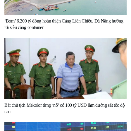
‘Bơm’ 6.200 tỷ đồng hoàn thiện Cảng Liên Chiểu, Đà Nẵng hướng
tới siêu cảng container
Bắt chủ tịch Mekolor từng ‘nổ’ có 100 tỷ USD làm đường sắt tốc độ
cao