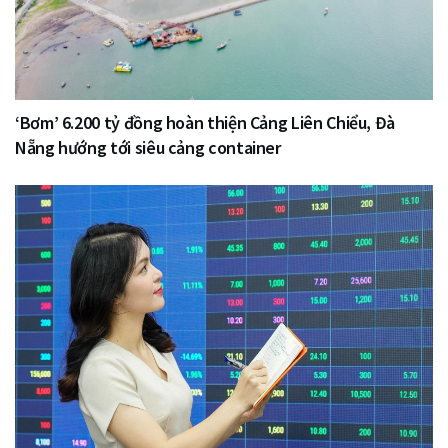
‘Bơm’ 6.200 tỷ đồng hoàn thiện Cảng Liên Chiểu, Đà
Nẵng hướng tới siêu cảng container