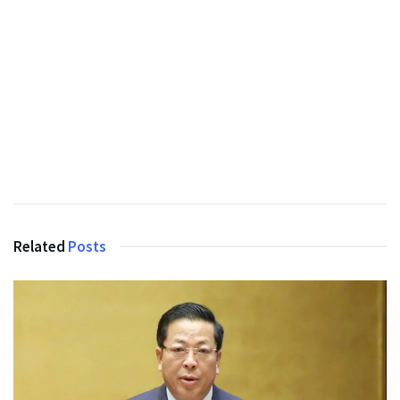
Related
Posts