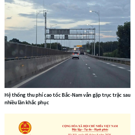
Hệ thống thu phí cao tốc Bắc-Nam vẫn gặp trục trặc sau
nhiều lần khắc phục