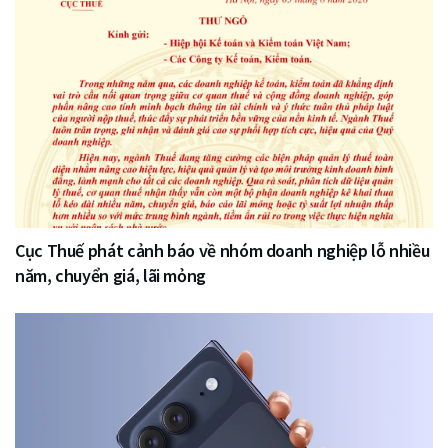
Cục Thuế phát cảnh báo về nhóm doanh nghiệp lỗ nhiều
năm, chuyển giá, lãi mỏng