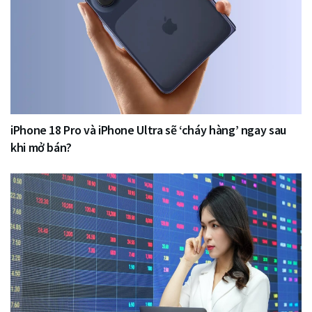
iPhone 18 Pro và iPhone Ultra sẽ ‘cháy hàng’ ngay sau
khi mở bán?