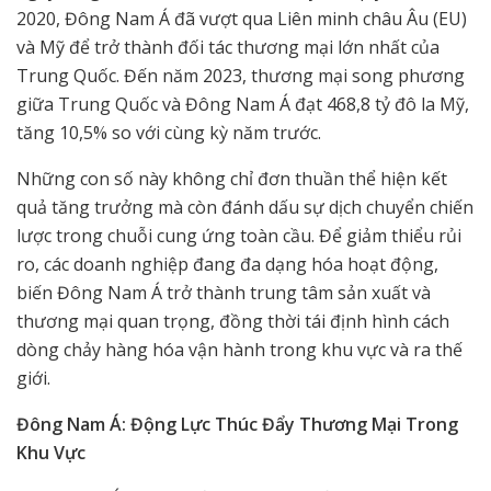
2020, Đông Nam Á đã vượt qua Liên minh châu Âu (EU)
và Mỹ để trở thành đối tác thương mại lớn nhất của
Trung Quốc. Đến năm 2023, thương mại song phương
giữa Trung Quốc và Đông Nam Á đạt 468,8 tỷ đô la Mỹ,
tăng 10,5% so với cùng kỳ năm trước.
Những con số này không chỉ đơn thuần thể hiện kết
quả tăng trưởng mà còn đánh dấu sự dịch chuyển chiến
lược trong chuỗi cung ứng toàn cầu. Để giảm thiểu rủi
ro, các doanh nghiệp đang đa dạng hóa hoạt động,
biến Đông Nam Á trở thành trung tâm sản xuất và
thương mại quan trọng, đồng thời tái định hình cách
dòng chảy hàng hóa vận hành trong khu vực và ra thế
giới.
Đông Nam Á: Động Lực Thúc Đẩy Thương Mại Trong
Khu Vực