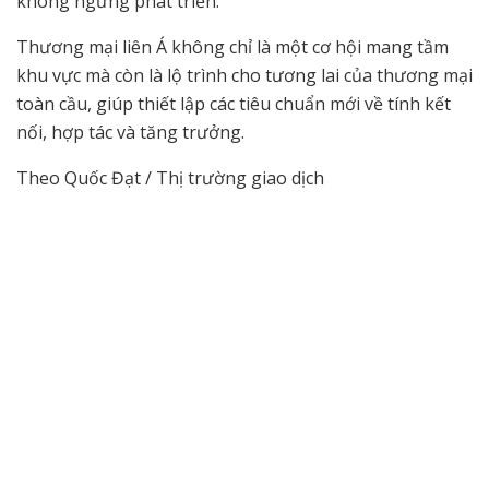
không ngừng phát triển.
Thương mại liên Á không chỉ là một cơ hội mang tầm
khu vực mà còn là lộ trình cho tương lai của thương mại
toàn cầu, giúp thiết lập các tiêu chuẩn mới về tính kết
nối, hợp tác và tăng trưởng.
Theo Quốc Đạt / Thị trường giao dịch