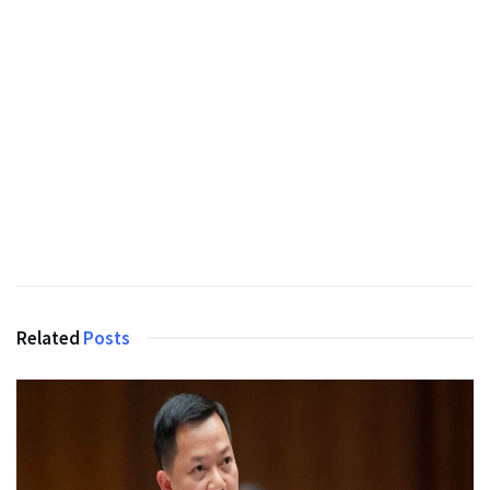
Related
Posts