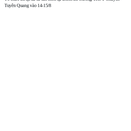
Tuyên Quang vào 14-15/8