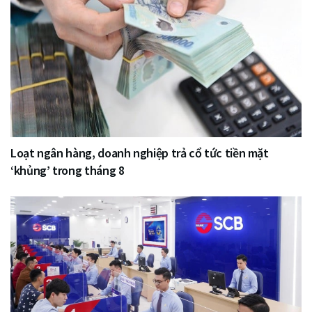
Loạt ngân hàng, doanh nghiệp trả cổ tức tiền mặt
‘khủng’ trong tháng 8