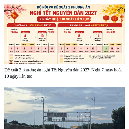
Đề xuất 2 phương án nghỉ Tết Nguyên đán 2027: Nghỉ 7 ngày hoặc
10 ngày liên tục