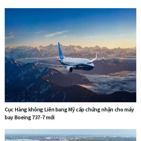
Cục Hàng không Liên bang Mỹ cấp chứng nhận cho máy
bay Boeing 737-7 mới