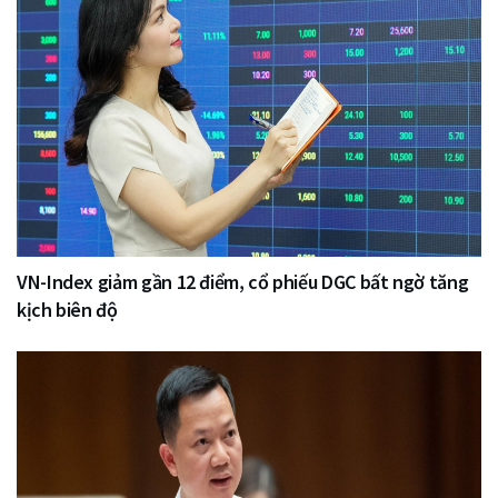
VN-Index giảm gần 12 điểm, cổ phiếu DGC bất ngờ tăng
kịch biên độ