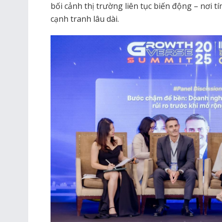
bối cảnh thị trường liên tục biến động – nơi 
cạnh tranh lâu dài.