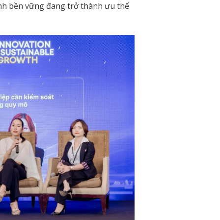
tính bền vững đang trở thành ưu thế