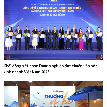
Khởi động xét chọn Doanh nghiệp đạt chuẩn văn hóa
kinh doanh Việt Nam 2026