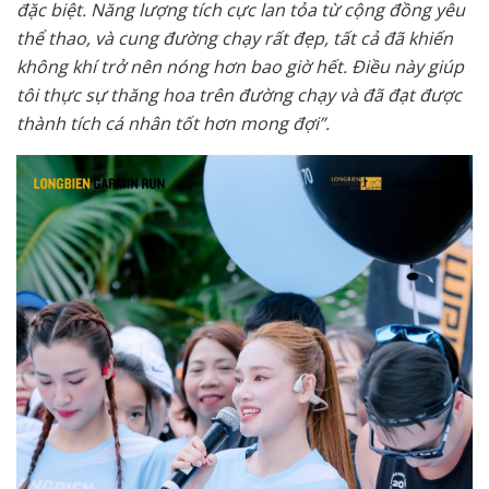
đặc biệt. Năng lượng tích cực lan tỏa từ cộng đồng yêu
thể thao, và cung đường chạy rất đẹp, tất cả đã khiến
không khí trở nên nóng hơn bao giờ hết. Điều này giúp
tôi thực sự thăng hoa trên đường chạy và đã đạt được
thành tích cá nhân tốt hơn mong đợi”.