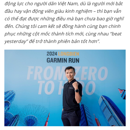
động lực cho người dân Việt Nam,
dù là người mới bắt
đầu hay vận động viên giàu kinh nghiệm – thì bạn vẫn
có thể đạt được những điều mà bạn chưa bao giờ nghĩ
đến. Chúng tôi cam kết sẽ đồng hành cùng bạn chinh
phục những cột mốc thành tích mới, cùng nhau “beat
yesterday” để trở thành phiên bản tốt hơn”.