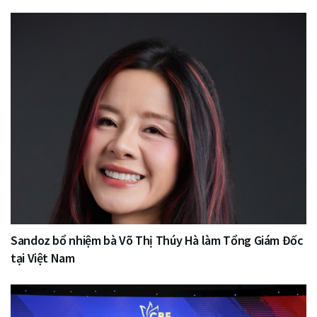
Sandoz bổ nhiệm bà Võ Thị Thúy Hà làm Tổng Giám Đốc
tại Việt Nam