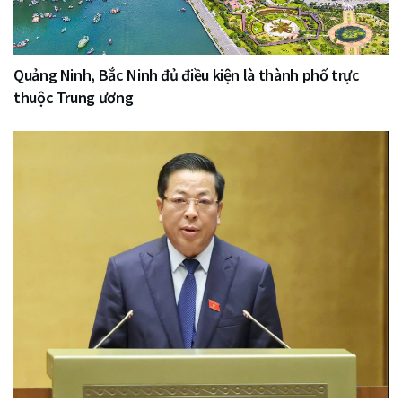
Quảng Ninh, Bắc Ninh đủ điều kiện là thành phố trực
thuộc Trung ương