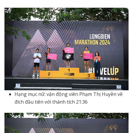
Hạng mục nữ: vận động viên Phạm Thị Huyền về
đích đầu tiên với thành tích 21:36