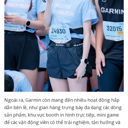
Ngoài ra, Garmin còn mang đến nhiều hoạt động hấp
dẫn bên lề, như gian hàng trưng bày đa dạng các dòng
sản phẩm, khu vực booth in hình trực tiếp, mini game
để các vận động viên có thể trải nghiệm, tận hưởng và