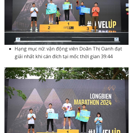
Hạng mục nữ: vận động viên Doãn Thị Oanh đạt
giải nhất khi cán đích tại mốc thời gian 39:44