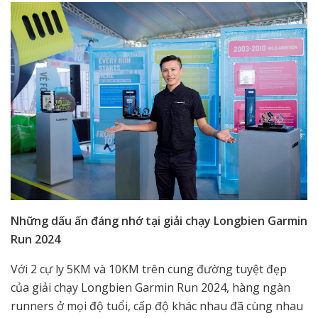
Những dấu ấn đáng nhớ tại giải chạy Longbien Garmin
Run 2024
Với 2 cự ly 5KM và 10KM trên cung đường tuyệt đẹp
của giải chạy Longbien Garmin Run 2024, hàng ngàn
runners ở mọi độ tuổi, cấp độ khác nhau đã cùng nhau