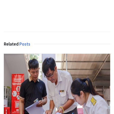
Related
Posts