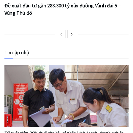
Đề xuất đầu tư gần 288.300 tỷ xây đường Vành đai 5 –
Vùng Thủ đô
Tin cập nhật