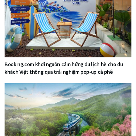
Booking.com khơi nguồn cảm hứng du lịch hè cho du
khách Việt thông qua trải nghiệm pop-up cà phê