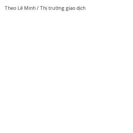
Theo Lê Minh / Thị trường giao dịch