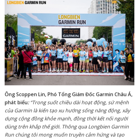
Ông Scoppen Lin, Phó Tổng Giám Đốc Garmin Châu Á,
phát biểu
:
“Trong suốt chiều dài hoạt động, sứ mệnh
của Garmin là kiến tạo xu hướng sống năng động, xây
dựng cộng đồng khỏe mạnh, đồng thời kết nối người
dùng trên khắp thế giới. Thông qua Longbien Garmin
Run chúng tôi mong muốn truyền cảm hứng và tạo