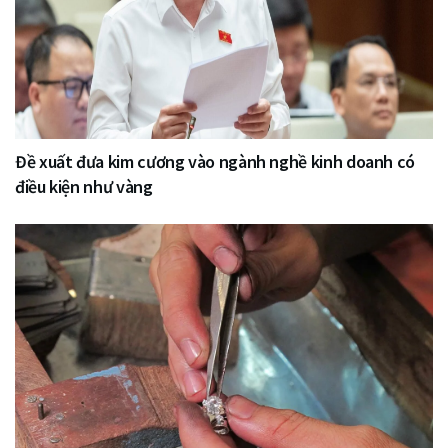
Đề xuất đưa kim cương vào ngành nghề kinh doanh có
điều kiện như vàng