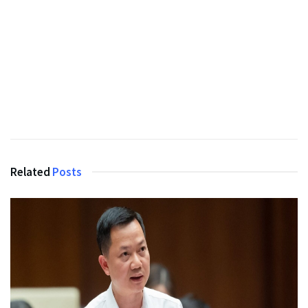
Related
Posts