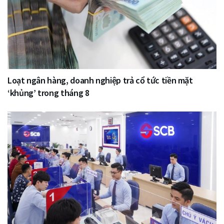
Loạt ngân hàng, doanh nghiệp trả cổ tức tiền mặt
‘khủng’ trong tháng 8