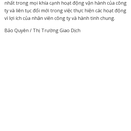
nhất trong mọi khía cạnh hoạt động vận hành của công
ty và liên tục đổi mới trong việc thực hiện các hoạt động
vì lợi ích của nhân viên công ty và hành tinh chung.
Bảo Quyên / Thị Trường Giao Dịch