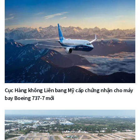
Cục Hàng không Liên bang Mỹ cấp chứng nhận cho máy
bay Boeing 737-7 mới