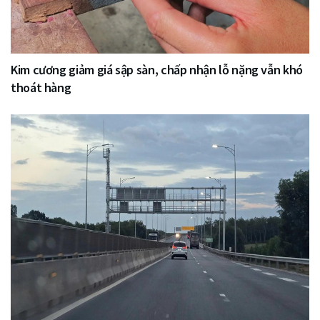
Kim cương giảm giá sập sàn, chấp nhận lỗ nặng vẫn khó
thoát hàng