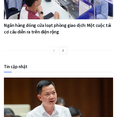
Ngân hàng đóng cửa loạt phòng giao dịch: Một cuộc tái
cơ cấu diễn ra trên diện rộng
Tin cập nhật