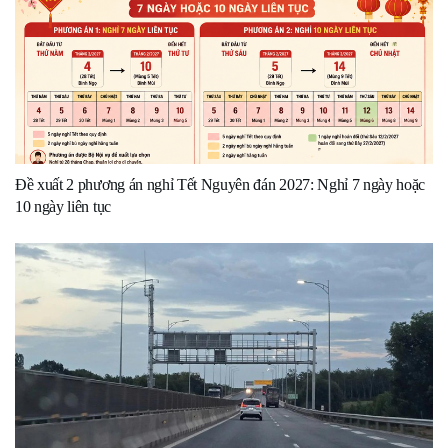
Đề xuất 2 phương án nghỉ Tết Nguyên đán 2027: Nghỉ 7 ngày hoặc
10 ngày liên tục