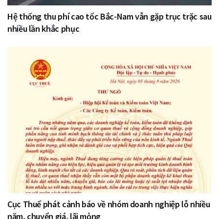
Hệ thống thu phí cao tốc Bắc-Nam vẫn gặp trục trặc sau
nhiều lần khắc phục
Cục Thuế phát cảnh báo về nhóm doanh nghiệp lỗ nhiều
năm, chuyển giá, lãi mỏng