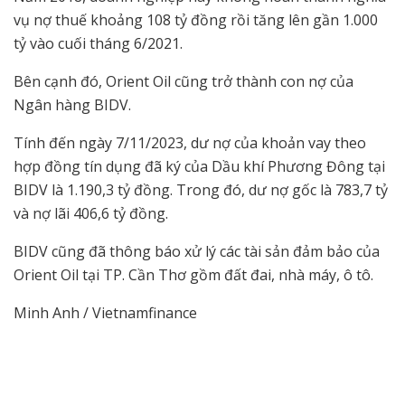
vụ nợ thuế khoảng 108 tỷ đồng rồi tăng lên gần 1.000
tỷ vào cuối tháng 6/2021.
Bên cạnh đó, Orient Oil cũng trở thành con nợ của
Ngân hàng BIDV.
Tính đến ngày 7/11/2023, dư nợ của khoản vay theo
hợp đồng tín dụng đã ký của Dầu khí Phương Đông tại
BIDV là 1.190,3 tỷ đồng. Trong đó, dư nợ gốc là 783,7 tỷ
và nợ lãi 406,6 tỷ đồng.
BIDV cũng đã thông báo xử lý các tài sản đảm bảo của
Orient Oil tại TP. Cần Thơ gồm đất đai, nhà máy, ô tô.
Minh Anh / Vietnamfinance