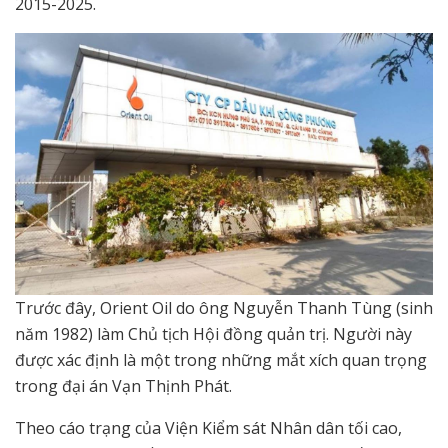
2015-2025.
Trước đây, Orient Oil do ông Nguyễn Thanh Tùng (sinh
năm 1982) làm Chủ tịch Hội đồng quản trị. Người này
được xác định là một trong những mắt xích quan trọng
trong đại án Vạn Thịnh Phát.
Theo cáo trạng của Viện Kiểm sát Nhân dân tối cao,