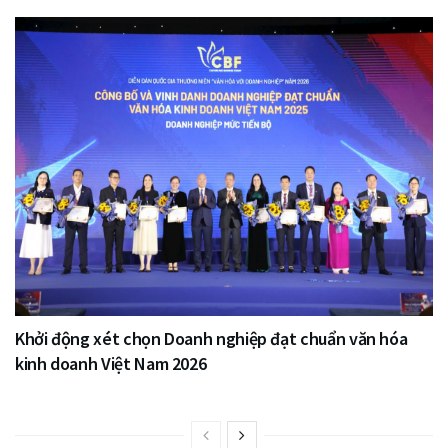
Khởi động xét chọn Doanh nghiệp đạt chuẩn văn hóa
kinh doanh Việt Nam 2026