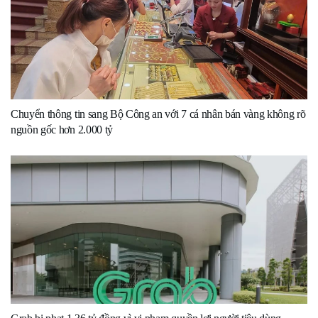
Chuyển thông tin sang Bộ Công an với 7 cá nhân bán vàng không rõ
nguồn gốc hơn 2.000 tỷ