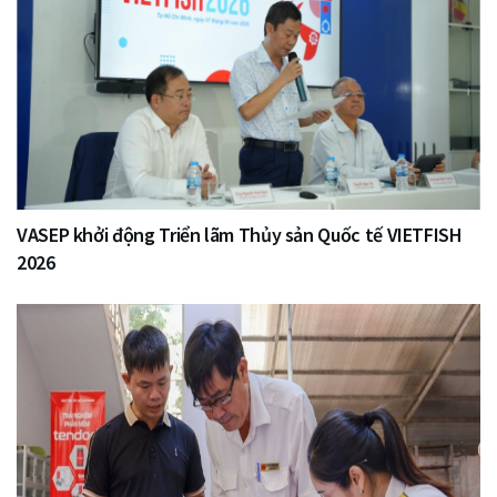
VASEP khởi động Triển lãm Thủy sản Quốc tế VIETFISH
2026