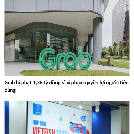
Grab bị phạt 1,36 tỷ đồng vì vi phạm quyền lợi người tiêu
dùng