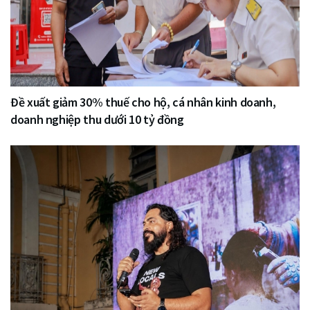
Đề xuất giảm 30% thuế cho hộ, cá nhân kinh doanh,
doanh nghiệp thu dưới 10 tỷ đồng