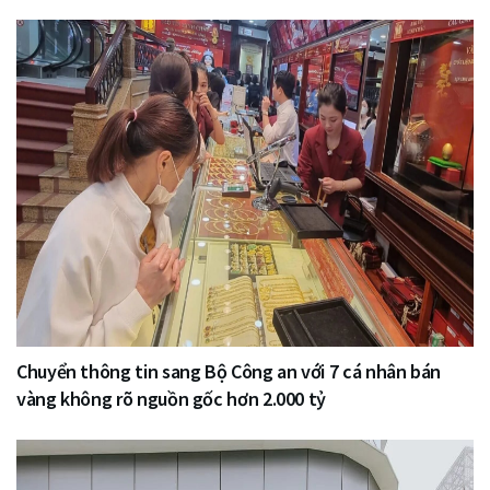
Chuyển thông tin sang Bộ Công an với 7 cá nhân bán
vàng không rõ nguồn gốc hơn 2.000 tỷ