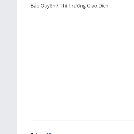
Bảo Quyên / Thị Trường Giao Dịch