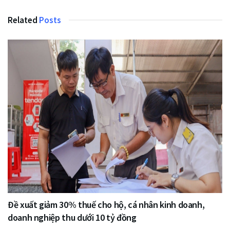
Related
Posts
Đề xuất giảm 30% thuế cho hộ, cá nhân kinh doanh,
doanh nghiệp thu dưới 10 tỷ đồng