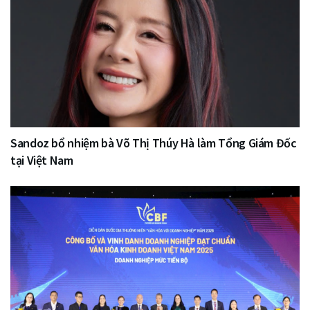
Sandoz bổ nhiệm bà Võ Thị Thúy Hà làm Tổng Giám Đốc
tại Việt Nam