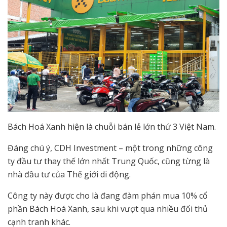
Bách Hoá Xanh hiện là chuỗi bán lẻ lớn thứ 3 Việt Nam.
Đáng chú ý, CDH Investment – một trong những công
ty đầu tư thay thế lớn nhất Trung Quốc, cũng từng là
nhà đầu tư của Thế giới di động.
Công ty này được cho là đang đàm phán mua 10% cổ
phần Bách Hoá Xanh, sau khi vượt qua nhiều đối thủ
cạnh tranh khác.