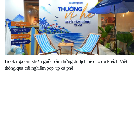
Booking.com khơi nguồn cảm hứng du lịch hè cho du khách Việt
thông qua trải nghiệm pop-up cà phê