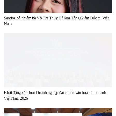
Sandoz bổ nhiệm bà Võ Thị Thúy Hà làm Tổng Giám Đốc tại Việt
Nam
Khởi động xét chọn Doanh nghiệp đạt chuẩn văn hóa kinh doanh
Việt Nam 2026