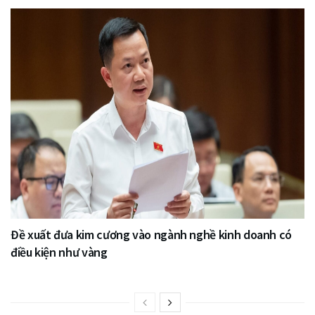
Đề xuất đưa kim cương vào ngành nghề kinh doanh có
điều kiện như vàng