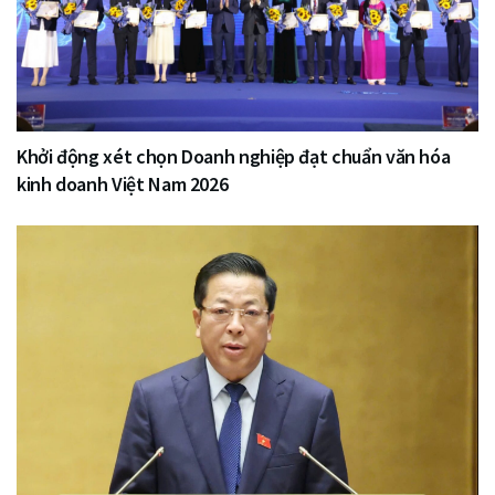
Khởi động xét chọn Doanh nghiệp đạt chuẩn văn hóa
kinh doanh Việt Nam 2026