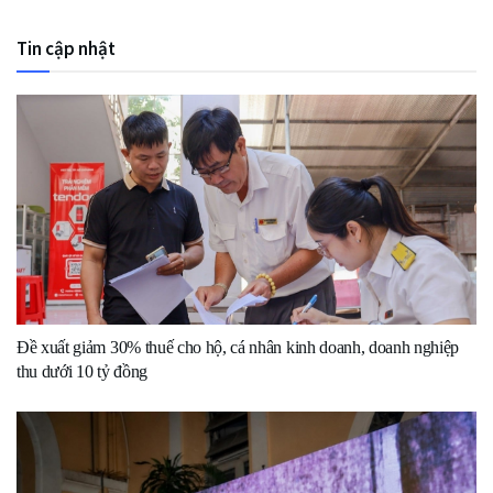
Tin cập nhật
Đề xuất giảm 30% thuế cho hộ, cá nhân kinh doanh, doanh nghiệp
thu dưới 10 tỷ đồng