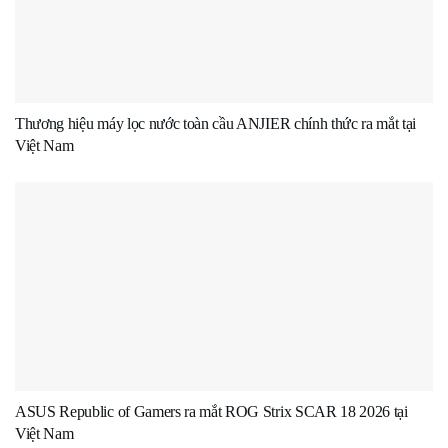
Thương hiệu máy lọc nước toàn cầu ANJIER chính thức ra mắt tại
Việt Nam
ASUS Republic of Gamers ra mắt ROG Strix SCAR 18 2026 tại
Việt Nam