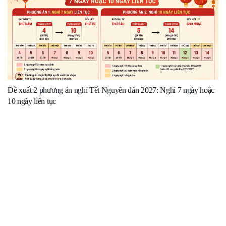
Đề xuất 2 phương án nghỉ Tết Nguyên đán 2027: Nghỉ 7 ngày hoặc
10 ngày liên tục