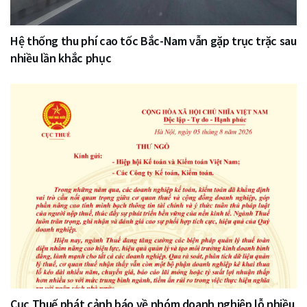
Hệ thống thu phí cao tốc Bắc-Nam vẫn gặp trục trặc sau
nhiều lần khắc phục
Cục Thuế phát cảnh báo về nhóm doanh nghiệp lỗ nhiều