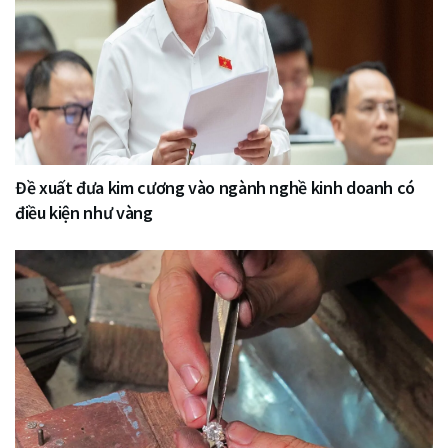
Đề xuất đưa kim cương vào ngành nghề kinh doanh có
điều kiện như vàng