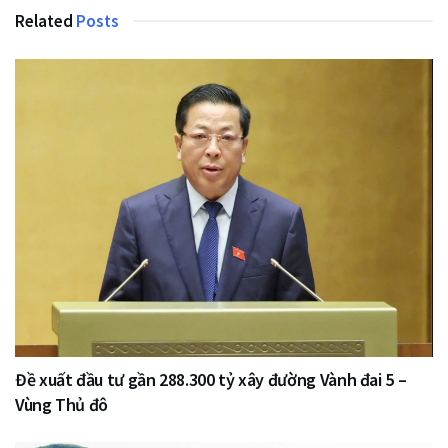
Related
Posts
Đề xuất đầu tư gần 288.300 tỷ xây đường Vành đai 5 –
Vùng Thủ đô