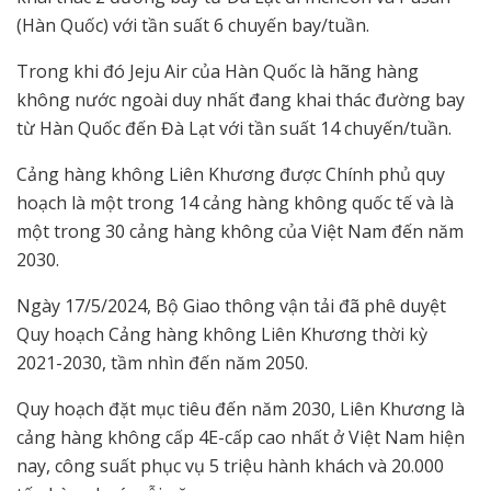
(Hàn Quốc) với tần suất 6 chuyến bay/tuần.
Trong khi đó Jeju Air của Hàn Quốc là hãng hàng
không nước ngoài duy nhất đang khai thác đường bay
từ Hàn Quốc đến Đà Lạt với tần suất 14 chuyến/tuần.
Cảng hàng không Liên Khương được Chính phủ quy
hoạch là một trong 14 cảng hàng không quốc tế và là
một trong 30 cảng hàng không của Việt Nam đến năm
2030.
Ngày 17/5/2024, Bộ Giao thông vận tải đã phê duyệt
Quy hoạch Cảng hàng không Liên Khương thời kỳ
2021-2030, tầm nhìn đến năm 2050.
Quy hoạch đặt mục tiêu đến năm 2030, Liên Khương là
cảng hàng không cấp 4E-cấp cao nhất ở Việt Nam hiện
nay, công suất phục vụ 5 triệu hành khách và 20.000