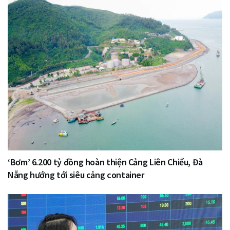
‘Bơm’ 6.200 tỷ đồng hoàn thiện Cảng Liên Chiểu, Đà
Nẵng hướng tới siêu cảng container