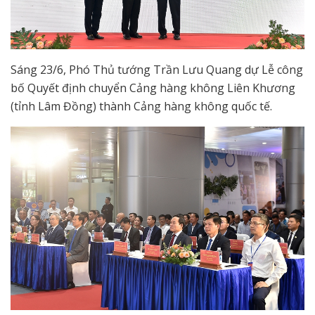
Sáng 23/6, Phó Thủ tướng Trần Lưu Quang dự Lễ công
bố Quyết định chuyển Cảng hàng không Liên Khương
(tỉnh Lâm Đồng) thành Cảng hàng không quốc tế.