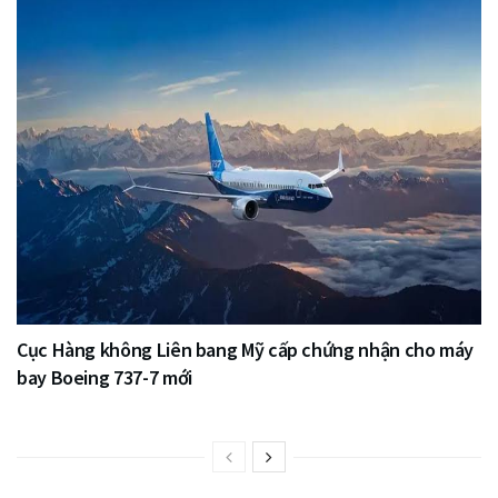
Cục Hàng không Liên bang Mỹ cấp chứng nhận cho máy
bay Boeing 737-7 mới