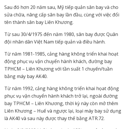
Sau đó hơn 20 năm sau, Mỹ tiếp quản sân bay và cho
sửa chữa, nâng cấp sân bay lần đầu, cùng với việc đổi
tên thành sân bay Liên Khương.
Từ sau 30/4/1975 đến năm 1980, sân bay được Quân
đội nhân dân Việt Nam tiếp quản và điều hành.
Từ năm 1981-1985, cảng hàng không triển khai hoạt
động phục vụ vận chuyển hành khách, đường bay
TPHCM – Liên Khương với tần suất 1 chuyến/tuần
bằng máy bay AK40.
Từ năm 1992, cảng hàng không triển khai họat động
phục vụ vận chuyển hành khách trở lại, ngoài đường
bay TPHCM – Liên Khương, thời kỳ này còn mở thêm
Liên Khương – Huế và ngược lại, loại máy bay sử dụng
là AK40 và sau này được thay thế bằng ATR.72.