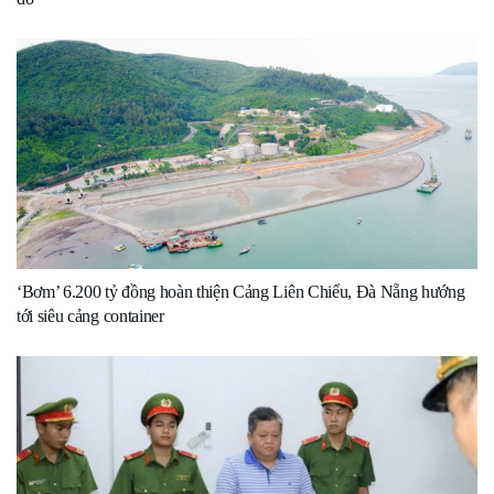
‘Bơm’ 6.200 tỷ đồng hoàn thiện Cảng Liên Chiểu, Đà Nẵng hướng
tới siêu cảng container