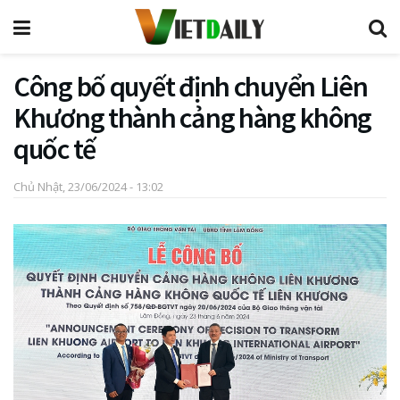
Công bố quyết định chuyển Liên
Khương thành cảng hàng không
quốc tế
Chủ Nhật, 23/06/2024 - 13:02