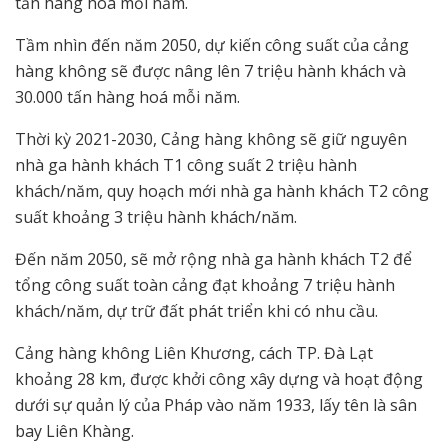
tấn hàng hoá mỗi năm.
Tầm nhìn đến năm 2050, dự kiến công suất của cảng
hàng không sẽ được nâng lên 7 triệu hành khách và
30.000 tấn hàng hoá mỗi năm.
Thời kỳ 2021-2030, Cảng hàng không sẽ giữ nguyên
nhà ga hành khách T1 công suất 2 triệu hành
khách/năm, quy hoạch mới nhà ga hành khách T2 công
suất khoảng 3 triệu hành khách/năm.
Đến năm 2050, sẽ mở rộng nhà ga hành khách T2 để
tổng công suất toàn cảng đạt khoảng 7 triệu hành
khách/năm, dự trữ đất phát triển khi có nhu cầu.
Cảng hàng không Liên Khương, cách TP. Đà Lạt
khoảng 28 km, được khởi công xây dựng và hoạt động
dưới sự quản lý của Pháp vào năm 1933, lấy tên là sân
bay Liên Khàng.