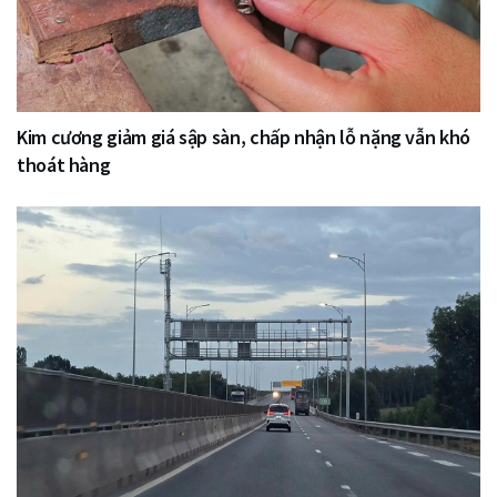
Kim cương giảm giá sập sàn, chấp nhận lỗ nặng vẫn khó
thoát hàng