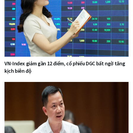
VN-Index giảm gần 12 điểm, cổ phiếu DGC bất ngờ tăng
kịch biên độ