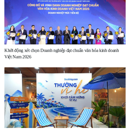
Khởi động xét chọn Doanh nghiệp đạt chuẩn văn hóa kinh doanh
Việt Nam 2026