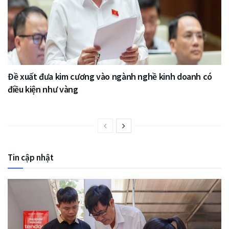
Đề xuất đưa kim cương vào ngành nghề kinh doanh có
điều kiện như vàng
Tin cập nhật