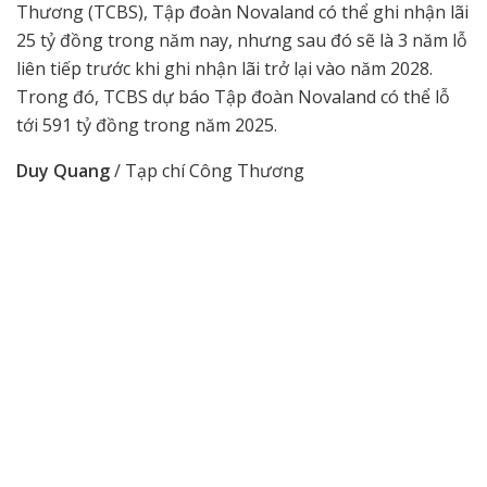
Thương (TCBS), Tập đoàn Novaland có thể ghi nhận lãi
25 tỷ đồng trong năm nay, nhưng sau đó sẽ là 3 năm lỗ
liên tiếp trước khi ghi nhận lãi trở lại vào năm 2028.
Trong đó, TCBS dự báo Tập đoàn Novaland có thể lỗ
tới 591 tỷ đồng trong năm 2025.
Duy Quang
/ Tạp chí Công Thương