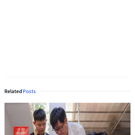
Related
Posts