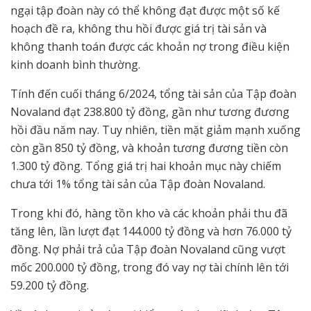
ngại tập đoàn này có thể không đạt được một số kế
hoạch đề ra, không thu hồi được giá trị tài sản và
không thanh toán được các khoản nợ trong điều kiện
kinh doanh bình thường.
Tính đến cuối tháng 6/2024, tổng tài sản của Tập đoàn
Novaland đạt 238.800 tỷ đồng, gần như tương đương
hồi đầu năm nay. Tuy nhiên, tiền mặt giảm mạnh xuống
còn gần 850 tỷ đồng, và khoản tương đương tiền còn
1.300 tỷ đồng. Tổng giá trị hai khoản mục này chiếm
chưa tới 1% tổng tài sản của Tập đoàn Novaland.
Trong khi đó, hàng tồn kho và các khoản phải thu đã
tăng lên, lần lượt đạt 144.000 tỷ đồng và hơn 76.000 tỷ
đồng. Nợ phải trả của Tập đoàn Novaland cũng vượt
mốc 200.000 tỷ đồng, trong đó vay nợ tài chính lên tới
59.200 tỷ đồng.