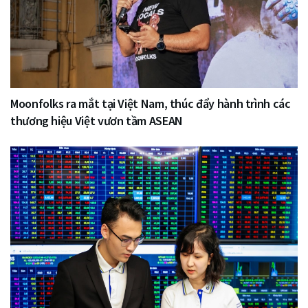
Moonfolks ra mắt tại Việt Nam, thúc đẩy hành trình các
thương hiệu Việt vươn tầm ASEAN