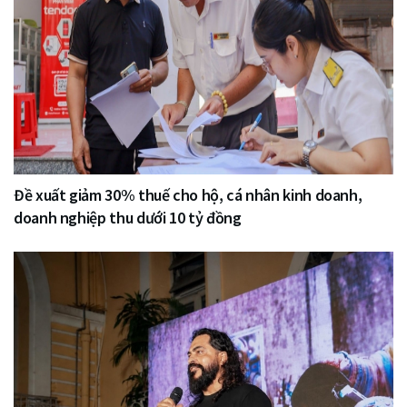
Đề xuất giảm 30% thuế cho hộ, cá nhân kinh doanh,
doanh nghiệp thu dưới 10 tỷ đồng