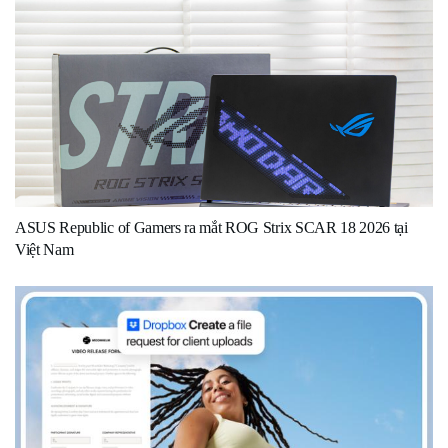
ASUS Republic of Gamers ra mắt ROG Strix SCAR 18 2026 tại
Việt Nam