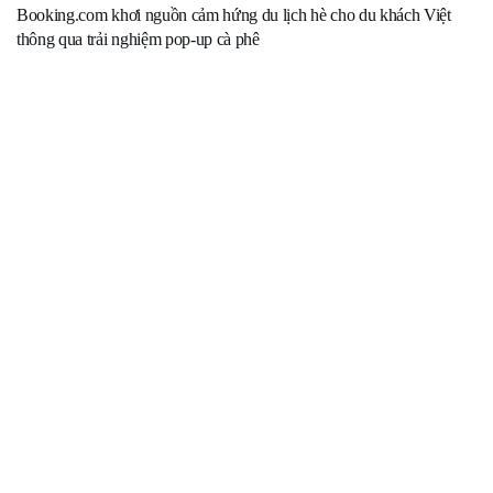
Booking.com khơi nguồn cảm hứng du lịch hè cho du khách Việt
thông qua trải nghiệm pop-up cà phê