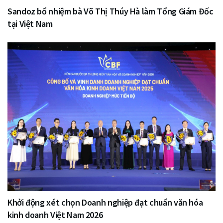
Sandoz bổ nhiệm bà Võ Thị Thúy Hà làm Tổng Giám Đốc
tại Việt Nam
Khởi động xét chọn Doanh nghiệp đạt chuẩn văn hóa
kinh doanh Việt Nam 2026