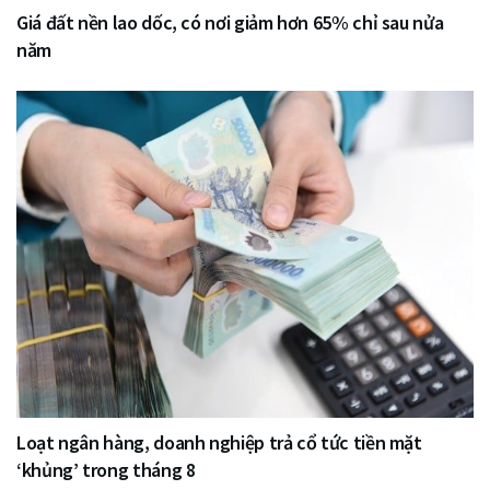
Giá đất nền lao dốc, có nơi giảm hơn 65% chỉ sau nửa
năm
Loạt ngân hàng, doanh nghiệp trả cổ tức tiền mặt
‘khủng’ trong tháng 8