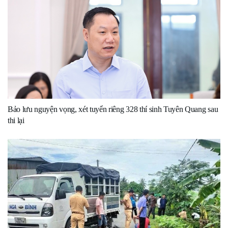
Bảo lưu nguyện vọng, xét tuyển riêng 328 thí sinh Tuyên Quang sau
thi lại