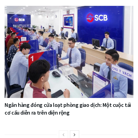
Ngân hàng đóng cửa loạt phòng giao dịch: Một cuộc tái
cơ cấu diễn ra trên diện rộng