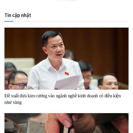
Tin cập nhật
Đề xuất đưa kim cương vào ngành nghề kinh doanh có điều kiện
như vàng