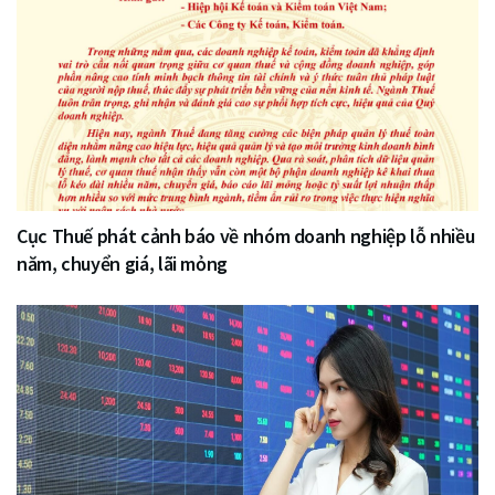
Cục Thuế phát cảnh báo về nhóm doanh nghiệp lỗ nhiều
năm, chuyển giá, lãi mỏng