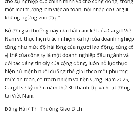
cho sự nghiệp của chính mình và cho cộng đồng, trong
một môi trường làm việc an toàn, hội nhập do Cargill
không ngừng vun đắp.”
Bộ đôi giải thưởng này nêu bật cam kết của Cargill Việt
Nam về thực hiện trách nhiệm xã hội của doanh nghiệp
cũng như mức độ hài lòng của người lao động, củng cố
vị thế của công ty là một doanh nghiệp đầu ngành và
đối tác đáng tin cậy của cộng đồng, luôn nỗ lực thực
hiện sứ mệnh nuôi dưỡng thế giới theo một phương
thức an toàn, có trách nhiệm và bền vững. Năm 2025,
Cargill sẽ kỷ niệm năm thứ 30 thành lập và hoạt động
tại Việt Nam.
Đăng Hải / Thị Trường Giao Dịch