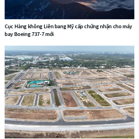
Cục Hàng không Liên bang Mỹ cấp chứng nhận cho máy
bay Boeing 737-7 mới