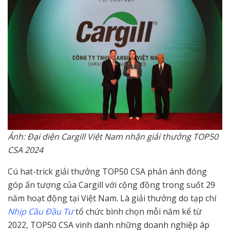
Ảnh: Đại diện Cargill Việt Nam nhận giải thưởng TOP50
CSA 2024
Cú hat-trick giải thưởng TOP50 CSA phản ánh đóng
góp ấn tượng của Cargill với cộng đồng trong suốt 29
năm hoạt động tại Việt Nam. Là giải thưởng do tạp chí
Nhịp Cầu Đầu Tư
tổ chức bình chọn mỗi năm kể từ
2022, TOP50 CSA vinh danh những doanh nghiệp áp