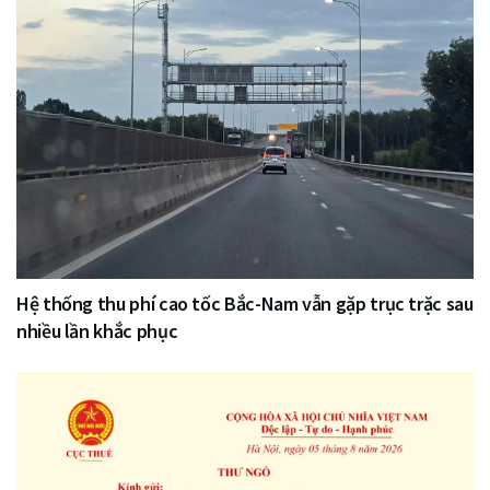
Hệ thống thu phí cao tốc Bắc-Nam vẫn gặp trục trặc sau
nhiều lần khắc phục