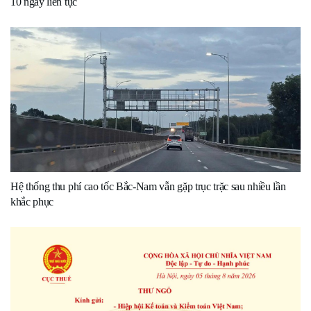
10 ngày liên tục
Hệ thống thu phí cao tốc Bắc-Nam vẫn gặp trục trặc sau nhiều lần
khắc phục