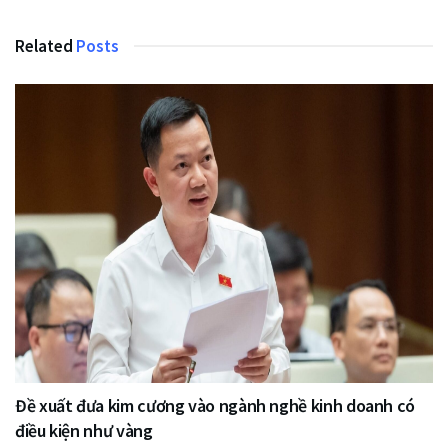
Related
Posts
Đề xuất đưa kim cương vào ngành nghề kinh doanh có
điều kiện như vàng