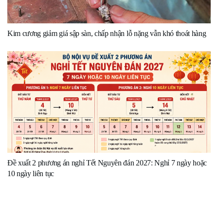
Kim cương giảm giá sập sàn, chấp nhận lỗ nặng vẫn khó thoát hàng
Đề xuất 2 phương án nghỉ Tết Nguyên đán 2027: Nghỉ 7 ngày hoặc
10 ngày liên tục