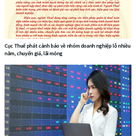
Cục Thuế phát cảnh báo về nhóm doanh nghiệp lỗ nhiều
năm, chuyển giá, lãi mỏng