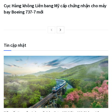
Cục Hàng không Liên bang Mỹ cấp chứng nhận cho máy
bay Boeing 737-7 mới
Tin cập nhật