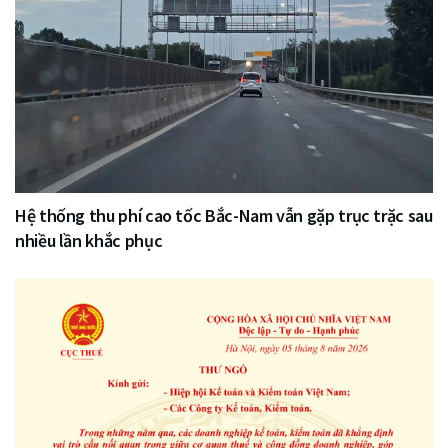
Hệ thống thu phí cao tốc Bắc-Nam vẫn gặp trục trặc sau
nhiều lần khắc phục