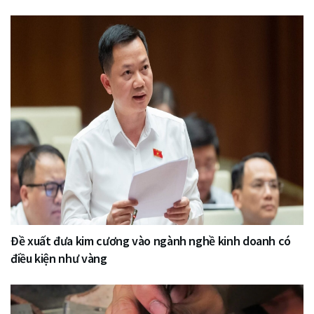
Đề xuất đưa kim cương vào ngành nghề kinh doanh có
điều kiện như vàng