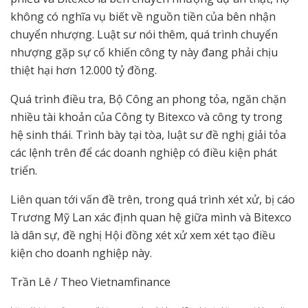
không có nghĩa vụ biết về nguồn tiền của bên nhận
chuyển nhượng. Luật sư nói thêm, quá trình chuyển
nhượng gặp sự cố khiến công ty này đang phải chịu
thiệt hại hơn 12.000 tỷ đồng.
Quá trình điều tra, Bộ Công an phong tỏa, ngăn chặn
nhiều tài khoản của Công ty Bitexco và công ty trong
hệ sinh thái. Trình bày tại tòa, luật sư đề nghị giải tỏa
các lệnh trên để các doanh nghiệp có điều kiện phát
triển.
Liên quan tới vấn đề trên, trong quá trình xét xử, bị cáo
Trương Mỹ Lan xác định quan hệ giữa mình và Bitexco
là dân sự, đề nghị Hội đồng xét xử xem xét tạo điều
kiện cho doanh nghiệp này.
Trần Lê / Theo Vietnamfinance