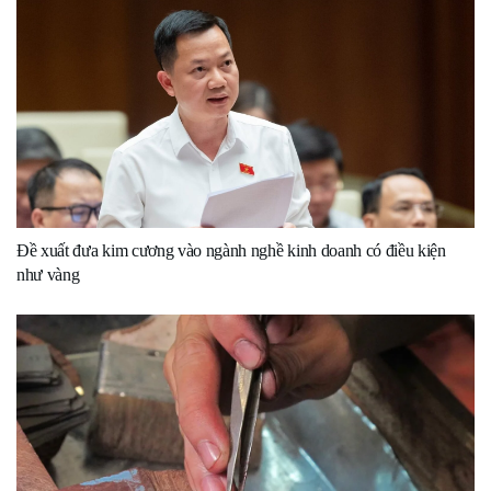
Đề xuất đưa kim cương vào ngành nghề kinh doanh có điều kiện
như vàng