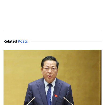
Related
Posts