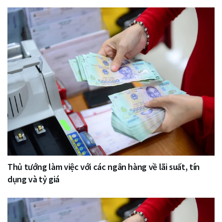
Thủ tướng làm việc với các ngân hàng về lãi suất, tín
dụng và tỷ giá