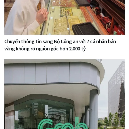
Chuyển thông tin sang Bộ Công an với 7 cá nhân bán
vàng không rõ nguồn gốc hơn 2.000 tỷ