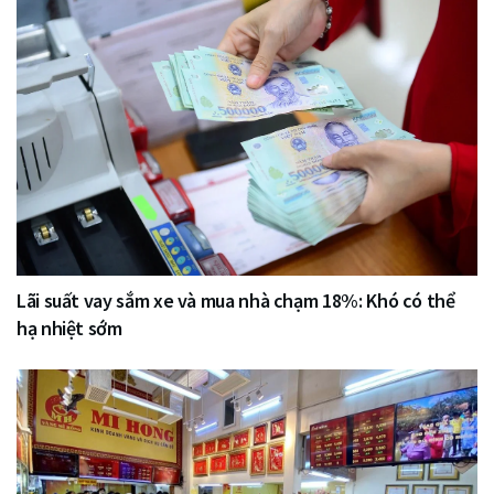
Lãi suất vay sắm xe và mua nhà chạm 18%: Khó có thể
hạ nhiệt sớm