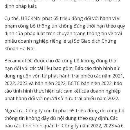
định pháp luật.
Cụ thể, UBCKNN phạt 65 triệu đồng đối với hành vi vi
phạm công bố thông tin không đúng thời hạn theo quy
định của pháp luật trên chuyên trang thông tin về trái
phiếu doanh nghiệp riêng lẻ tại Sở Giao dịch Chứng
khoán Hà Nội.
Becamex IDC được cho đã công bố không đúng thời
hạn đối với các tài liệu bao gồm: Báo cáo tình hình sử
dụng nguồn vốn từ phát hành trái phiếu các năm 2021,
2022, 2023 và bán niên 2022; BCTC bán niên 2022; báo
cáo tình hình thực hiện các cam kết của doanh nghiệp
phát hành đối với người sở hữu trái phiếu năm 2022.
Ngoài ra, Công ty còn bị phạt 65 triệu đồng do công bố
thông tin không đầy đủ nội dung theo quy định. Các
báo cáo tình hình quản trị Công ty năm 2022, 2023 và 6