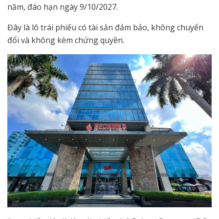
năm, đáo hạn ngày 9/10/2027.
Đây là lô trái phiếu có tài sản đảm bảo, không chuyển
đổi và không kèm chứng quyền.