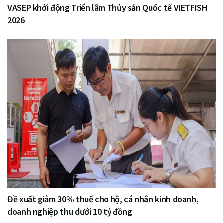
VASEP khởi động Triển lãm Thủy sản Quốc tế VIETFISH
2026
Đề xuất giảm 30% thuế cho hộ, cá nhân kinh doanh,
doanh nghiệp thu dưới 10 tỷ đồng