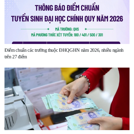
Điểm chuẩn các trường thuộc ĐHQGHN năm 2026, nhiều ngành
trên 27 điểm