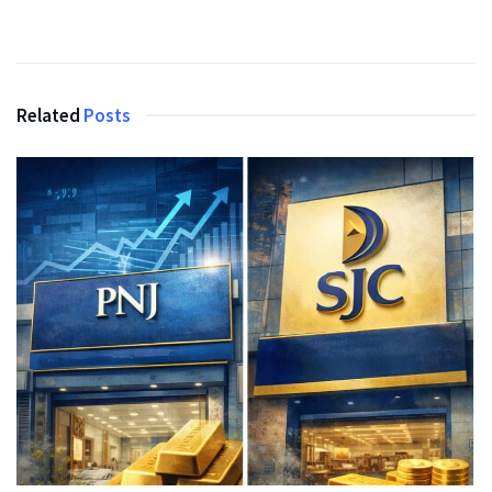
Related
Posts