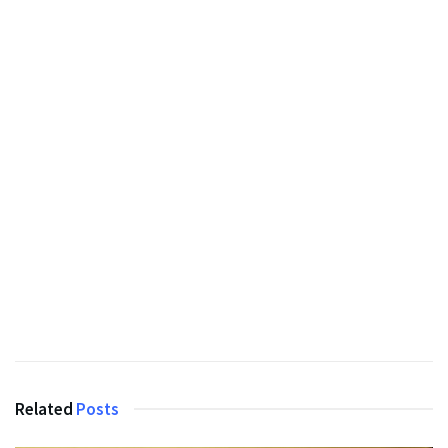
Related
Posts