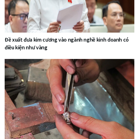
Đề xuất đưa kim cương vào ngành nghề kinh doanh có
điều kiện như vàng