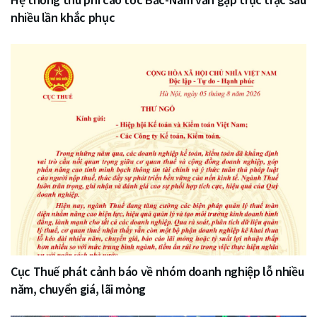
nhiều lần khắc phục
Cục Thuế phát cảnh báo về nhóm doanh nghiệp lỗ nhiều
năm, chuyển giá, lãi mỏng