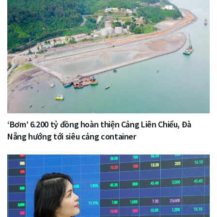
‘Bơm’ 6.200 tỷ đồng hoàn thiện Cảng Liên Chiểu, Đà
Nẵng hướng tới siêu cảng container