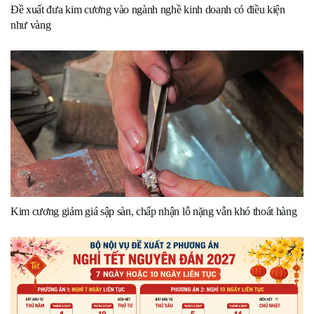
Đề xuất đưa kim cương vào ngành nghề kinh doanh có điều kiện
như vàng
Kim cương giảm giá sập sàn, chấp nhận lỗ nặng vẫn khó thoát hàng