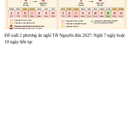
Đề xuất 2 phương án nghỉ Tết Nguyên đán 2027: Nghỉ 7 ngày hoặc
10 ngày liên tục