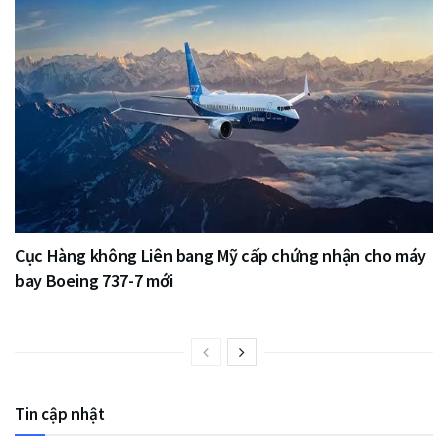
Cục Hàng không Liên bang Mỹ cấp chứng nhận cho máy
bay Boeing 737-7 mới
Tin cập nhật