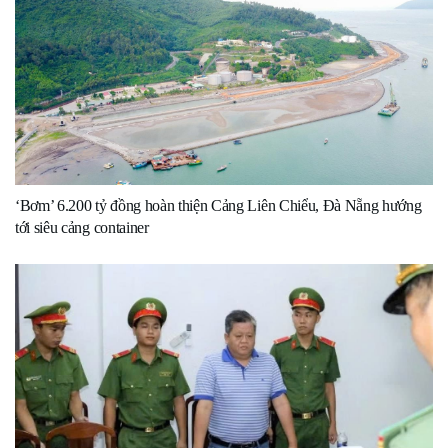
‘Bơm’ 6.200 tỷ đồng hoàn thiện Cảng Liên Chiểu, Đà Nẵng hướng
tới siêu cảng container