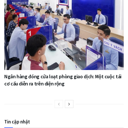
Ngân hàng đóng cửa loạt phòng giao dịch: Một cuộc tái
cơ cấu diễn ra trên diện rộng
Tin cập nhật