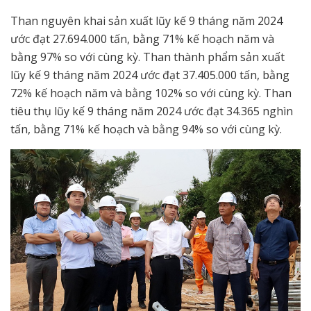
Than nguyên khai sản xuất lũy kế 9 tháng năm 2024
ước đạt 27.694.000 tấn, bằng 71% kế hoạch năm và
bằng 97% so với cùng kỳ. Than thành phẩm sản xuất
lũy kế 9 tháng năm 2024 ước đạt 37.405.000 tấn, bằng
72% kế hoạch năm và bằng 102% so với cùng kỳ. Than
tiêu thụ lũy kế 9 tháng năm 2024 ước đạt 34.365 nghìn
tấn, bằng 71% kế hoạch và bằng 94% so với cùng kỳ.