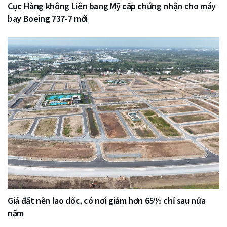
Cục Hàng không Liên bang Mỹ cấp chứng nhận cho máy
bay Boeing 737-7 mới
Giá đất nền lao dốc, có nơi giảm hơn 65% chỉ sau nửa
năm