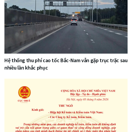
Hệ thống thu phí cao tốc Bắc-Nam vẫn gặp trục trặc sau
nhiều lần khắc phục