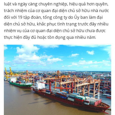
luật và ngày càng chuyên nghiệp, hiệu quả hơn quyền,
trách nhiệm của cơ quan đại diện chủ sở hữu nhà nước
đối với 19 tập đoàn, tổng công ty do Ủy ban làm đại
diện chủ sở hữu, khắc phục tình trạng trước đây nhiều
nhiệm vụ của cơ quan đại diện chủ sở hữu chưa được
thực hiện đầy đủ hoặc tồn đọng qua nhiều năm.