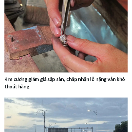
Kim cương giảm giá sập sàn, chấp nhận lỗ nặng vẫn khó
thoát hàng