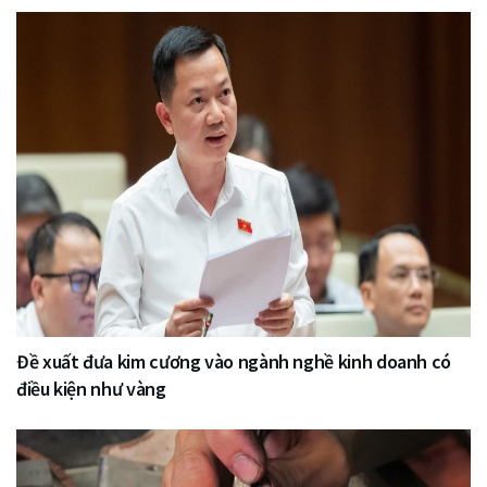
Đề xuất đưa kim cương vào ngành nghề kinh doanh có
điều kiện như vàng