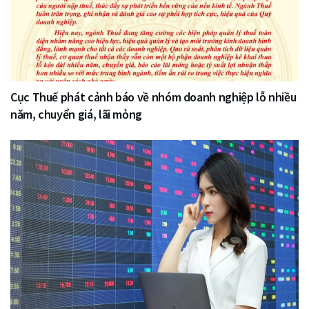
Cục Thuế phát cảnh báo về nhóm doanh nghiệp lỗ nhiều
năm, chuyển giá, lãi mỏng