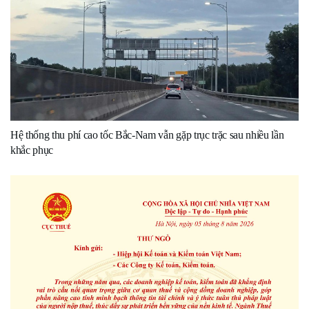
Hệ thống thu phí cao tốc Bắc-Nam vẫn gặp trục trặc sau nhiều lần
khắc phục