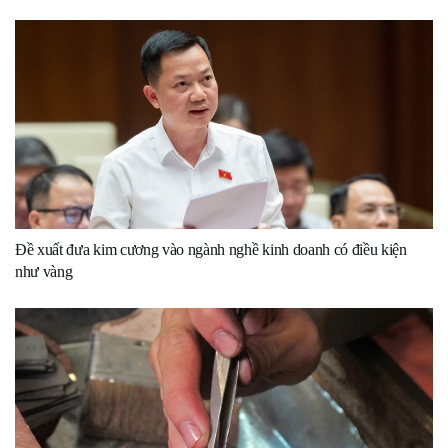
Đề xuất đưa kim cương vào ngành nghề kinh doanh có điều kiện
như vàng