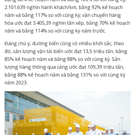
2.101.639 nghìn hành khách/km, bằng 92% kế hoạch
năm và bằng 117% so với cùng kỳ; vận chuyển hàng
hóa ước đạt 3.405,39 nghìn tấn xếp, bằng 70% kế hoạch
năm và bằng 114% so với cùng kỳ năm trước.
Đáng chú ý, đường biển cũng có nhiều khởi sắc, theo
đó, sản lượng vận tải biển ước đạt 13,5 triệu tấn, bằng
85% kế hoạch năm và bằng 88% so với cùng kỳ. Sản
lượng hàng thông qua cảng ước đạt 109,39 triệu tấn,
bằng 88% kế hoạch năm và bằng 131% so với cùng kỳ
năm 2023.