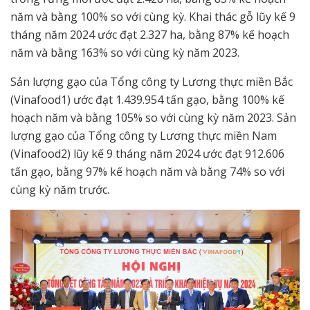
năm và bằng 100% so với cùng kỳ. Khai thác gỗ lũy kế 9
tháng năm 2024 ước đạt 2.327 ha, bằng 87% kế hoạch
năm và bằng 163% so với cùng kỳ năm 2023.
Sản lượng gạo của Tổng công ty Lương thực miền Bắc
(Vinafood1) ước đạt 1.439.954 tấn gạo, bằng 100% kế
hoạch năm và bằng 105% so với cùng kỳ năm 2023. Sản
lượng gạo của Tổng công ty Lương thực miền Nam
(Vinafood2) lũy kế 9 tháng năm 2024 ước đạt 912.606
tấn gạo, bằng 97% kế hoạch năm và bằng 74% so với
cùng kỳ năm trước.