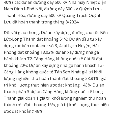
40%); các dự án đường dây 500 kV Nhà máy Nhiệt điện
Nam Định I-Phố Nối, đường dây 500 kV Quỳnh Lưu-
Thanh Hóa, đường dây 500 kV Quảng Trạch-Quỳnh
Lưu đã hoàn thành trong tháng 8/2024.
Đối với giao thông, Dự án xây dựng đường cao tốc Bến
Lức-Long Thành đạt khoảng 51%; Dự án đầu tư xây
dựng các bến container số 3, 4 tại Lạch Huyện, Hải
Phòng đạt khoảng 18,02%; dự án xây dựng nhà ga
hành khách T2-Cảng Hàng không quốc tế Cát Bi đạt
khoảng 20%; Dự án xây dựng nhà ga hành khách T3-
Cảng Hàng không quốc tế Tân Sơn Nhất giá trị khối
lượng nghiệm thu hoàn thành đạt khoảng 38,81%, giá
trị khối lượng thực hiện ước đạt khoảng 143%; Dự án
thành phần 3-dự án Cảng Hàng không quốc tế Long
Thành giai đoạn 1 giá trị khối lượng nghiệm thu hoàn
thành ước đạt khoảng 16%, giá trị khối lượng thực hiện
ước đạt khoảng 48%.