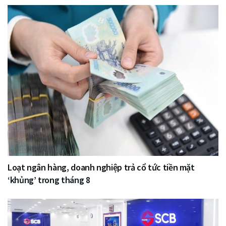
Loạt ngân hàng, doanh nghiệp trả cổ tức tiền mặt
‘khủng’ trong tháng 8