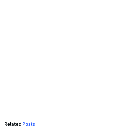
Related
Posts