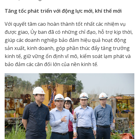
Tăng tốc phát triển với động lực mới, khí thế mới
Với quyết tâm cao hoàn thành tốt nhất các nhiệm vụ
được giao, Ủy ban đã có những chỉ đạo, hỗ trợ kịp thời,
giúp các doanh nghiệp bảo đảm hiệu quả hoạt động
sản xuất, kinh doanh, góp phần thúc đẩy tăng trưởng
kinh tế, giữ vững ổn định vĩ mô, kiểm soát lạm phát và
bảo đảm các cân đối lớn của nền kinh tế.