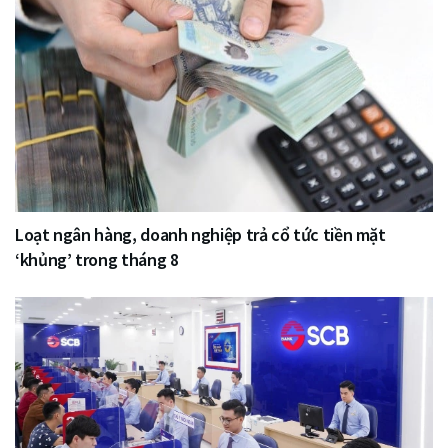
Loạt ngân hàng, doanh nghiệp trả cổ tức tiền mặt
‘khủng’ trong tháng 8