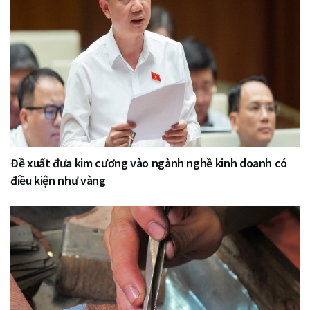
Đề xuất đưa kim cương vào ngành nghề kinh doanh có
điều kiện như vàng