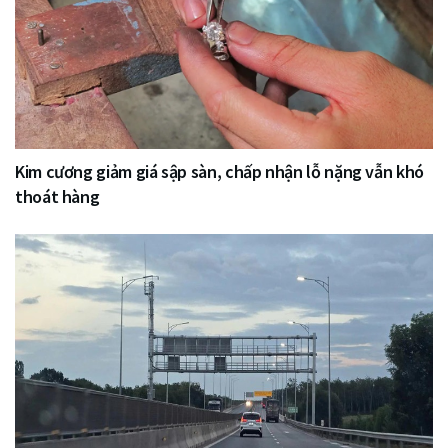
Kim cương giảm giá sập sàn, chấp nhận lỗ nặng vẫn khó
thoát hàng