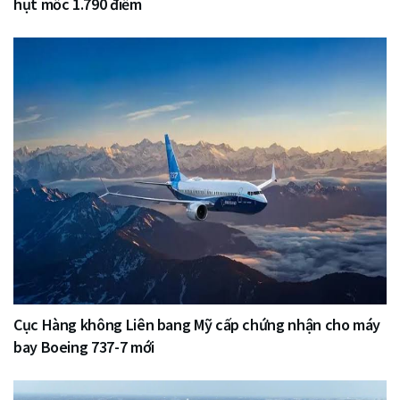
hụt mốc 1.790 điểm
Cục Hàng không Liên bang Mỹ cấp chứng nhận cho máy
bay Boeing 737-7 mới