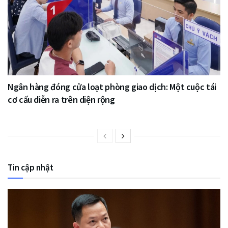
Ngân hàng đóng cửa loạt phòng giao dịch: Một cuộc tái
cơ cấu diễn ra trên diện rộng
Tin cập nhật