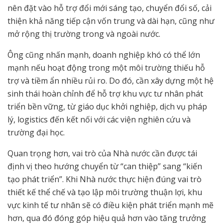
nên đặt vào hỗ trợ đổi mới sáng tạo, chuyển đổi số, cải
thiện khả năng tiếp cận vốn trung và dài hạn, cũng như
mở rộng thị trường trong và ngoài nước.
Ông cũng nhấn mạnh, doanh nghiệp khó có thể lớn
mạnh nếu hoạt động trong một môi trường thiếu hỗ
trợ và tiềm ẩn nhiều rủi ro. Do đó, cần xây dựng một hệ
sinh thái hoàn chỉnh để hỗ trợ khu vực tư nhân phát
triển bền vững, từ giáo dục khởi nghiệp, dịch vụ pháp
lý, logistics đến kết nối với các viện nghiên cứu và
trường đại học.
Quan trọng hơn, vai trò của Nhà nước cần được tái
định vị theo hướng chuyển từ “can thiệp” sang “kiến
tạo phát triển”. Khi Nhà nước thực hiện đúng vai trò
thiết kế thể chế và tạo lập môi trường thuận lợi, khu
vực kinh tế tư nhân sẽ có điều kiện phát triển mạnh mẽ
hơn, qua đó đóng góp hiệu quả hơn vào tăng trưởng