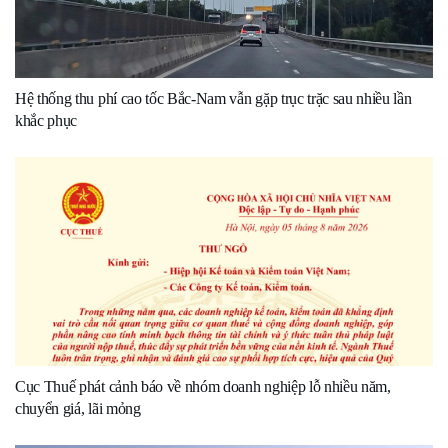
Hệ thống thu phí cao tốc Bắc-Nam vẫn gặp trục trặc sau nhiều lần
khắc phục
Cục Thuế phát cảnh báo về nhóm doanh nghiệp lỗ nhiều năm,
chuyển giá, lãi mỏng