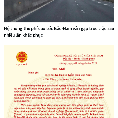
Hệ thống thu phí cao tốc Bắc-Nam vẫn gặp trục trặc sau
nhiều lần khắc phục