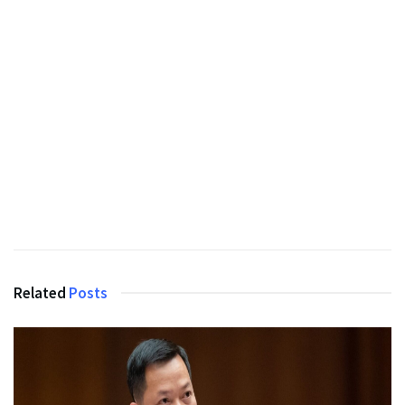
Related
Posts