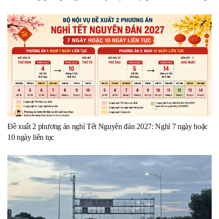
Đề xuất 2 phương án nghỉ Tết Nguyên đán 2027: Nghỉ 7 ngày hoặc
10 ngày liên tục