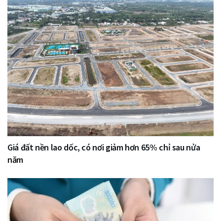
Giá đất nền lao dốc, có nơi giảm hơn 65% chỉ sau nửa
năm