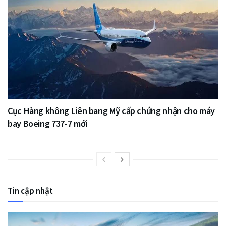
Cục Hàng không Liên bang Mỹ cấp chứng nhận cho máy
bay Boeing 737-7 mới
Tin cập nhật