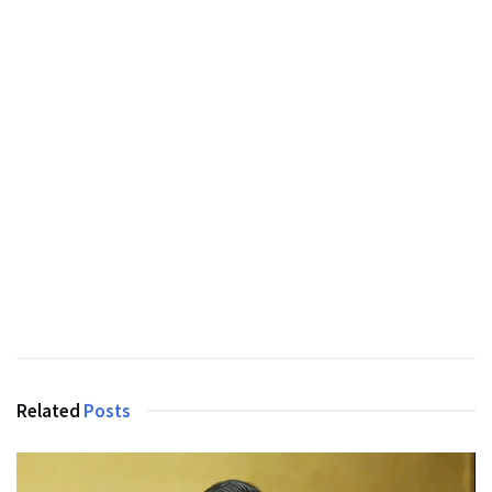
Related
Posts