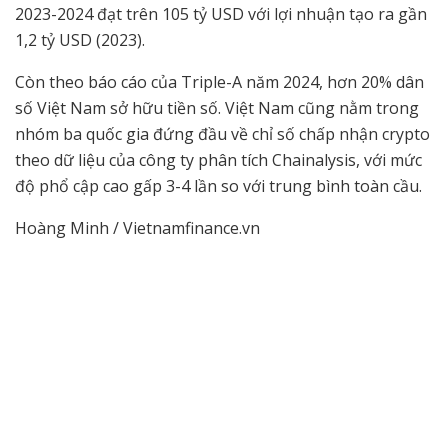
2023-2024 đạt trên 105 tỷ USD với lợi nhuận tạo ra gần
1,2 tỷ USD (2023).
Còn theo báo cáo của Triple-A năm 2024, hơn 20% dân
số Việt Nam sở hữu tiền số. Việt Nam cũng nằm trong
nhóm ba quốc gia đứng đầu về chỉ số chấp nhận crypto
theo dữ liệu của công ty phân tích Chainalysis, với mức
độ phổ cập cao gấp 3-4 lần so với trung bình toàn cầu.
Hoàng Minh / Vietnamfinance.vn