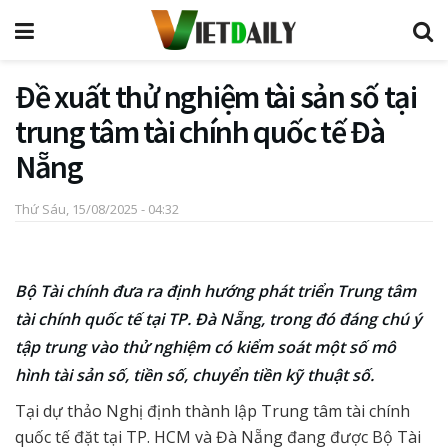
Đề xuất thử nghiệm tài sản số tại
trung tâm tài chính quốc tế Đà
Nẵng
Thứ Sáu, 15/08/2025 - 04:32
Bộ Tài chính đưa ra định hướng phát triển Trung tâm
tài chính quốc tế tại TP. Đà Nẵng, trong đó đáng chú ý
tập trung vào thử nghiệm có kiểm soát một số mô
hình tài sản số, tiền số, chuyển tiền kỹ thuật số.
Tại dự thảo Nghị định thành lập Trung tâm tài chính
quốc tế đặt tại TP. HCM và Đà Nẵng đang được Bộ Tài