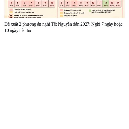
Đề xuất 2 phương án nghỉ Tết Nguyên đán 2027: Nghỉ 7 ngày hoặc
10 ngày liên tục