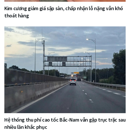
Kim cương giảm giá sập sàn, chấp nhận lỗ nặng vẫn khó
thoát hàng
Hệ thống thu phí cao tốc Bắc-Nam vẫn gặp trục trặc sau
nhiều lần khắc phục