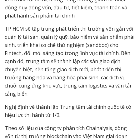
động huy động vốn, đầu tư, tiết kiệm, thanh toán và
phát hành sản phẩm tài chính.
TP HCM sẽ tập trung phát triển thị trường vốn gắn với
quản lý tài sản, quản lý quỹ, bảo hiểm và sản phẩm phái
sinh, triển khai cơ chế thử nghiệm (sandbox) cho
Fintech, đổi mới sáng tạo trong lĩnh vực tài chính. Bên
cạnh đó, trung tâm sẽ thành lập các sàn giao dịch
chuyên biệt, nền tảng giao dịch mới, phát triển thị
trường hàng hóa và hàng hóa phái sinh, các dịch vụ
chuỗi cung ứng khu vực, trung tâm logistics và vận tải
cảng biển.
Nghị định về thành lập Trung tâm tài chính quốc tế có
hiệu lực thi hành từ 1/9.
Theo số liệu của công ty phân tích Chainalysis, dòng
vốn từ thị trường blockchain vào Việt Nam giai đoạn