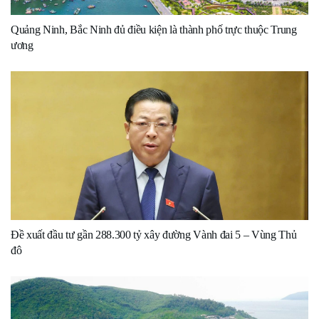
Quảng Ninh, Bắc Ninh đủ điều kiện là thành phố trực thuộc Trung
ương
Đề xuất đầu tư gần 288.300 tỷ xây đường Vành đai 5 – Vùng Thủ
đô