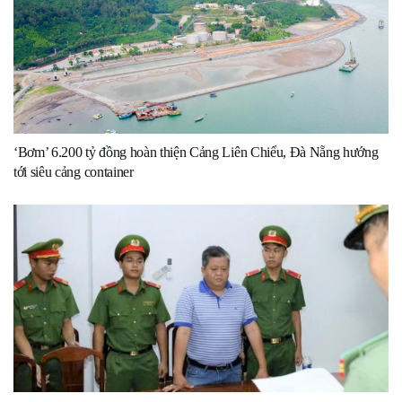
‘Bơm’ 6.200 tỷ đồng hoàn thiện Cảng Liên Chiểu, Đà Nẵng hướng
tới siêu cảng container