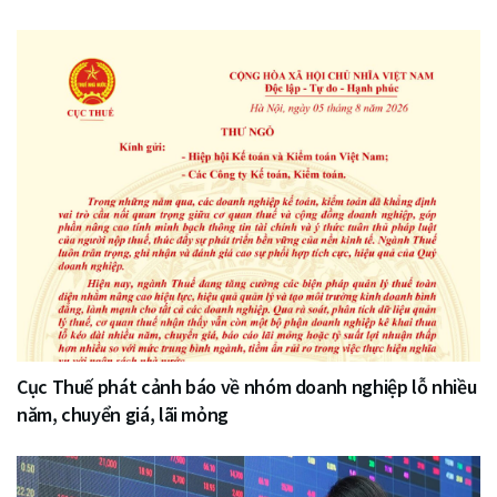
Cục Thuế phát cảnh báo về nhóm doanh nghiệp lỗ nhiều
năm, chuyển giá, lãi mỏng