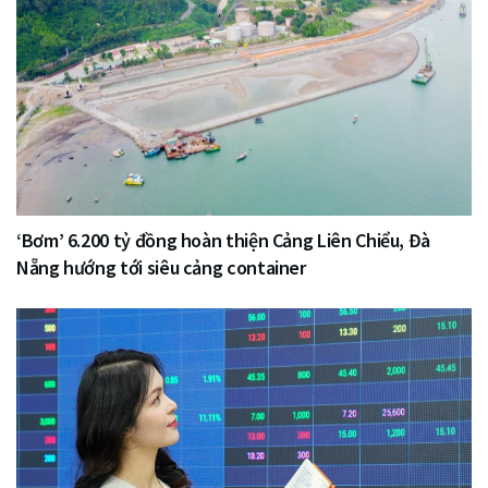
‘Bơm’ 6.200 tỷ đồng hoàn thiện Cảng Liên Chiểu, Đà
Nẵng hướng tới siêu cảng container