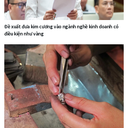
Đề xuất đưa kim cương vào ngành nghề kinh doanh có
điều kiện như vàng