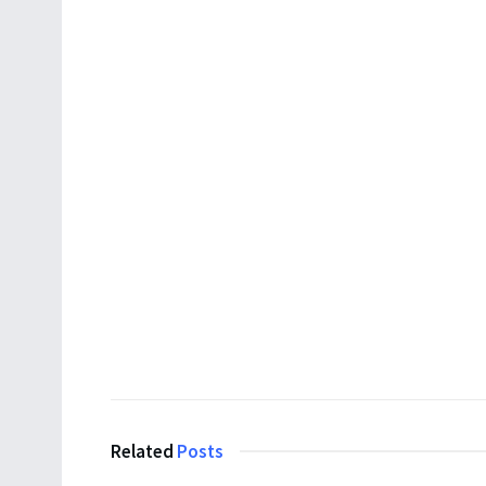
Related
Posts