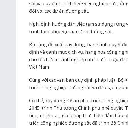
sắt và quy định chi tiết về việc nghiên cứu, 
đối với các dự án đường sắt.
Nghị định hướng dẫn việc tạm sử dụng rừng v
trình tạm phục vụ các dự án đường sắt.
Bộ cũng đề xuất xây dựng, ban hành quyết đ
định về danh mục dịch vụ, hàng hóa công ngh
cho tổ chức, doanh nghiệp nhà nước hoặc đặt
Việt Nam.
Cùng với các văn bản quy định pháp luật, Bộ 
triển công nghiệp đường sắt và đào tạo nguồ
Cụ thể, xây dựng Đề án phát triển công nghi
2045, trình Thủ tướng Chính phủ phê duyệt. T
tiêu, nhiệm vụ, giải pháp thực hiện đảm bảo 
triển công nghiệp đường sắt đã trình Bộ Chính 