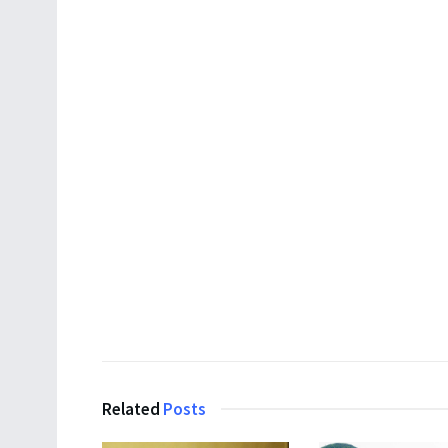
Related
Posts