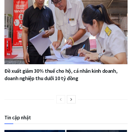
Đề xuất giảm 30% thuế cho hộ, cá nhân kinh doanh,
doanh nghiệp thu dưới 10 tỷ đồng
Tin cập nhật