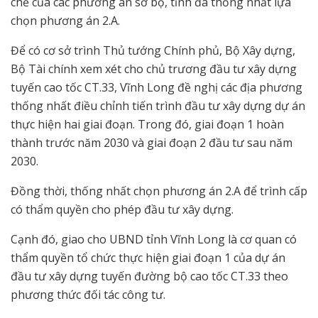
chế của các phương án sơ bộ, tỉnh đã thống nhất lựa
chọn phương án 2.A.
Để có cơ sở trình Thủ tướng Chính phủ, Bộ Xây dựng,
Bộ Tài chính xem xét cho chủ trương đầu tư xây dựng
tuyến cao tốc CT.33, Vĩnh Long đề nghị các địa phương
thống nhất điều chỉnh tiến trình đầu tư xây dựng dự án
thực hiện hai giai đoạn. Trong đó, giai đoạn 1 hoàn
thành trước năm 2030 và giai đoạn 2 đầu tư sau năm
2030.
Đồng thời, thống nhất chọn phương án 2.A để trình cấp
có thẩm quyền cho phép đầu tư xây dựng.
Cạnh đó, giao cho UBND tỉnh Vĩnh Long là cơ quan có
thẩm quyền tổ chức thực hiện giai đoạn 1 của dự án
đầu tư xây dựng tuyến đường bộ cao tốc CT.33 theo
phương thức đối tác công tư.