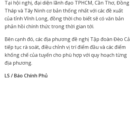
Tại hội nghị, đại diện lãnh đạo TPHCM, Cần Thơ, Đồng
Tháp và Tây Ninh cơ bản thống nhất với các đề xuất
của tỉnh Vĩnh Long, đồng thời cho biết sẽ có văn bản
phản hồi chính thức trong thời gian tới.
Bên cạnh đó, các địa phương đề nghị Tập đoàn Đèo Cả
tiếp tục rà soát, điều chỉnh vị trí điểm đầu và các điểm
khống chế của tuyến cho phù hợp với quy hoạch từng
địa phương.
LS / Báo Chính Phủ