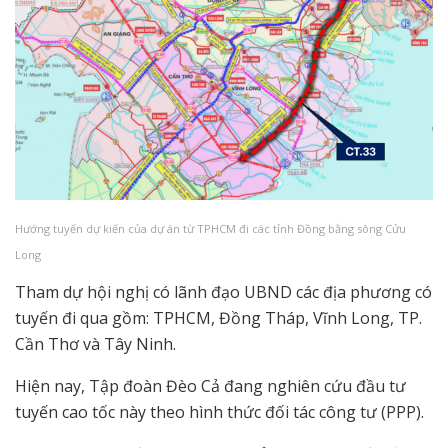
Hướng tuyến dự kiến của dự án từ TPHCM đi các tỉnh Đồng bằng sông Cửu
Long
Tham dự hội nghị có lãnh đạo UBND các địa phương có
tuyến đi qua gồm: TPHCM, Đồng Tháp, Vĩnh Long, TP.
Cần Thơ và Tây Ninh.
Hiện nay, Tập đoàn Đèo Cả đang nghiên cứu đầu tư
tuyến cao tốc này theo hình thức đối tác công tư (PPP).