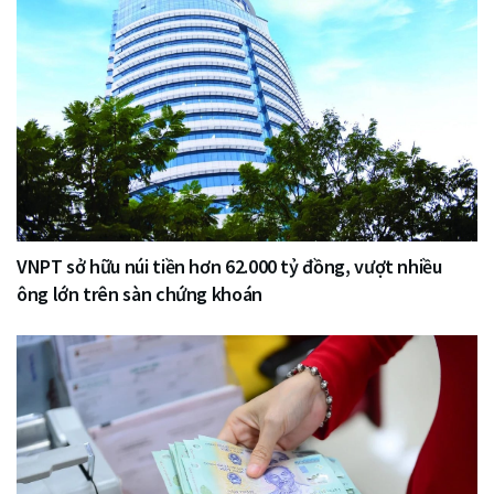
VNPT sở hữu núi tiền hơn 62.000 tỷ đồng, vượt nhiều
ông lớn trên sàn chứng khoán