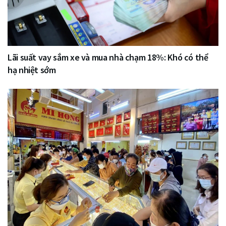
Lãi suất vay sắm xe và mua nhà chạm 18%: Khó có thể
hạ nhiệt sớm