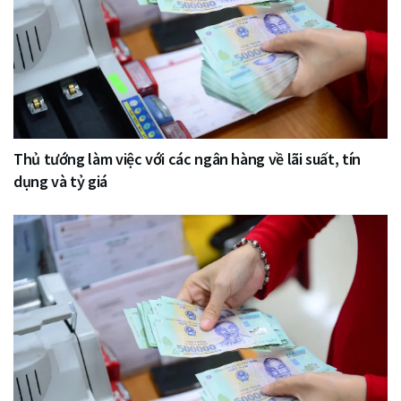
Thủ tướng làm việc với các ngân hàng về lãi suất, tín
dụng và tỷ giá