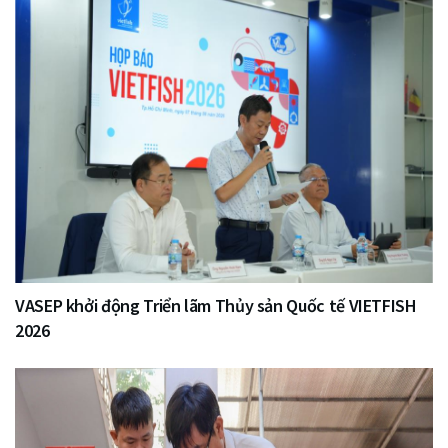
VASEP khởi động Triển lãm Thủy sản Quốc tế VIETFISH
2026