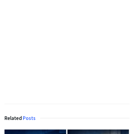
Related
Posts