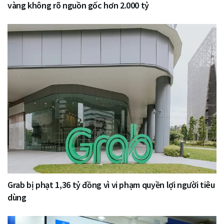
vàng không rõ nguồn gốc hơn 2.000 tỷ
Grab bị phạt 1,36 tỷ đồng vì vi phạm quyền lợi người tiêu
dùng