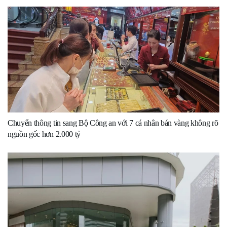
Chuyển thông tin sang Bộ Công an với 7 cá nhân bán vàng không rõ
nguồn gốc hơn 2.000 tỷ