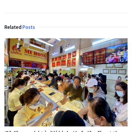
Related
Posts