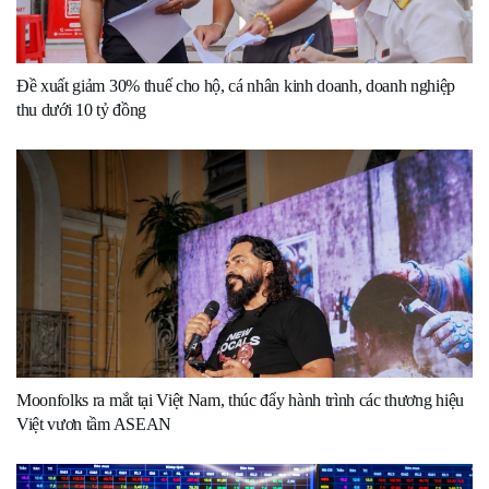
Đề xuất giảm 30% thuế cho hộ, cá nhân kinh doanh, doanh nghiệp
thu dưới 10 tỷ đồng
Moonfolks ra mắt tại Việt Nam, thúc đẩy hành trình các thương hiệu
Việt vươn tầm ASEAN