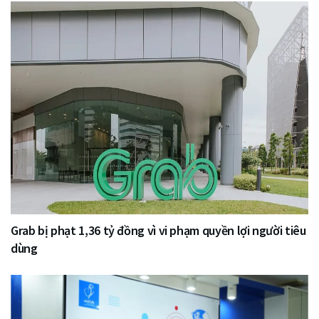
Grab bị phạt 1,36 tỷ đồng vì vi phạm quyền lợi người tiêu
dùng