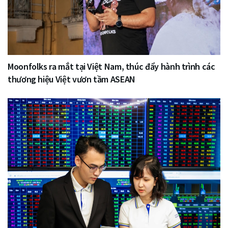
Moonfolks ra mắt tại Việt Nam, thúc đẩy hành trình các
thương hiệu Việt vươn tầm ASEAN