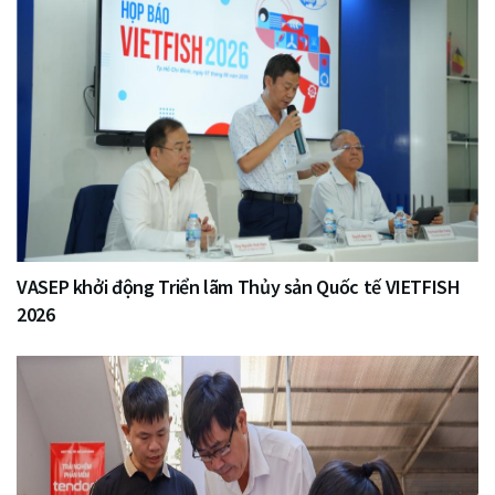
VASEP khởi động Triển lãm Thủy sản Quốc tế VIETFISH
2026