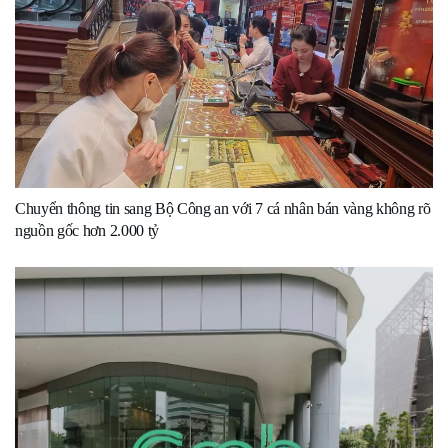
Chuyển thông tin sang Bộ Công an với 7 cá nhân bán vàng không rõ
nguồn gốc hơn 2.000 tỷ