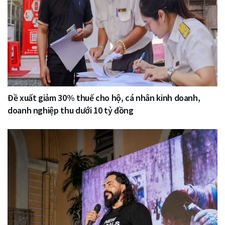
Đề xuất giảm 30% thuế cho hộ, cá nhân kinh doanh,
doanh nghiệp thu dưới 10 tỷ đồng