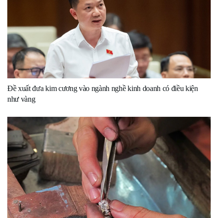
Đề xuất đưa kim cương vào ngành nghề kinh doanh có điều kiện
như vàng