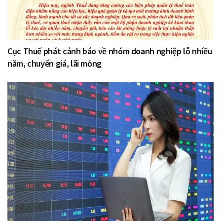
Cục Thuế phát cảnh báo về nhóm doanh nghiệp lỗ nhiều
năm, chuyển giá, lãi mỏng