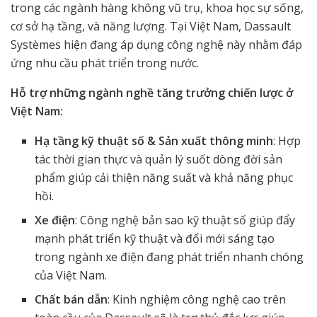
trong các ngành hàng không vũ trụ, khoa học sự sống,
cơ sở hạ tầng, và năng lượng. Tại Việt Nam, Dassault
Systèmes hiện đang áp dụng công nghệ này nhằm đáp
ứng nhu cầu phát triển trong nước.
Hỗ trợ những ngành nghề tăng trưởng chiến lược ở
Việt Nam:
Hạ tầng kỹ thuật số & Sản xuất thông minh
: Hợp
tác thời gian thực và quản lý suốt dòng đời sản
phẩm giúp cải thiện năng suất và khả năng phục
hồi.
Xe điện
: Công nghệ bản sao kỹ thuật số giúp đẩy
mạnh phát triển kỹ thuật và đổi mới sáng tạo
trong ngành xe điện đang phát triển nhanh chóng
của Việt Nam.
Chất bán dẫn
: Kinh nghiệm công nghệ cao trên