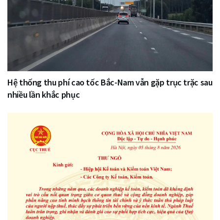
Hệ thống thu phí cao tốc Bắc-Nam vẫn gặp trục trặc sau
nhiều lần khắc phục