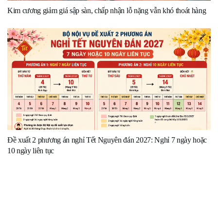
Kim cương giảm giá sập sàn, chấp nhận lỗ nặng vẫn khó thoát hàng
Đề xuất 2 phương án nghỉ Tết Nguyên đán 2027: Nghỉ 7 ngày hoặc
10 ngày liên tục