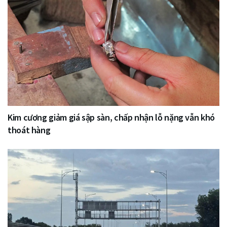
Kim cương giảm giá sập sàn, chấp nhận lỗ nặng vẫn khó
thoát hàng