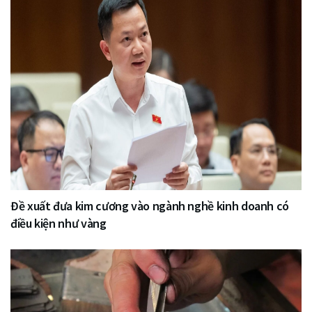
Đề xuất đưa kim cương vào ngành nghề kinh doanh có
điều kiện như vàng