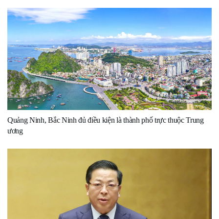
Quảng Ninh, Bắc Ninh đủ điều kiện là thành phố trực thuộc Trung
ương