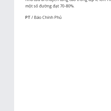
một số đường đạt 70-80%.
PT
/ Báo Chính Phủ