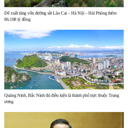
Đề xuất tăng vốn đường sắt Lào Cai – Hà Nội – Hải Phòng thêm
86.108 tỷ đồng
Quảng Ninh, Bắc Ninh đủ điều kiện là thành phố trực thuộc Trung
ương