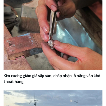
Kim cương giảm giá sập sàn, chấp nhận lỗ nặng vẫn khó
thoát hàng