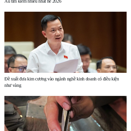
Âu tìm kiếm nhiều nhất hè 2026
Đề xuất đưa kim cương vào ngành nghề kinh doanh có điều kiện
như vàng