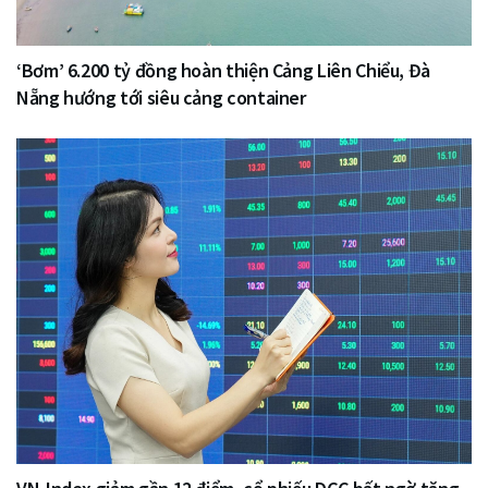
‘Bơm’ 6.200 tỷ đồng hoàn thiện Cảng Liên Chiểu, Đà
Nẵng hướng tới siêu cảng container