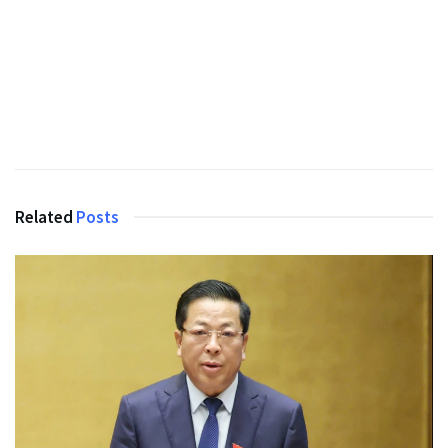
Related
Posts