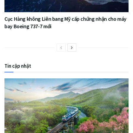
Cục Hàng không Liên bang Mỹ cấp chứng nhận cho máy
bay Boeing 737-7 mới
Tin cập nhật