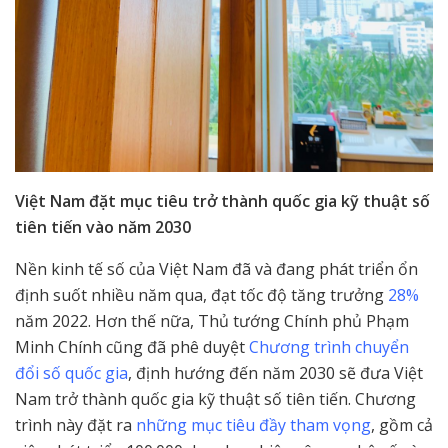
Việt Nam đặt mục tiêu trở thành quốc gia kỹ thuật số
tiên tiến vào năm 2030
Nền kinh tế số của Việt Nam đã và đang phát triển ổn
định suốt nhiều năm qua, đạt tốc độ tăng trưởng
28%
năm 2022. Hơn thế nữa, Thủ tướng Chính phủ Phạm
Minh Chính cũng đã phê duyệt
Chương trình chuyển
đổi số quốc gia
, định hướng đến năm 2030 sẽ đưa Việt
Nam trở thành quốc gia kỹ thuật số tiên tiến. Chương
trình này đặt ra
những mục tiêu đầy tham vọng
, gồm cả