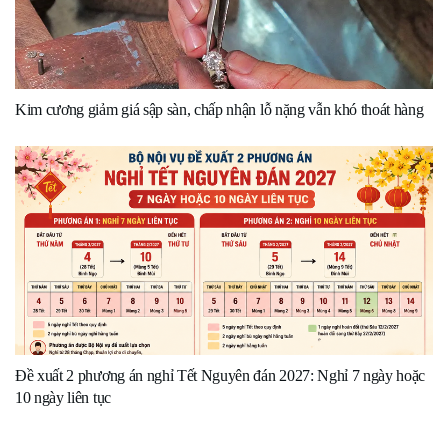
Kim cương giảm giá sập sàn, chấp nhận lỗ nặng vẫn khó thoát hàng
Đề xuất 2 phương án nghỉ Tết Nguyên đán 2027: Nghỉ 7 ngày hoặc
10 ngày liên tục