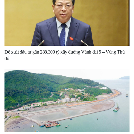
Đề xuất đầu tư gần 288.300 tỷ xây đường Vành đai 5 – Vùng Thủ
đô