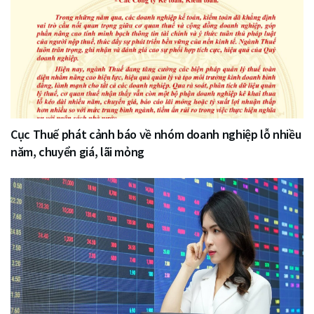
Cục Thuế phát cảnh báo về nhóm doanh nghiệp lỗ nhiều
năm, chuyển giá, lãi mỏng