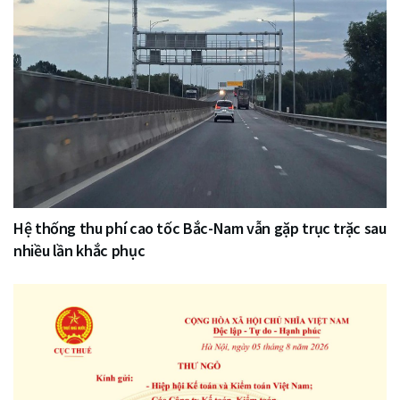
Hệ thống thu phí cao tốc Bắc-Nam vẫn gặp trục trặc sau
nhiều lần khắc phục