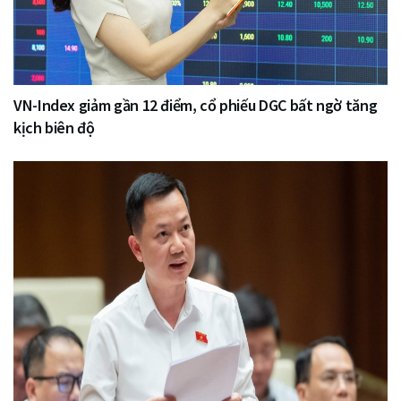
VN-Index giảm gần 12 điểm, cổ phiếu DGC bất ngờ tăng
kịch biên độ