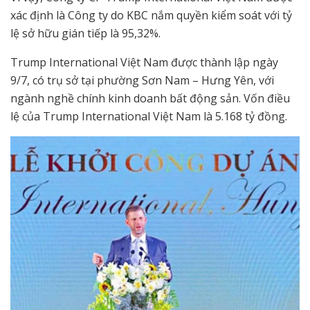
xác định là Công ty do KBC nắm quyền kiểm soát với tỷ
lệ sở hữu gián tiếp là 95,32%.
Trump International Việt Nam được thành lập ngày
9/7, có trụ sở tại phường Sơn Nam – Hưng Yên, với
ngành nghề chính kinh doanh bất động sản. Vốn điều
lệ của Trump International Việt Nam là 5.168 tỷ đồng.