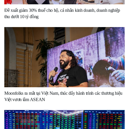
Đề xuất giảm 30% thuế cho hộ, cá nhân kinh doanh, doanh nghiệp
thu dưới 10 tỷ đồng
Moonfolks ra mắt tại Việt Nam, thúc đẩy hành trình các thương hiệu
Việt vươn tầm ASEAN