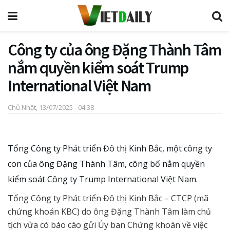
Công ty của ông Đặng Thành Tâm
nắm quyền kiểm soát Trump
International Việt Nam
Chủ Nhật, 13/07/2025 - 04:38
Tổng Công ty Phát triển Đô thị Kinh Bắc, một công ty
con của ông Đặng Thành Tâm, công bố nắm quyền
kiểm soát Công ty Trump International Việt Nam.
Tổng Công ty Phát triển Đô thị Kinh Bắc – CTCP (mã
chứng khoán KBC) do ông Đặng Thành Tâm làm chủ
tịch vừa có báo cáo gửi Ủy ban Chứng khoán về việc