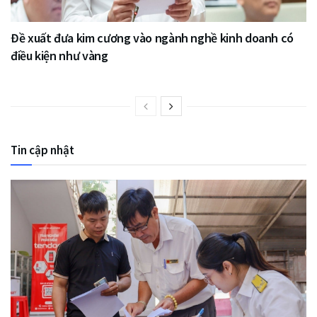
Đề xuất đưa kim cương vào ngành nghề kinh doanh có
điều kiện như vàng
Tin cập nhật