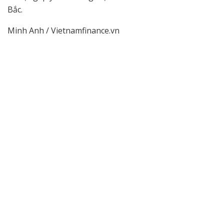
Bắc.
Minh Anh / Vietnamfinance.vn