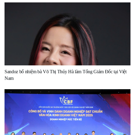
Sandoz bổ nhiệm bà Võ Thị Thúy Hà làm Tổng Giám Đốc tại Việt
Nam