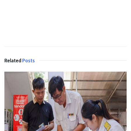
Related
Posts