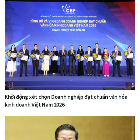
Khởi động xét chọn Doanh nghiệp đạt chuẩn văn hóa
kinh doanh Việt Nam 2026