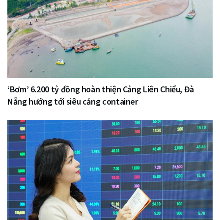
‘Bơm’ 6.200 tỷ đồng hoàn thiện Cảng Liên Chiểu, Đà
Nẵng hướng tới siêu cảng container