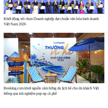
Khởi động xét chọn Doanh nghiệp đạt chuẩn văn hóa kinh doanh
Việt Nam 2026
Booking.com khơi nguồn cảm hứng du lịch hè cho du khách Việt
thông qua trải nghiệm pop-up cà phê