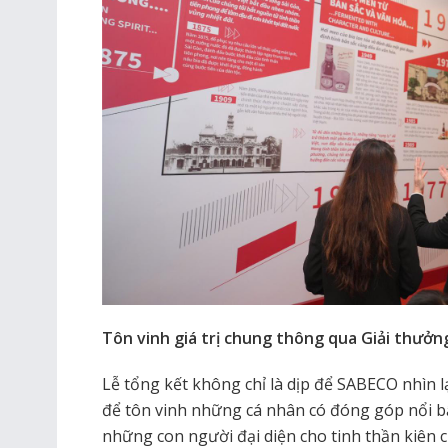
Tôn vinh giá trị chung thông qua Giải thưởn
Lễ tổng kết không chỉ là dịp để SABECO nhìn lạ
để tôn vinh những cá nhân có đóng góp nổi bậ
những con người đại diện cho tinh thần kiên 