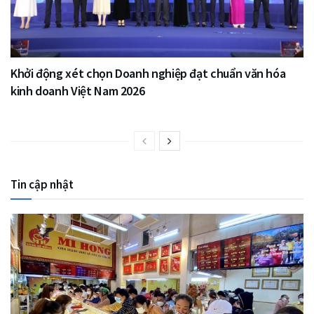
Khởi động xét chọn Doanh nghiệp đạt chuẩn văn hóa
kinh doanh Việt Nam 2026
Tin cập nhật