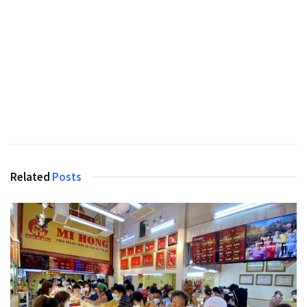
Related
Posts