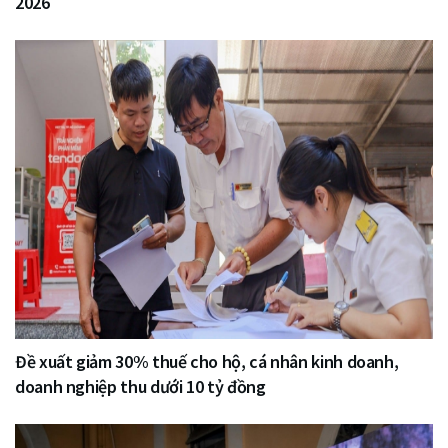
2026
Đề xuất giảm 30% thuế cho hộ, cá nhân kinh doanh,
doanh nghiệp thu dưới 10 tỷ đồng