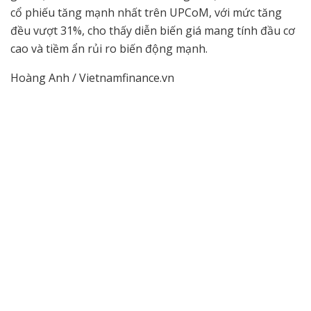
cổ phiếu tăng mạnh nhất trên UPCoM, với mức tăng
đều vượt 31%, cho thấy diễn biến giá mang tính đầu cơ
cao và tiềm ẩn rủi ro biến động mạnh.
Hoàng Anh / Vietnamfinance.vn