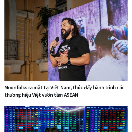
Moonfolks ra mắt tại Việt Nam, thúc đẩy hành trình các
thương hiệu Việt vươn tầm ASEAN