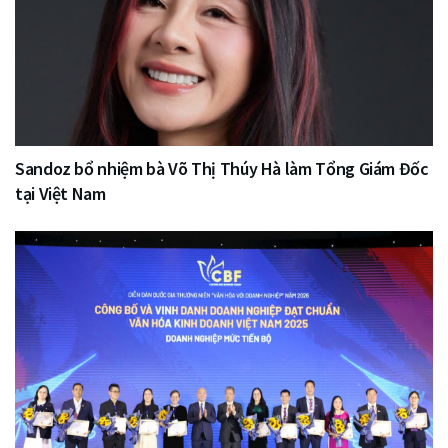
Sandoz bổ nhiệm bà Võ Thị Thúy Hà làm Tổng Giám Đốc
tại Việt Nam