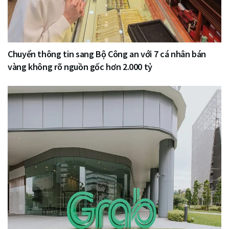
Chuyển thông tin sang Bộ Công an với 7 cá nhân bán
vàng không rõ nguồn gốc hơn 2.000 tỷ